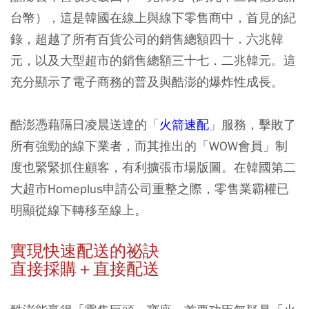
台幣），這是韓國在線上與線下零售商中，首見的紀
錄，超越了所有百貨公司的銷售總額四十．六兆韓
元，以及大型超市的銷售總額三十七．二兆韓元。這
充分顯示了電子商務的普及與酷澎的爆炸性成長。
酷澎憑藉隔日凌晨送達的「
火箭速配
」服務，擊敗了
所有強勁的線下業者，而其推出的「WOW會員」制
度也緊緊抓住顧客，有利擴張市場版圖。在韓國第二
大超市Homeplus申請公司重整之際，零售業霸權已
明顯從線下轉移至線上。
實現快速配送的祕訣
直接採購＋直接配送