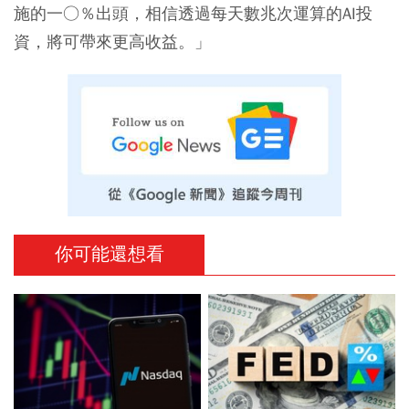
施的一○％出頭，相信透過每天數兆次運算的AI投
資，將可帶來更高收益。」
你可能還想看