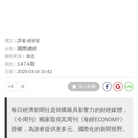
譯者‧經研室
國際總經
達志
1474期
2025-03-19 10:42
+A
-A
加入收藏
每日經濟新聞社是韓國最具影響力的財經媒體，
《今周刊》獨家取得其周刊《每經ECONOMY》
授權，為讀者提供更多元、國際化的新聞視野。