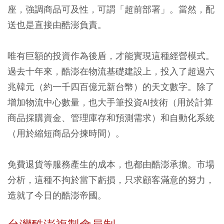
座，強調商品可及性，可謂「超前部署」。當然，配
送也是直接由酷澎負責。
唯有巨額的投資作為後盾，才能實現這種經營模式。
過去十年來，酷澎在物流基礎建設上，投入了超過六
兆韓元（約一千四百億元新台幣）的天文數字。除了
增加物流中心數量，也大手筆投資AI技術（用於計算
商品採購資金、管理庫存和預測需求）和自動化系統
（用於縮短商品分揀時間）。
免費退貨等服務產生的成本，也都由酷澎承擔。市場
分析，這種不拘於當下虧損，只求顧客滿意的努力，
造就了今日的酷澎帝國。