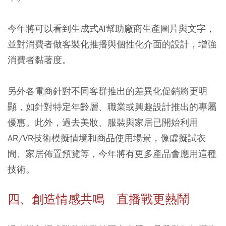
今年將可以看到生成式AI幫助廠商生產圖片與文字，
並對消費者做客製化推播與個性化介面的設計，增強
消費者黏著度。
另外各電商針對不同客群推出的差異化促銷將更明
顯，如針對特定年齡層、職業或興趣設計推出的專屬
優惠。此外，過去美妝、服裝與家居已開始利用
AR/VR技術模擬情境和商品使用場景，像虛擬試衣
間、家居佈置預覽等，今年將有更多產品會應用這種
技術。
四、創造情感共鳴 直播戰更熱鬧