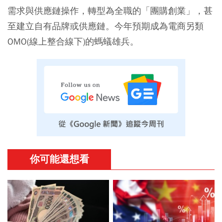
需求與供應鏈操作，轉型為全職的「團購創業」，甚
至建立自有品牌或供應鏈。今年預期成為電商另類
OMO(線上整合線下)的螞蟻雄兵。