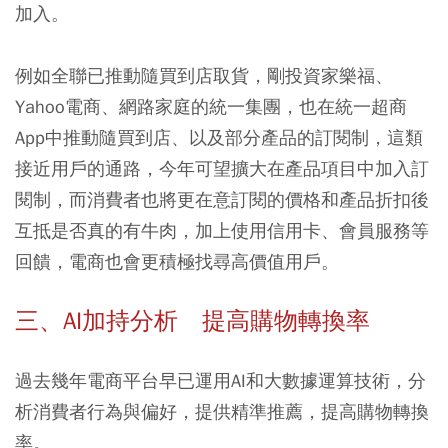
加入。
例如全聯已推動隨買到店取貨，剛投資家樂福、
Yahoo電商、網路家庭的統一集團，也在統一超商
App中推動隨買到店、以及部分產品的訂閱制，這類
接近用戶的通路，今年可望擴大在產品項目中加入訂
閱制，而消費者也將更在意訂閱的價格和產品折扣後
互抵是否真的有牛肉，加上使用信用卡、會員服務等
回饋，電商也會更積極找尋高價值用戶。
三、AI加持分析 提高購物轉換率
過去幾年電商平台早已運用AI和大數據運算技術，分
析消費者行為與偏好，提供精準推薦，提高購物轉換
率。