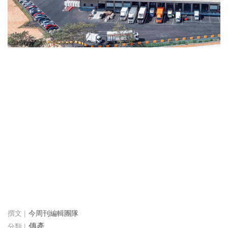
今周刊編輯團隊
傳產