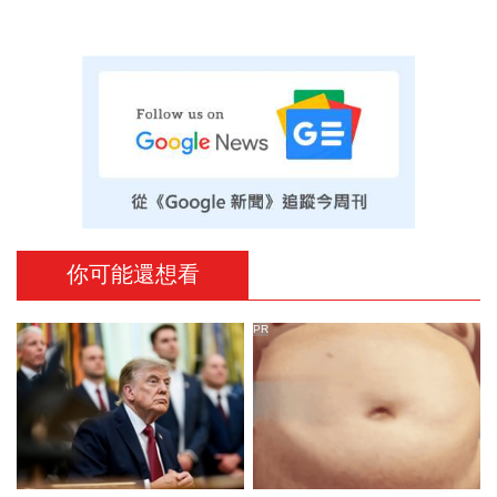
你可能還想看
PR