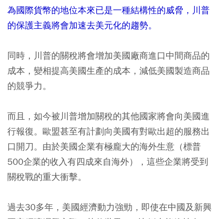
為國際貨幣的地位本來已是一種結構性的威脅，川普
的保護主義將會加速去美元化的趨勢。
同時，川普的關稅將會增加美國廠商進口中間商品的
成本，變相提高美國生產的成本，減低美國製造商品
的競爭力。
而且，如今被川普增加關稅的其他國家將會向美國進
行報復。歐盟甚至有計劃向美國有對歐出超的服務出
口開刀。由於美國企業有極龐大的海外生意（標普
500企業的收入有四成來自海外），這些企業將受到
關稅戰的重大衝擊。
過去30多年，美國經濟動力強勁，即使在中國及新興