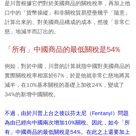
是川普根據它們對於美國商品的關稅稅率，再加上他
口中的「貨幣操縱」和非關稅貿易壁壘幾乎「隨意」
計算出來的、對美國商品構成的成本，然後「非常仁
慈」地減半而訂出的。
「所有」中國商品的最低關稅是54%
例如，對於中國，川普的計算就指中國對美國商品的
實際關稅稅率相當於67%，於是他就非常仁慈地將其
減半，在10%基本關稅的基礎上加收24%，變成了
34%的新增中國關稅。
不過，由於川普上台之後以芬太尼（Fentanyl）問題
為由已經向中國兩次增加10%關稅。因此，如今「所
有」中國商品的最低關稅是54%。在此之上還要加上