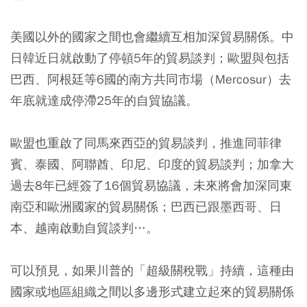
美國以外的國家之間也會繼續互相加深貿易關係。中
日韓近日就啟動了停頓5年的貿易談判；歐盟與包括
巴西、阿根廷等6國的南方共同市場（Mercosur）去
年底就達成停滯25年的自貿協議。
歐盟也重啟了同馬來西亞的貿易談判，推進同菲律
賓、泰國、阿聯酋、印尼、印度的貿易談判；加拿大
過去8年已經簽了16個貿易協議，未來將會加深同東
南亞和歐洲國家的貿易關係；巴西已跟墨西哥、日
本、越南啟動自貿談判…。
可以預見，如果川普的「超級關稅戰」持續，這種由
國家或地區組織之間以多邊形式建立起來的貿易關係