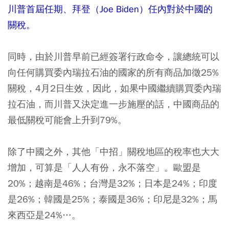
川普首屆任期、拜登（Joe Biden）任內對於中國的
關稅。
同時，由於川普早前已經簽署行政命令，讓總統可以
向任何購買委內瑞拉石油的國家的所有商品加徵25%
關稅，4月2日生效，因此，如果中國繼續購買委內瑞
拉石油，而川普又決定進一步施壓的話，中國商品的
最低關稅可能會上升到79%。
除了中國之外，其他「中招」關稅地區的稅率也大大
增加，可算是「人人有份，永不落空」。歐盟是
20%；越南是46%；台灣是32%；日本是24%；印度
是26%；韓國是25%；泰國是36%；印尼是32%；馬
來西亞是24%…。