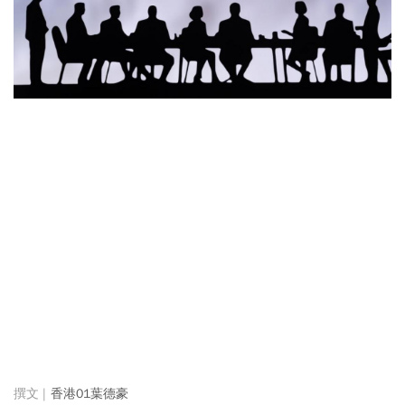
香港01葉德豪