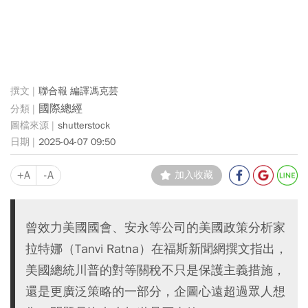
聯合報 編譯馮克芸
國際總經
shutterstock
2025-04-07 09:50
+A
-A
加入收藏
曾效力美國國會、安永等公司的美國政策分析家
拉特娜（Tanvi Ratna）在福斯新聞網撰文指出，
美國總統川普的對等關稅不只是保護主義措施，
還是更廣泛策略的一部分，企圖心遠超過眾人想