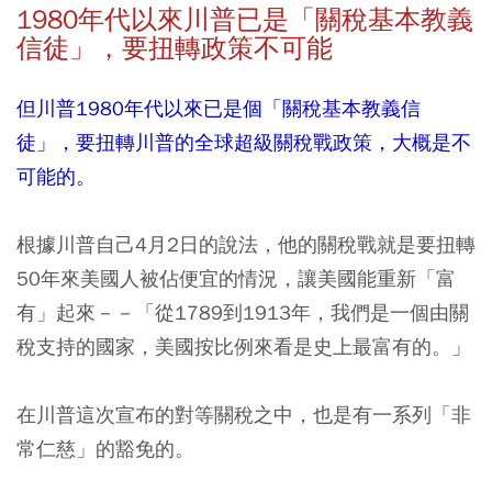
1980年代以來川普已是「關稅基本教義
信徒」，要扭轉政策不可能
但川普1980年代以來已是個「關稅基本教義信
徒」，要扭轉川普的全球超級關稅戰政策，大概是不
可能的。
根據川普自己4月2日的說法，他的關稅戰就是要扭轉
50年來美國人被佔便宜的情況，讓美國能重新「富
有」起來－－「從1789到1913年，我們是一個由關
稅支持的國家，美國按比例來看是史上最富有的。」
在川普這次宣布的對等關稅之中，也是有一系列「非
常仁慈」的豁免的。