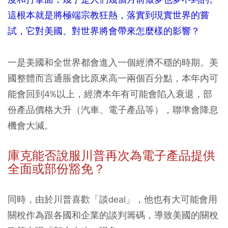
這根本就是將極端宗教狂熱，落實到現實世界的嘗
試，它對美國、對世界將會帶來怎麼樣的影響？
一是美國和全世界都會進入一個經濟不穩的時期。美
國整體而言通脹會比原來高一兩個百分點，本年內可
能會回到4%以上，經濟本年有可能會陷入衰退，部
份產品價格大升（汽車、電子產品等），聯準會降息
機會大減。
庫克能否說服川普再次為電子產品提供
全面或部份豁免？
同時，由於川普喜歡「談deal」，他也有大可能會用
關稅作為跟各國和企業的談判籌碼，導致美國的關稅