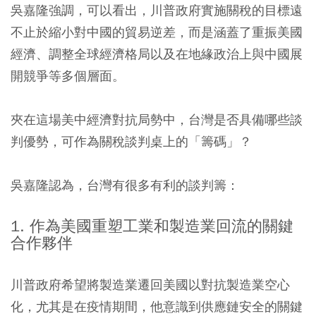
吳嘉隆強調，可以看出，川普政府實施關稅的目標遠
不止於縮小對中國的貿易逆差，而是涵蓋了重振美國
經濟、調整全球經濟格局以及在地緣政治上與中國展
開競爭等多個層面。
夾在這場美中經濟對抗局勢中，台灣是否具備哪些談
判優勢，可作為關稅談判桌上的「籌碼」？
吳嘉隆認為，台灣有很多有利的談判籌：
1. 作為美國重塑工業和製造業回流的關鍵
合作夥伴
川普政府希望將製造業遷回美國以對抗製造業空心
化，尤其是在疫情期間，他意識到供應鏈安全的關鍵