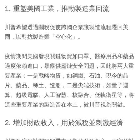
1. 重塑美國工業，推動製造業回流
川普希望透過關稅促使跨國企業讓製造流程遷回美
國，以對抗製造業「空心化」。
疫情期間美國發現關鍵物資如口罩、醫療用品和藥品
過度依賴進口，暴露供應鏈安全問題，因此將兩大重
要產業：一是戰略物資，如鋼鐵、石油、現今的晶
片、藥品、稀土、造船，二是尖端技術，如量子運
算、超級電腦、人工智慧、核融合、低軌衛星等，將
這些重要產業的製造留在本土，被川普視為關鍵。
2. 增加財政收入，用於減稅並刺激經濟