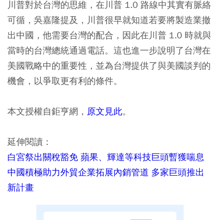
川普對於台灣的思維，在川普 1.0 路線中其實有脈絡
可循，吳嘉隆提及，川普很早就知道若要將製造業撤
出中國，他需要台灣的配合，因此在川普 1.0 時就與
當時的台灣總統通過電話。這也進一步說明了台灣在
美國戰略中的重要性，並為台灣提供了與美國談判的
機會，以爭取更有利的條件。
本文授權自鉅亨網，
原文見此
。
延伸閱讀：
白宮祭出關稅豁免 蘋果、輝達等科技巨頭暫獲喘息
中國積極助力外貿企業拓展內銷管道 多家巨頭推出
新計畫