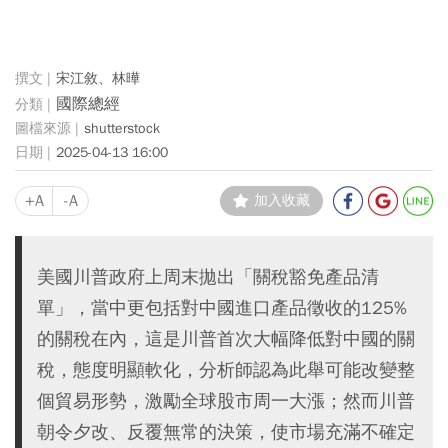
宋江敘、林曄
國際總經
shutterstock
2025-04-13 16:00
+A
-A
加入收藏
美國川普政府上周末拋出「關稅豁免產品清
單」，當中更包括對中國進口產品徵收的125%
的關稅在內，這是川普首次大幅降低對中國的關
稅，態度明顯軟化，分析師認為此舉可能改變整
個貿易形勢，激勵全球股市周一大漲；然而川普
朝令夕改、反覆無常的決策，使市場充滿不確定