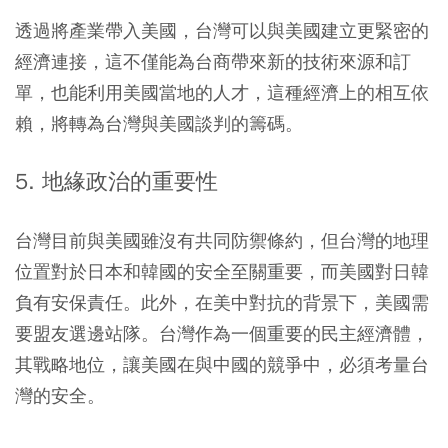
透過將產業帶入美國，台灣可以與美國建立更緊密的
經濟連接，這不僅能為台商帶來新的技術來源和訂
單，也能利用美國當地的人才，這種經濟上的相互依
賴，將轉為台灣與美國談判的籌碼。
5. 地緣政治的重要性
台灣目前與美國雖沒有共同防禦條約，但台灣的地理
位置對於日本和韓國的安全至關重要，而美國對日韓
負有安保責任。此外，在美中對抗的背景下，美國需
要盟友選邊站隊。台灣作為一個重要的民主經濟體，
其戰略地位，讓美國在與中國的競爭中，必須考量台
灣的安全。