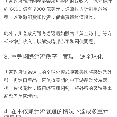
川普政府預計關稅能帶來可觀的財政收入，保守估計
約 6000 億至 7000 億美元，這筆收入計劃用於減
稅，以刺激消費和投資，促進實體經濟增長。
此外，川普政府還考慮透過如販售「黃金綠卡」等方
式來增加收入，以解決聯邦赤字和國債問題。
3. 重整國際經濟秩序，實現「逆全球化」
川普政府認為過去的全球化模式導致美國將製造業外
移，再進口產品，這使得美國的中下游產業發展落
後，透過關稅，將扭轉這種趨勢，將外移的製造業重
新帶回美國境內。
4. 在不依賴經濟衰退的情況下達成多重經