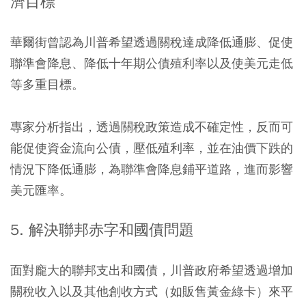
濟目標
華爾街曾認為川普希望透過關稅達成降低通膨、促使
聯準會降息、降低十年期公債殖利率以及使美元走低
等多重目標。
專家分析指出，透過關稅政策造成不確定性，反而可
能促使資金流向公債，壓低殖利率，並在油價下跌的
情況下降低通膨，為聯準會降息鋪平道路，進而影響
美元匯率。
5. 解決聯邦赤字和國債問題
面對龐大的聯邦支出和國債，川普政府希望透過增加
關稅收入以及其他創收方式（如販售黃金綠卡）來平