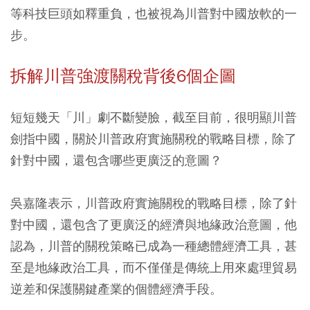
等科技巨頭如釋重負，也被視為川普對中國放軟的一
步。
拆解川普強渡關稅背後6個企圖
短短幾天「川」劇不斷變臉，截至目前，很明顯川普
劍指中國，關於川普政府實施關稅的戰略目標，除了
針對中國，還包含哪些更廣泛的意圖？
吳嘉隆表示，川普政府實施關稅的戰略目標，除了針
對中國，還包含了更廣泛的經濟與地緣政治意圖，他
認為，川普的關稅策略已成為一種總體經濟工具，甚
至是地緣政治工具，而不僅僅是傳統上用來處理貿易
逆差和保護關鍵產業的個體經濟手段。