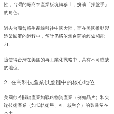
性，台灣的廠商在產業板塊轉移上，扮演「操盤手」
的角色。
過去台商曾將生產線移往中國大陸，而在美國推動製
造業回流的過程中，預計仍將依賴台商的經驗和能
力。
這使得台灣在美國的再工業化戰略中，具有不可或缺
的地位。
2. 在高科技產業供應鏈中的核心地位
美國欲將關鍵產業如戰略物資產業（例如晶片）和尖
端技術產業（如低軌衛星、AI、核融合）的製造留在
本土。