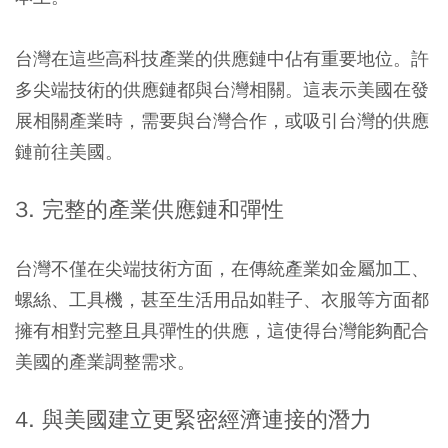
台灣在這些高科技產業的供應鏈中佔有重要地位。許
多尖端技術的供應鏈都與台灣相關。這表示美國在發
展相關產業時，需要與台灣合作，或吸引台灣的供應
鏈前往美國。
3. 完整的產業供應鏈和彈性
台灣不僅在尖端技術方面，在傳統產業如金屬加工、
螺絲、工具機，甚至生活用品如鞋子、衣服等方面都
擁有相對完整且具彈性的供應，這使得台灣能夠配合
美國的產業調整需求。
4. 與美國建立更緊密經濟連接的潛力