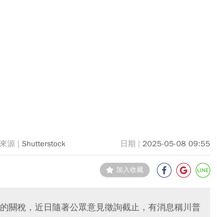
Shutterstock
2025-05-08 09:55
加入收藏
的關稅，近日隨著公眾意見徵詢截止，有消息稱川普