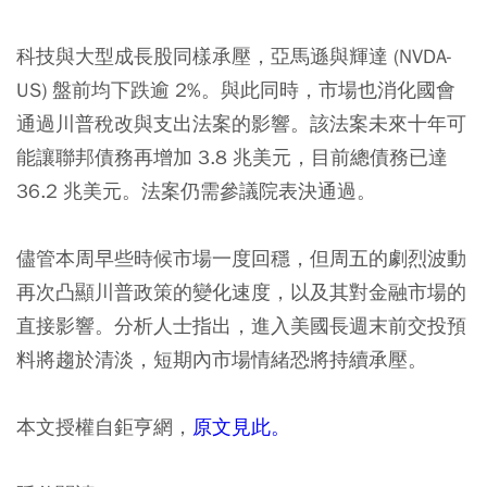
科技與大型成長股同樣承壓，亞馬遜與輝達 (NVDA-
US) 盤前均下跌逾 2%。與此同時，市場也消化國會
通過川普稅改與支出法案的影響。該法案未來十年可
能讓聯邦債務再增加 3.8 兆美元，目前總債務已達
36.2 兆美元。法案仍需參議院表決通過。
儘管本周早些時候市場一度回穩，但周五的劇烈波動
再次凸顯川普政策的變化速度，以及其對金融市場的
直接影響。分析人士指出，進入美國長週末前交投預
料將趨於清淡，短期內市場情緒恐將持續承壓。
本文授權自鉅亨網，
原文見此。