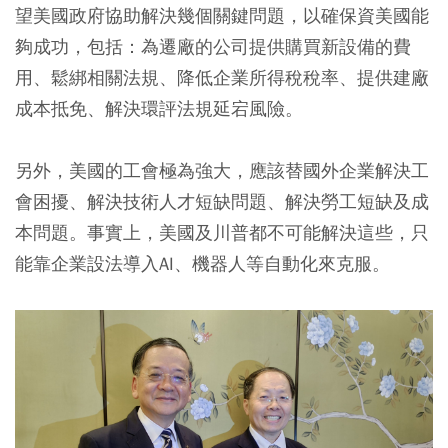
望美國政府協助解決幾個關鍵問題，以確保資美國能
夠成功，包括：為遷廠的公司提供購買新設備的費
用、鬆綁相關法規、降低企業所得稅稅率、提供建廠
成本抵免、解決環評法規延宕風險。
另外，美國的工會極為強大，應該替國外企業解決工
會困擾、解決技術人才短缺問題、解決勞工短缺及成
本問題。事實上，美國及川普都不可能解決這些，只
能靠企業設法導入AI、機器人等自動化來克服。