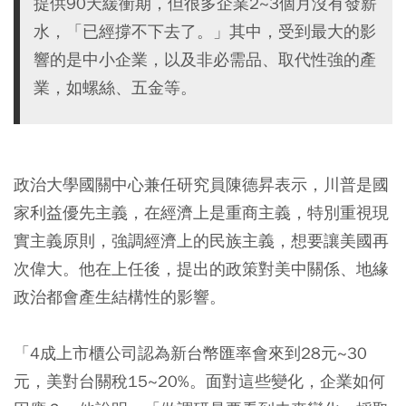
提供90天緩衝期，但很多企業2~3個月沒有發薪
水，「已經撐不下去了。」其中，受到最大的影
響的是中小企業，以及非必需品、取代性強的產
業，如螺絲、五金等。
政治大學國關中心兼任研究員陳德昇表示，川普是國
家利益優先主義，在經濟上是重商主義，特別重視現
實主義原則，強調經濟上的民族主義，想要讓美國再
次偉大。他在上任後，提出的政策對美中關係、地緣
政治都會產生結構性的影響。
「4成上市櫃公司認為新台幣匯率會來到28元~30
元，美對台關稅15~20%。面對這些變化，企業如何