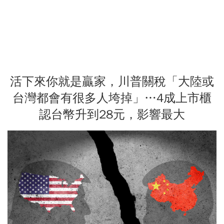
活下來你就是贏家，川普關稅「大陸或
台灣都會有很多人垮掉」…4成上市櫃
認台幣升到28元，影響最大