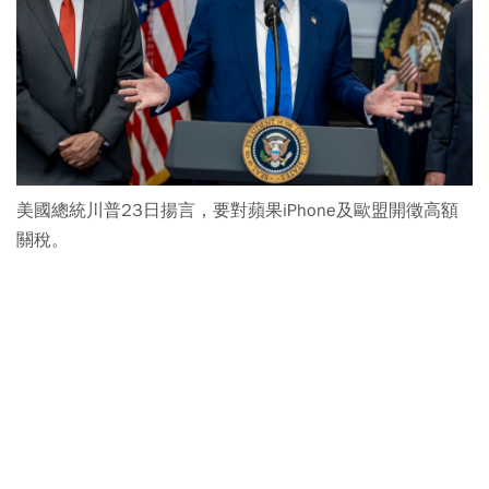
美國總統川普23日揚言，要對蘋果iPhone及歐盟開徵高額
關稅。