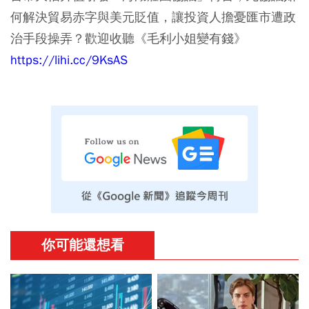
何解決貿易赤字與美元貶值，讓投資人擔憂匯市遭政
治手段操弄？歡迎收聽《毛利小姐變有錢》
https://lihi.cc/9KsAS