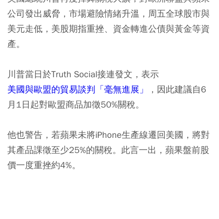
公司發出威脅，市場避險情緒升溫，周五全球股市與
美元走低，美股期指重挫、資金轉進公債與黃金等資
產。
川普當日於Truth Social接連發文，表示
美國與歐盟的貿易談判「毫無進展」
，因此建議自6
月1日起對歐盟商品加徵50%關稅。
他也警告，若蘋果未將iPhone生產線遷回美國，將對
其產品課徵至少25%的關稅。
此言一出，蘋果盤前股
價一度重挫約4%。