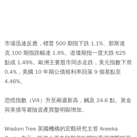
市場迅速反應，標普 500 期指下跌 1.1%、那斯達
克 100 期指跌幅達 1.9%。道瓊期指一度大跌 625
點或 1.49%。歐洲主要股市同步走跌，美元指數下滑
0.4%，美國 10 年期公債殖利率回落 9 個基點至
4.46%。
恐慌指數（VIX）升至兩週新高，觸及 24.6 點。
黃金
與美債等避險資產買盤明顯增加。
Wisdom Tree 英國機構的宏觀研究主管 Aneeka