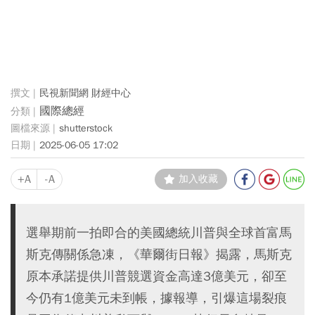
民視新聞網 財經中心
國際總經
shutterstock
2025-06-05 17:02
+A
-A
加入收藏
選舉期前一拍即合的美國總統川普與全球首富馬
斯克傳關係急凍，《華爾街日報》揭露，馬斯克
原本承諾提供川普競選資金高達3億美元，卻至
今仍有1億美元未到帳，據報導，引爆這場裂痕