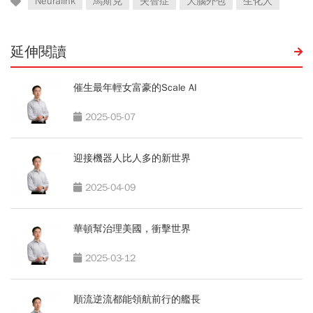
Neuralink
馬斯克
失智症
大腦外包
生化人
延伸閱讀
催生最年輕女富豪的Scale AI
2025-05-07
迎接機器人比人多的新世界
2025-04-09
華頓幫治理美國，衝擊世界
2025-03-12
順流逆流都能領航前行的艦長