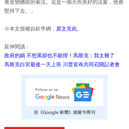
會改變總統的看法。這是一個大而美好的法案，他會
堅持下去。」
※本文授權自鉅亨網，
原文見此
。
延伸閱讀：
政府的鍋 不想罵卻也不願揹！馬斯克：我太難了
馬斯克白宮最後一天上班 川普宣布共同召開記者會