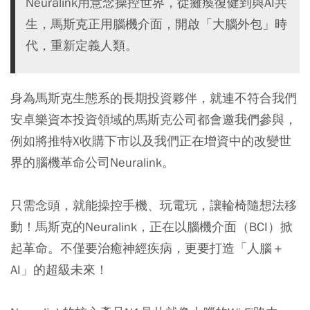
Neuralink用意念操控世界，從癱瘓復健到與AI共
生，馬斯克正用腦機介面，開啟「大腦外包」時
代，重新定義人類。
身為馬斯克生態系的長期投資夥伴，就連不符合我們
安卓樂資本投資領域的馬斯克公司都會邀我們參與，
例如將推特X收購下市以及我們正在增資中的改變世
界的腦機革命公司Neuralink。
只需念頭，就能操控手機、玩電玩，讓輪椅隨想法移
動！馬斯克的Neuralink，正在以腦機介面（BCI）掀
起革命。不僅要治癒神經疾病，更要打造「人腦＋
AI」的超級未來！