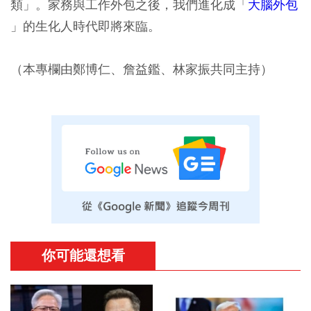
類」。家務與工作外包之後，我們進化成「
大腦外包
」的生化人時代即將來臨。
（本專欄由鄭博仁、詹益鑑、林家振共同主持）