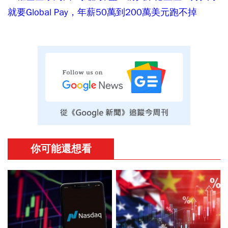
就要Global Pay，年薪50萬到200萬美元跑不掉