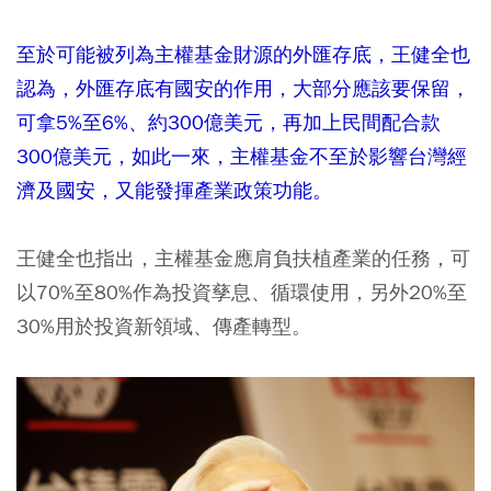
至於可能被列為主權基金財源的外匯存底，王健全也
認為，外匯存底有國安的作用，大部分應該要保留，
可拿5%至6%、約300億美元，再加上民間配合款
300億美元，如此一來，主權基金不至於影響台灣經
濟及國安，又能發揮產業政策功能。
王健全也指出，主權基金應肩負扶植產業的任務，可
以70%至80%作為投資孳息、循環使用，另外20%至
30%用於投資新領域、傳產轉型。