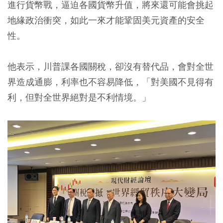
進行貨幣戰，逼迫各國貨幣升值，將來還可能會挑起
地緣政治衝突，如此一來才能鞏固美元資產的安全
性。
他表示，川普課各國關稅，卻沒有替代品，會對全世
界造成通膨，利率也不容易降低，「對美國不見得有
利，但對全世界絕對是不利情境。」