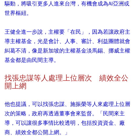
驅動，將吸引更多人進來台灣，有機會成為AI亞洲或
世界樞紐。
王健全進一步說，主權要「在民」，因為若讓政府主
導主權基金，光是會計、人事、審計、利益團體就會
糾葛不清，像是新加坡的主權基金淡馬錫、挪威主權
基金都是由民間主導。
找張忠謀等人處理上位層次 績效全公
開上網
他也提議，可以找張忠謀、施振榮等人來處理上位層
次的策略，政府再透過董事會來監督。「民間來主
導，可以讓很多事情比較透明，包括投資資金、廠
商、績效全都公開上網。」