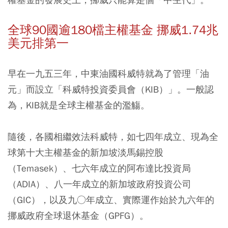
全球90國逾180檔主權基金 挪威1.74兆
美元排第一
早在一九五三年，中東油國科威特就為了管理「油
元」而設立「科威特投資委員會（KIB）」。一般認
為，KIB就是全球主權基金的濫觴。
隨後，各國相繼效法科威特，如七四年成立、現為全
球第十大主權基金的新加坡淡馬錫控股
（Temasek）、七六年成立的阿布達比投資局
（ADIA）、八一年成立的新加坡政府投資公司
（GIC），以及九○年成立、實際運作始於九六年的
挪威政府全球退休基金（GPFG）。