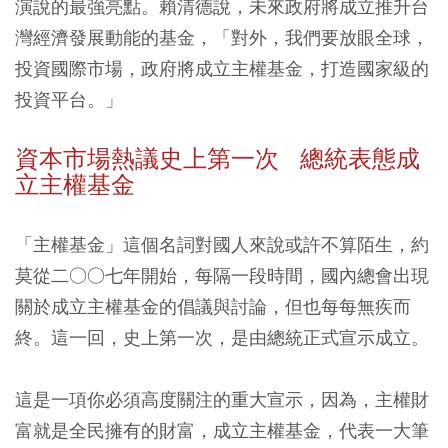
演說的最強亮點。賴清德說，未來政府將成立推升台
灣經濟發展動能的基金，「對外，我們要放眼全球，
投資國際市場，政府將成立主權基金，打造國家級的
投資平台。」
資本市場熱議史上第一次 總統表態成
立主權基金
「主權基金」這個名詞對國人來說或許不算陌生，約
莫從二○○七年開始，每隔一段時間，國內總會出現
關於成立主權基金的倡議與討論，但也每每無疾而
終。這一回，史上第一次，是由總統正式宣示成立。
這是一項你必須高度關注的重大宣示，因為，主權財
富就是全民擁有的財富，成立主權基金，代表一大筆