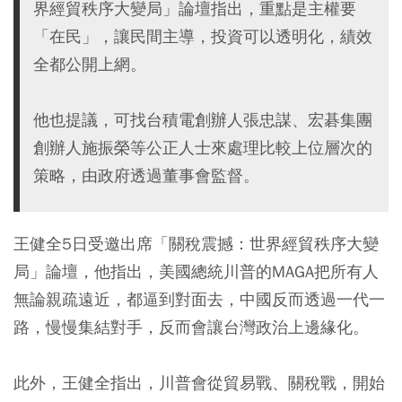
界經貿秩序大變局」論壇指出，重點是主權要
「在民」，讓民間主導，投資可以透明化，績效
全都公開上網。
他也提議，可找台積電創辦人張忠謀、宏碁集團
創辦人施振榮等公正人士來處理比較上位層次的
策略，由政府透過董事會監督。
王健全5日受邀出席「關稅震撼：世界經貿秩序大變
局」論壇，他指出，美國總統川普的MAGA把所有人
無論親疏遠近，都逼到對面去，中國反而透過一代一
路，慢慢集結對手，反而會讓台灣政治上邊緣化。
此外，王健全指出，川普會從貿易戰、關稅戰，開始