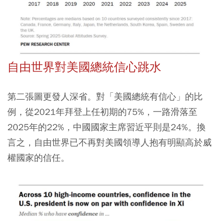
自由世界對美國總統信心跳水
第二張圖更發人深省。對「美國總統有信心」的比
例，從2021年拜登上任初期的75%，一路滑落至
2025年的22%，中國國家主席習近平則是24%。換
言之，自由世界已不再對美國領導人抱有明顯高於威
權國家的信任。