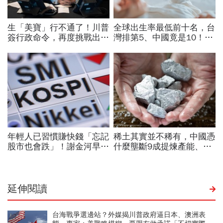
延伸閱讀
台海戰爭選邊站？外媒揭川普政府逼日本、澳洲表