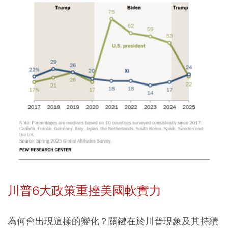
川普6大政策重挫美國軟實力
為何會出現這樣的變化？關鍵在於川普現象及其持續