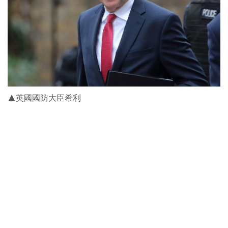
▲英國國防大臣希利