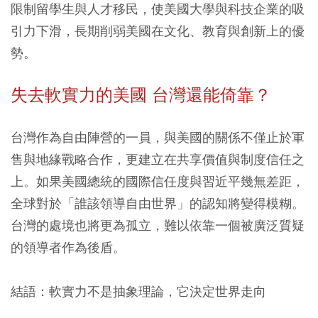
限制留學生與人才移民，使美國大學與科技企業的吸
引力下滑，長期削弱美國在文化、教育與創新上的優
勢。
失去軟實力的美國 台灣還能倚靠？
台灣作為自由陣營的一員，與美國的關係不僅止於軍
售與地緣戰略合作，更建立在共享價值與制度信任之
上。如果美國總統的國際信任度與習近平幾無差距，
全球對於「誰該領導自由世界」的認知將變得模糊。
台灣的處境也將更為孤立，難以依靠一個被廣泛質疑
的領導者作為後盾。
結語：軟實力不是抽象理論，它決定世界走向