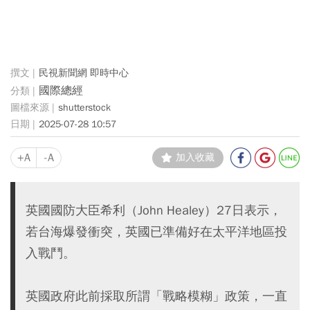
民視新聞網 即時中心
國際總經
shutterstock
2025-07-28 10:57
+A
-A
加入收藏
英國國防大臣希利（John Healey）27日表示，
若台海爆發衝突，英國已準備好在太平洋地區投
入戰鬥。
英國政府此前採取所謂「戰略模糊」政策，一直