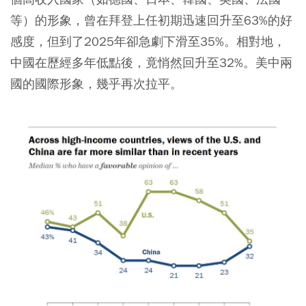
等）的形象，曾在拜登上任初期迅速回升至63%的好
感度，但到了2025年卻急劇下滑至35%。相對地，
中國在歷經多年低點後，竟悄然回升至32%。美中兩
國的國際形象，幾乎再次拉平。