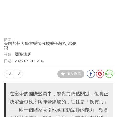
美國加州大學富樂頓分校兼任教授 湯先
鈍
國際總經
2025-07-21 12:06
+A
-A
加入收藏
在當今的國際競局中，硬實力依然關鍵，但真正
決定全球秩序與陣營歸屬的，往往是「軟實力」
——即一個國家吸引他國主動靠攏的能力。軟實