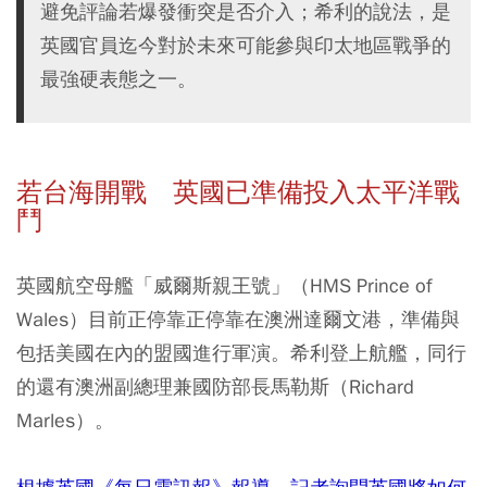
避免評論若爆發衝突是否介入；希利的說法，是
英國官員迄今對於未來可能參與印太地區戰爭的
最強硬表態之一。
若台海開戰 英國已準備投入太平洋戰
鬥
英國航空母艦「威爾斯親王號」（HMS Prince of
Wales）目前正停靠正停靠在澳洲達爾文港，準備與
包括美國在內的盟國進行軍演。希利登上航艦，同行
的還有澳洲副總理兼國防部長馬勒斯（Richard
Marles）。