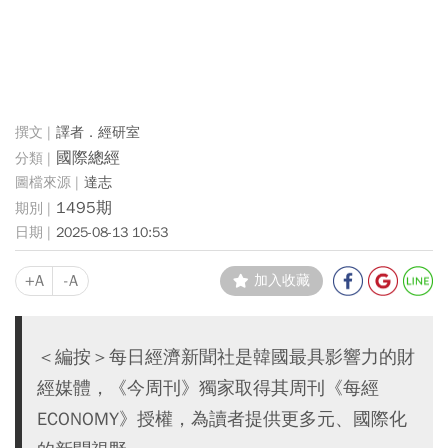
譯者．經研室
國際總經
達志
1495期
2025-08-13 10:53
+A
-A
加入收藏
＜編按＞每日經濟新聞社是韓國最具影響力的財
經媒體，《今周刊》獨家取得其周刊《每經
ECONOMY》授權，為讀者提供更多元、國際化