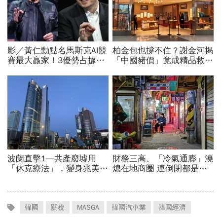
韓國
關稅
MASGA
韓國汽車業
韓國經濟