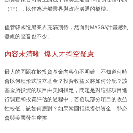
（TF），以作為造船業界與政府溝通的橋樑。
儘管韓國造船業界充滿期待，然而對MASGA計畫感到
憂慮的聲音也不少。
內容未清晰 爆人才掏空疑慮
最大的問題在於投資基金內容仍不明確，不知道何時
會以何種形式設立基金？投資收益又將如何分配？該
基金所投資的項目由美國指定，問題是對這些項目進
行調查和投資評估的過程中，若發現部分項目的收益
性較低，該如何應對？如果韓國拒絕提供資金，勢必
會與美國發生摩擦。