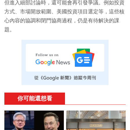
但進入細部討論時，還可能會再引發爭議。例如投資
方式、市場開放範圍、美國投資項目選定等，這些核
心內容的協調和閉門協商過程，仍是有待解決的課
題。