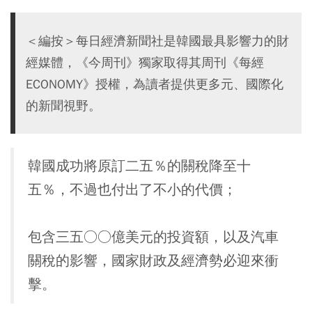
＜編按＞每日經濟新聞社是韓國最具影響力的財
經媒體，《今周刊》獨家取得其周刊《每經
ECONOMY》授權，為讀者提供更多元、國際化
的新聞視野。
韓國成功將原訂二五％的關稅降至十
五％，不過也付出了不小的代價；
包含三五○○億美元的投資額，以及汽車
關稅的影響，國家財政及經濟勢必迎來衝
擊。