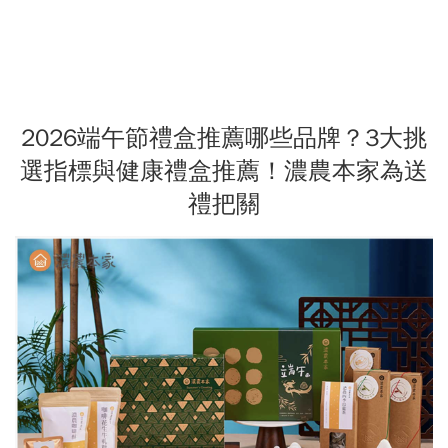
2026端午節禮盒推薦哪些品牌？3大挑
選指標與健康禮盒推薦！濃農本家為送
禮把關