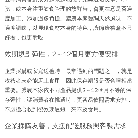
孩，或本身注重飲食管理的族群時，會更在意是否過
度加工、添加過多負擔。濃農本家強調天然風味，不
過度調味，以展現食材本身的特色，讓節慶禮盒不只
好看，也更耐吃。
效期規劃彈性，2～12個月更方便安排
企業採購或家庭送禮時，最常遇到的問題之一，就是
收禮者未必能馬上食用，因此保存期限是否合理相當
重要。濃農本家依不同產品提供2～12個月不等的保
存彈性，讓消費者在挑選時，更容易依照需求安排，
不必擔心收到後效期過短、來不及食用。
企業採購友善，支援配送服務與客製需求