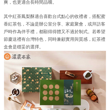
爽，也更適合長時間品嚐。
其中紅茶鳳梨酥適合喜歡台式點心的收禮者，搭配蜜
香紅茶包，不論是辦公室分享、家庭聚會，或拜訪客
戶時作為伴手禮，都顯得得體又不過於制式。若希望
節慶送禮有台灣特色，同時兼顧實用與質感，紅茶禮
盒會是穩妥的選擇。