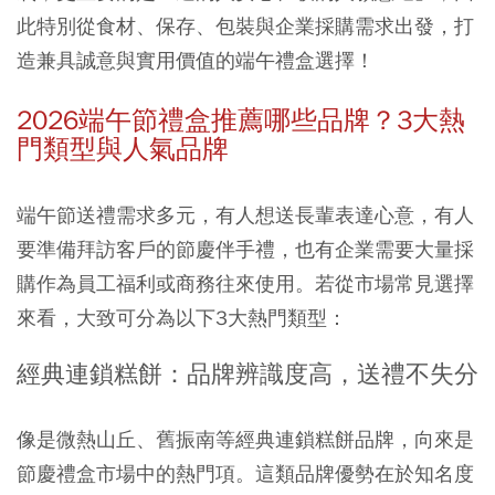
此特別從食材、保存、包裝與企業採購需求出發，打
造兼具誠意與實用價值的端午禮盒選擇！
2026端午節禮盒推薦哪些品牌？3大熱
門類型與人氣品牌
端午節送禮需求多元，有人想送長輩表達心意，有人
要準備拜訪客戶的節慶伴手禮，也有企業需要大量採
購作為員工福利或商務往來使用。若從市場常見選擇
來看，大致可分為以下3大熱門類型：
經典連鎖糕餅：品牌辨識度高，送禮不失分
像是微熱山丘、舊振南等經典連鎖糕餅品牌，向來是
節慶禮盒市場中的熱門項。這類品牌優勢在於知名度