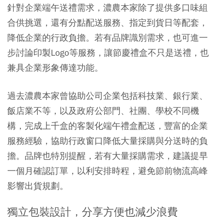
針對企業端午送禮需求，濃農本家除了提供多口味組
合供挑選，還有分點配送服務、指定到貨日等配套，
降低企業的行政負擔。若有品牌識別需求，也可進一
步討論印製Logo等服務，讓節慶禮盒不只是送禮，也
兼具企業形象傳達功能。
過去濃農本家曾協助公司企業包括科技業、銀行業、
飯店業不等，以及政府公部門、社團、學校不同機
構，完成上千盒的客製化端午禮盒配送，豐富的企業
服務經驗，協助行政窗口降低大量採購與分送時的負
擔。品牌也特別提醒，若有大量採購需求，建議提早
一個月確認訂單，以利安排時程，避免節前物流高峰
影響出貨規劃。
獨立包裝設計，分享方便也減少浪費