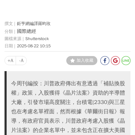
鉅亨網編譯羅昀玫
國際總經
Shutterstock
2025-08-22 10:15
+A
-A
加入收藏
今周刊編按：川普政府傳出有意透過「補貼換股
權」政策，入股獲得《晶片法案》資助的半導體
大廠，引發市場高度關注，台積電(2330)與三星
也在考慮名單裡面，然而根據《華爾街日報》報
導，有政府官員表示，川普政府考慮入股獲《晶
片法案》的企業名單中，並未包含正在擴大美國