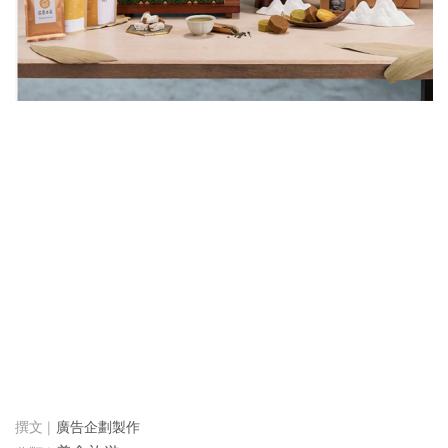
廣告企劃製作