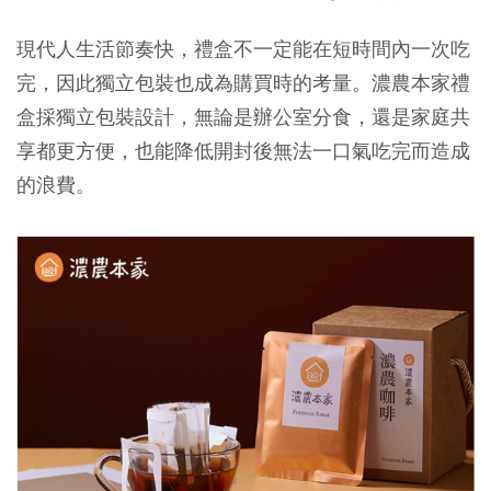
現代人生活節奏快，禮盒不一定能在短時間內一次吃
完，因此獨立包裝也成為購買時的考量。濃農本家禮
盒採獨立包裝設計，無論是辦公室分食，還是家庭共
享都更方便，也能降低開封後無法一口氣吃完而造成
的浪費。