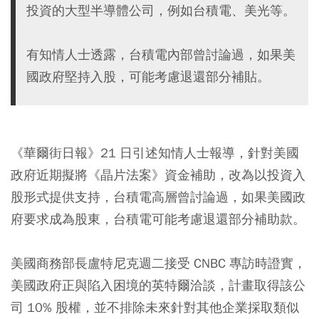
投資的大型半導體公司，例如台積電、美光等。
有知情人士透露，台積電內部曾討論過，如果美
國政府堅持入股，可能考慮退還部分補貼。
《華爾街日報》21 日引述知情人士報導，針對美國
政府近期擬將《晶片法案》資金補助，改為以投資入
股形式提供支持，台積電高層曾討論過，如果美國政
府要求成為股東，台積電可能考慮退還部分補助款。
美國商務部長盧特尼克週二接受 CNBC 專訪時證實，
美國政府正與陷入困境的英特爾洽談，計畫取得該公
司 10% 股權，並不排除未來針對其他企業採取類似