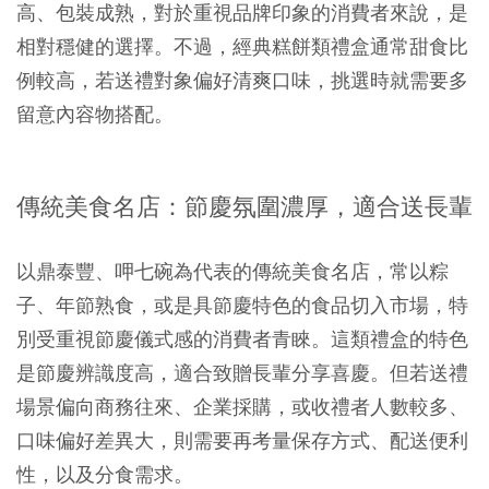
高、包裝成熟，對於重視品牌印象的消費者來說，是
相對穩健的選擇。不過，經典糕餅類禮盒通常甜食比
例較高，若送禮對象偏好清爽口味，挑選時就需要多
留意內容物搭配。
傳統美食名店：節慶氛圍濃厚，適合送長輩
以
鼎泰豐、呷七碗為代表的傳統美食名店，常以粽
子、年節熟食，或是具節慶特色的食品切入市場，特
別受重視節慶儀式感的消費者青睞。這類禮盒的特色
是節慶辨識度高，適合致贈長輩分享喜慶。但若送禮
場景偏向商務往來、企業採購，或收禮者人數較多、
口味偏好差異大，則需要再考量保存方式、配送便利
性，以及分食需求。