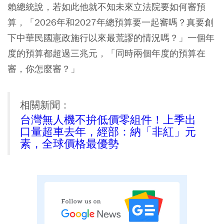
賴總統說，若如此他就不知未來立法院要如何審預
算，「2026年和2027年總預算要一起審嗎？真要創
下中華民國憲政施行以來最荒謬的情況嗎？」一個年
度的預算都超過三兆元，「同時兩個年度的預算在
審，你怎麼審？」
相關新聞：
台灣無人機不拚低價零組件！上季出
口量超車去年，經部：納「非紅」元
素，全球價格最優勢