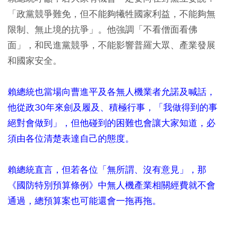
「政黨競爭難免，但不能夠犧牲國家利益，不能夠無
限制、無止境的抗爭」。他強調「不看僧面看佛
面」，和民進黨競爭，不能影響普羅大眾、產業發展
和國家安全。
賴總統也當場向曹進平及各無人機業者允諾及喊話，
他從政30年來劍及履及、積極行事，「我做得到的事
絕對會做到」，但他碰到的困難也會讓大家知道，必
須由各位清楚表達自己的態度。
賴總統直言，但若各位「無所謂、沒有意見」，那
《國防特別預算條例》中無人機產業相關經費就不會
通過，總預算案也可能還會一拖再拖。