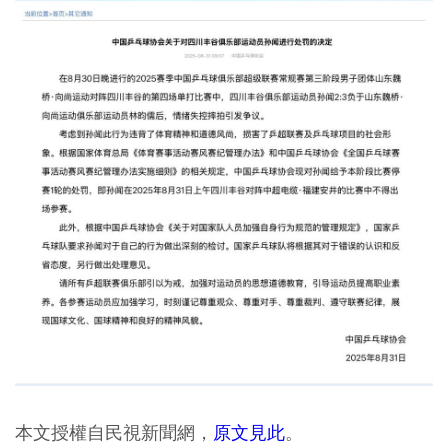
本文授權自民視新聞網，
原文見此
。