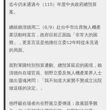
迄今仍未通過今（115）年度中央政府總預算
案。
總統賴清德周二（6/9）赴台中市出席無人機產
業活動時直言，政府目前正面臨「非常大的困
難」，更直言這是他擔任立委12年時從未見過
的局面。
面對軍購特別預算遭刪、總預算延宕的困境，賴
清德向在場官員、朝野立委及無人機產業界人士
拋出靈魂拷問：「我不知道大家贊不贊成立法院
做這樣的決定。」
他呼籲在場者向在野黨立委傳達：政黨競爭難