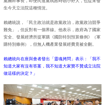
黨團幹事長，即便民進黨執政時朝小野大，也從未發
生今天立法院這種情況。
賴總統說，「民主政治就是政黨政治，政黨政治競爭
難免」，但反對有一個界線。他表示，政府為了國家
安全、發展經濟所提軍購《國防特別預算條例》（軍
購特別條例），但無人機產業發展經費竟被全刪。
賴總統向在座與會者發出「靈魂拷問」表示：「我不
知道大家有沒有答案，我不知道大家贊不贊成立法院
做這樣的決定？」