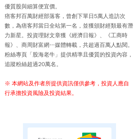
優質股與細算便宜價。
痞客邦百萬財經部落客，曾創下單日5萬人造訪次
數，為痞客邦當日全站第一名，並獲頒財經類最有潛
力新星。投資理財文章獲《經濟日報》、《工商時
報》、商周財富網…媒體轉載，共超過百萬人點閱。
粉絲專頁「股海老牛」提供精準且優質的投資內容，
追蹤粉絲超過20萬名。
※ 本網站及作者所提供資訊僅供參考，投資人應自
行承擔投資風險及投資結果。