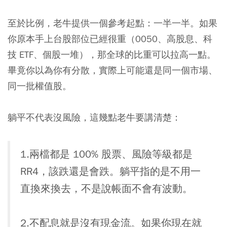
至於比例，老牛提供一個參考起點：一半一半。如果
你原本手上台股部位已經很重（0050、高股息、科
技 ETF、個股一堆），那全球的比重可以拉高一點。
畢竟你以為你有分散，實際上可能還是同一個市場、
同一批權值股。
躺平不代表沒風險，這幾點老牛要講清楚：
1.兩檔都是 100% 股票、風險等級都是
RR4，該跌還是會跌。躺平指的是不用一
直換來換去，不是說帳面不會有波動。
2.不配息就是沒有現金流。如果你現在就