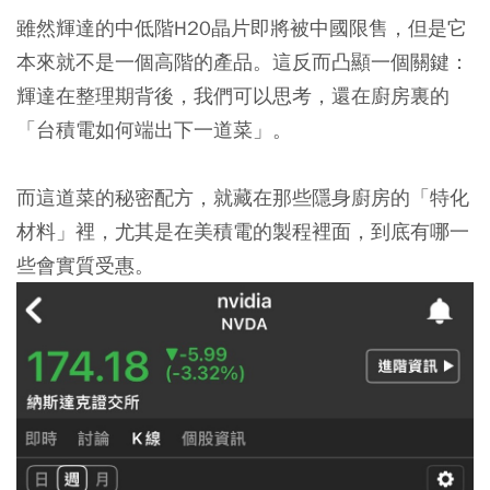
雖然輝達的中低階H20晶片即將被中國限售，但是它
本來就不是一個高階的產品。這反而凸顯一個關鍵：
輝達在整理期背後，我們可以思考，還在廚房裏的
「台積電如何端出下一道菜」。
而這道菜的秘密配方，就藏在那些隱身廚房的「特化
材料」裡，尤其是在美積電的製程裡面，到底有哪一
些會實質受惠。