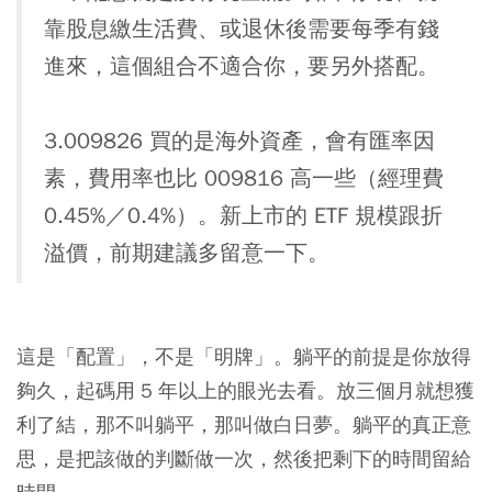
靠股息繳生活費、或退休後需要每季有錢
進來，這個組合不適合你，要另外搭配。
3.009826 買的是海外資產，會有匯率因
素，費用率也比 009816 高一些（經理費
0.45%／0.4%）。新上市的 ETF 規模跟折
溢價，前期建議多留意一下。
這是「配置」，不是「明牌」。躺平的前提是你放得
夠久，起碼用 5 年以上的眼光去看。放三個月就想獲
利了結，那不叫躺平，那叫做白日夢。躺平的真正意
思，是把該做的判斷做一次，然後把剩下的時間留給