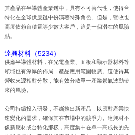
其產品在半導體產業鏈中，具有不可替代性，使得台
特化在全球供應鏈中扮演著特殊角色。但是，營收也
高度依賴台積電等少數大客戶，這是一個潛在的風險
點。
達興材料（5234）
供應半導體材料，在光電產業、面板和顯示器材料等
領域也有深厚的佈局，產品應用範圍較廣。這使得其
營收來源相對分散，能有效分散單一產業景氣波動帶
來的風險。
公司持續投入研發，不斷推出新產品，以應對產業快
速變化的需求，確保其在市場中的競爭力。達興材不
像新應材或台特化那樣，高度集中在單一高成長的先