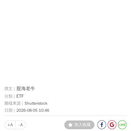
股海老牛
ETF
Shutterstock
2026-08-05 10:46
+A
-A
加入收藏