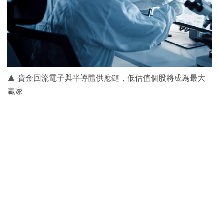
▲ 資金回流電子與半導體供應鏈，低估值個股將成為最大
贏家