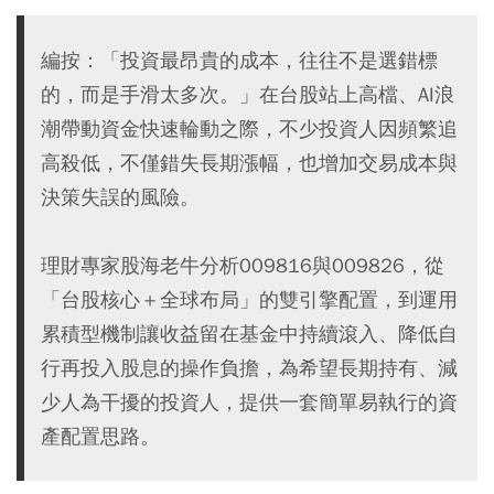
編按：「投資最昂貴的成本，往往不是選錯標
的，而是手滑太多次。」在台股站上高檔、AI浪
潮帶動資金快速輪動之際，不少投資人因頻繁追
高殺低，不僅錯失長期漲幅，也增加交易成本與
決策失誤的風險。
理財專家股海老牛分析009816與009826，從
「台股核心＋全球布局」的雙引擎配置，到運用
累積型機制讓收益留在基金中持續滾入、降低自
行再投入股息的操作負擔，為希望長期持有、減
少人為干擾的投資人，提供一套簡單易執行的資
產配置思路。