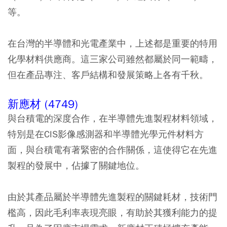
等。
在台灣的半導體和光電產業中，上述都是重要的特用
化學材料供應商。這三家公司雖然都屬於同一範疇，
但在產品專注、客戶結構和發展策略上各有千秋。
新應材 (4749)
與台積電的深度合作，在半導體先進製程材料領域，
特別是在CIS影像感測器和半導體光學元件材料方
面，與台積電有著緊密的合作關係，這使得它在先進
製程的發展中，佔據了關鍵地位。
由於其產品屬於半導體先進製程的關鍵耗材，技術門
檻高，因此毛利率表現亮眼，有助於其獲利能力的提