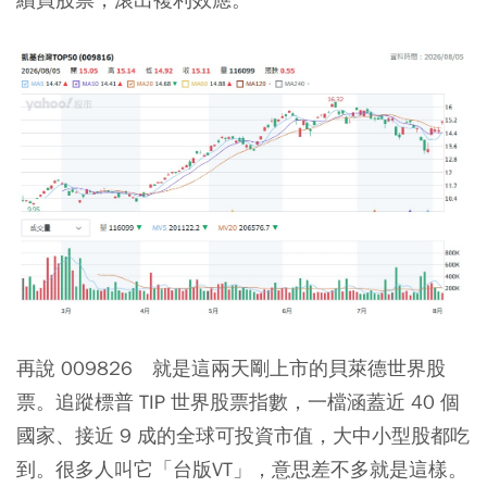
再說 009826 就是這兩天剛上市的貝萊德世界股
票。追蹤標普 TIP 世界股票指數，一檔涵蓋近 40 個
國家、接近 9 成的全球可投資市值，大中小型股都吃
到。很多人叫它「台版VT」，意思差不多就是這樣。