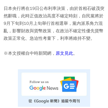
日本央行將在19日公布利率決策，由於首相石破茂突
然辭職，此時正值政治高度不確定時刻，自民黨將於
9月下旬到10月上旬舉行首相選舉，黨內派系角力混
亂，影響財政與貨幣政策，在政治不確定性優先貨幣
政策正常化、急迫性考量下，利率將維持不變。
※本文授權自中時新聞網，
原文見此
。