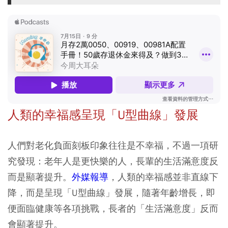
人類的幸福感呈現「U型曲線」發展
人們對老化負面刻板印象往往是不幸福，不過一項研
究發現：老年人是更快樂的人，長輩的生活滿意度反
而是顯著提升。
外媒報導
，人類的幸福感並非直線下
降，而是呈現「U型曲線」發展，隨著年齡增長，即
便面臨健康等各項挑戰，長者的「生活滿意度」反而
會顯著提升。