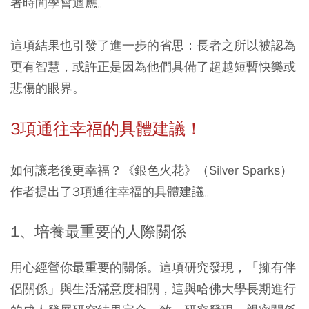
著時間學會適應。
這項結果也引發了進一步的省思：長者之所以被認為
更有智慧，或許正是因為他們具備了超越短暫快樂或
悲傷的眼界。
3項通往幸福的具體建議！
如何讓老後更幸福？《銀色火花》（Silver Sparks）
作者提出了3項通往幸福的具體建議。
1、培養最重要的人際關係
用心經營你最重要的關係。這項研究發現，「擁有伴
侶關係」與生活滿意度相關，這與哈佛大學長期進行