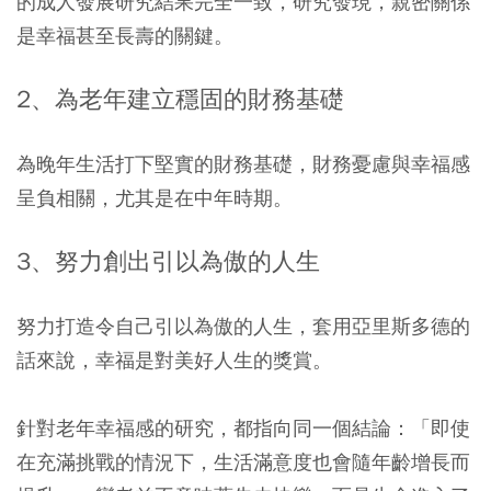
的成人發展研究結果完全一致，研究發現，親密關係
是幸福甚至長壽的關鍵。
2、為老年建立穩固的財務基礎
為晚年生活打下堅實的財務基礎，財務憂慮與幸福感
呈負相關，尤其是在中年時期。
3、努力創出引以為傲的人生
努力打造令自己引以為傲的人生，套用亞里斯多德的
話來說，幸福是對美好人生的獎賞。
針對老年幸福感的研究，都指向同一個結論：「即使
在充滿挑戰的情況下，生活滿意度也會隨年齡增長而