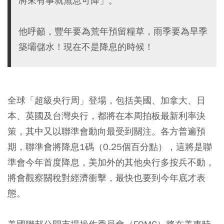
將來有事就無息可降」。
他呼籲，豐年要為荒年預留糧草，雨季要為旱季
築壩儲水！現在不是降息的時候！
全球「超級央行周」登場，包括美國、加拿大、日
本、英國及台灣央行，都將在本周拍板最新利率決
策，其中又以聯準會動向最受到關注。各方普遍預
期，聯準會將降息1碼（0.25個百分點），這將是聯
準會今年首度降息，美加外的其他央行多按兵不動，
將會觀察關稅對經濟衝擊，最快也要到今年底才表
態。