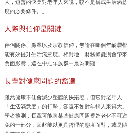
人，短暫的快樂對老年人來說，較不是構成生活滿意
度的必要條件。」
人際與信仰是關鍵
伴侶關係、孫輩以及宗教信仰，無論在哪個年齡層都
能有效提升生活滿意度。相對地，財務擔憂則會帶來
負面影響，這在中壯年族群中最為明顯。
長輩對健康問題的豁達
雖然健康不佳會減少整體的快樂感，但它對老年人
「生活滿意度」的打擊，卻遠不如對年輕人來得大。
學者推測，長輩可能將某些健康問題視為老化不可避
免的一部分，因此能以更具哲理的態度面對，或是隨