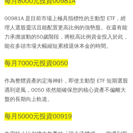
每月8000元投資00981A
00981A 是目前市場上極具指標性的主動型 ETF，經
理人選股靈活且能配置更高比例的強勢股。在還有能
力承擔波動的50歲階段，將較高比例資金投入於此，
能在多頭市場大幅縮短累積退休本金的時間。
每月7000元投資0050
作為整體資產的定海神針，即使主動型 ETF 短期選股
遇到逆風，0050 依然能確保您的核心資產不偏離大
盤的長期向上軌道。
每月5000元投資00919