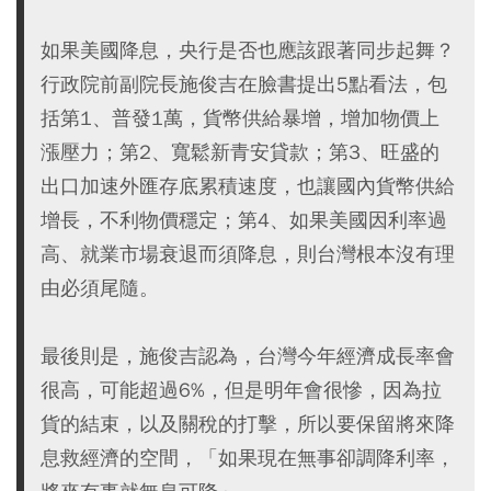
如果美國降息，央行是否也應該跟著同步起舞？
行政院前副院長施俊吉在臉書提出5點看法，包
括第1、普發1萬，貨幣供給暴增，增加物價上
漲壓力；第2、寬鬆新青安貸款；第3、旺盛的
出口加速外匯存底累積速度，也讓國內貨幣供給
增長，不利物價穩定；第4、如果美國因利率過
高、就業市場衰退而須降息，則台灣根本沒有理
由必須尾隨。
最後則是，施俊吉認為，台灣今年經濟成長率會
很高，可能超過6%，但是明年會很慘，因為拉
貨的結束，以及關稅的打擊，所以要保留將來降
息救經濟的空間，「如果現在無事卻調降利率，