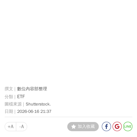
數位內容部整理
ETF
Shutterstock.
2026-06-16 21:37
+A
-A
加入收藏