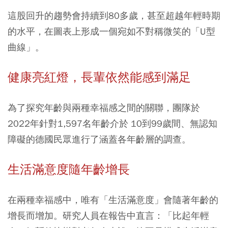
這股回升的趨勢會持續到80多歲，甚至超越年輕時期
的水平，在圖表上形成一個宛如不對稱微笑的「U型
曲線」。
健康亮紅燈，長輩依然能感到滿足
為了探究年齡與兩種幸福感之間的關聯，團隊於
2022年針對1,597名年齡介於 10到99歲間、無認知
障礙的德國民眾進行了涵蓋各年齡層的調查。
生活滿意度隨年齡增長
在兩種幸福感中，唯有「生活滿意度」會隨著年齡的
增長而增加。研究人員在報告中直言：「比起年輕