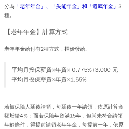
分為
「老年年金」、「失能年金」和「遺屬年金」
3
種。
【老年年金】計算方式
老年年金給付有2種方式，擇優發給。
平均月投保薪資×年資× 0.775%+3,000 元
平均月投保薪資×年資×1.55%
若被保險人延後請領，每延後一年請領，依原計算金
額增給4％；而若保險年資滿15年，但尚未符合請領
年齡條件，得提前請領老年年金，每提前一年，依原