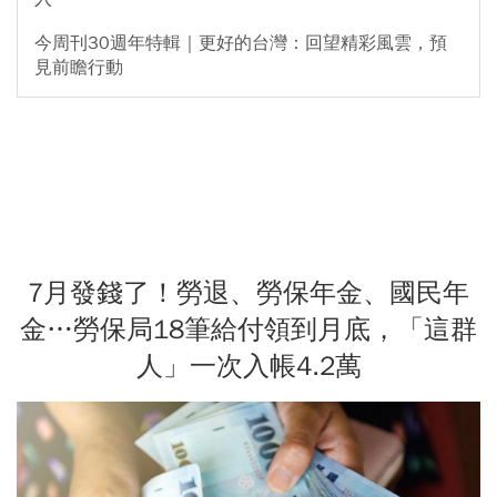
今周刊30週年特輯｜更好的台灣：回望精彩風雲，預
見前瞻行動
7月發錢了！勞退、勞保年金、國民年
金…勞保局18筆給付領到月底，「這群
人」一次入帳4.2萬