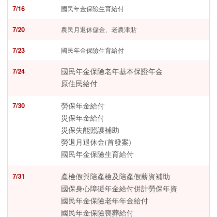
7/16
國民年金保險生育給付
7/20
農民月退休儲金、老農津貼
7/23
國民年金保險生育給付
7/24
國民年金保險老年基本保證年金
原住民給付
7/30
勞保年金給付
災保年金給付
災保失能照護補助
勞退月退休金(首發案)
國民年金保險生育給付
7/31
產檢假與陪產檢及陪產假薪資補助
國保身心障礙年金給付併計勞保年資
國民年金保險老年年金給付
國民年金保險喪葬給付