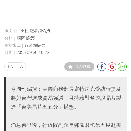
中央社 記者鍾佑貞
國際總經
行政院提供
2025-09-30 10:23
+A
-A
加入收藏
今周刊編按：美國商務部長盧特尼克受訪時提及
將與台灣達成貿易協議，且持續對台遊說晶片製
造「台美晶片五五分」構想。
消息傳出後，行政院副院長鄭麗君也第五度赴美