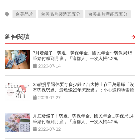
台美晶片
台美晶片製造五五分
台美晶片產能五五分
延伸閱讀
7月發錢了！勞退、勞保年金、國民年金…勞保局18
筆給付領到月底，「這群人」一次入帳4.2萬
2026-07-14
35歲提早退休要存多少錢？台大博士存千萬辭職「沒
有勞保勞退、最燒錢25年怎麼過」：小心這顆地雷燒
光存款
2026-07-27
月底發錢了！勞退、勞保年金、國民年金...勞保局14
筆給付領到月底，「這群人」一次入帳4.2萬
2026-07-22