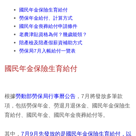
國民年金保險生育給付
勞保年金給付、計算方式
國民年金喪葬給付申請條件
老農津貼資格為何？幾歲能領？
陪產檢及陪產假薪資補助方式
勞保局7月入帳給付一覽表
國民年金保險生育給付
根據
勞動部勞保局行事曆公告
，7月將發放多筆款
項，包括勞保年金、勞退月退休金、國民年金保險生
育給付、國民年金、國民年金喪葬給付等。
其中，
7月9月先發放的是國民年金保險生育給付，以