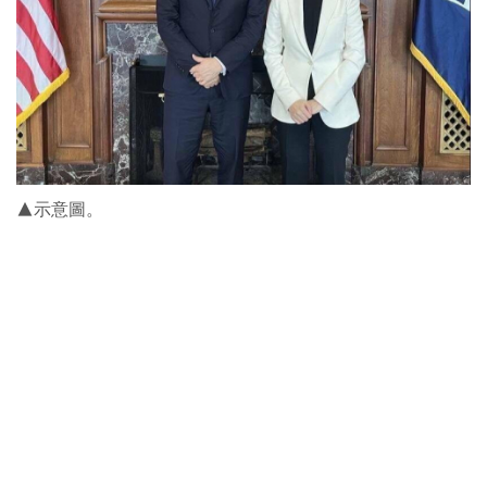
▲示意圖。