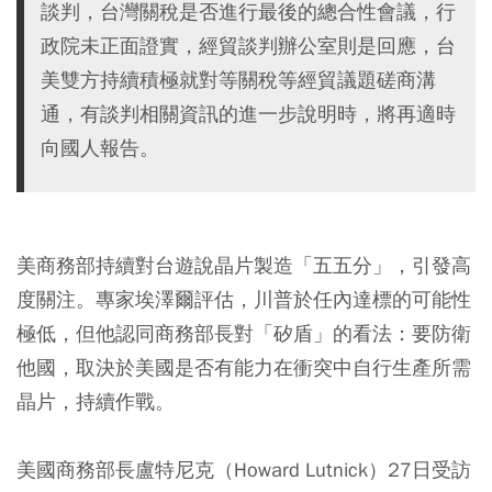
談判，台灣關稅是否進行最後的總合性會議，行
政院未正面證實，經貿談判辦公室則是回應，台
美雙方持續積極就對等關稅等經貿議題磋商溝
通，有談判相關資訊的進一步說明時，將再適時
向國人報告。
美商務部持續對台遊說晶片製造「五五分」，引發高
度關注。專家埃澤爾評估，川普於任內達標的可能性
極低，但他認同商務部長對「矽盾」的看法：要防衛
他國，取決於美國是否有能力在衝突中自行生產所需
晶片，持續作戰。
美國商務部長盧特尼克（Howard Lutnick）27日受訪