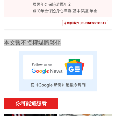
國民年金保險遺屬年金
國民年金保險身心障礙(基本保證)年金
今周刊 製作 | BUSINESS TODAY
本文暫不授權媒體夥伴