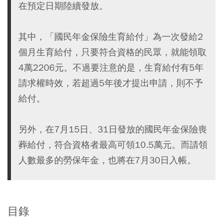
在預定日期陸續發放。
其中，「國民年金保險生育給付」為一次發給2
個月生育給付，只要符合資格的民眾，就能領取
4萬2206元。不過要注意的是，生育給付有5年
請求權時效，若超過5年後才提出申請，則不予
給付。
另外，在7月15日、31日發放的國民年金保險喪
葬給付，符合資格者最高可領10.5萬元。而請領
人數最多的勞保年金，也將在7月30日入帳。
目錄