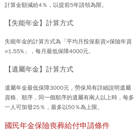
計算金額減給4％，以提前5年請領為限。
【失能年金】計算方式
失能年金的計算方式為「平均月投保薪資×保險年資
×1.55%」，每月最低保障4000元。
【遺屬年金】計算方式
遺屬年金最低保障3000元，勞保局有詳細說明遺屬
資格、順序，同一個順序的遺屬有兩人以上時，每多
一人可加發25％，最多以50％為上限。
國民年金保險喪葬給付申請條件