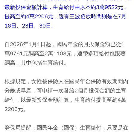
最新投保金額計算，生育給付由原本約3萬9522元，
提高至約4萬2206元，還有三波發放時間則是在7月
16日、23日、30日。
自2026年1月1日起，國民年金的月投保金額已從1
萬9761元調高至2萬1103元，連帶多項給付也跟著
調高，其中包括生育給付。
根據規定，女性被保險人在國民年金保險有效期間內
分娩或早產，可申請一次發給2個月投保金額的生育
給付，以最新投保金額計算，生育給付提高至約4萬
2206元。
勞保局提醒，國民年金（國保）生育給付，只要是在