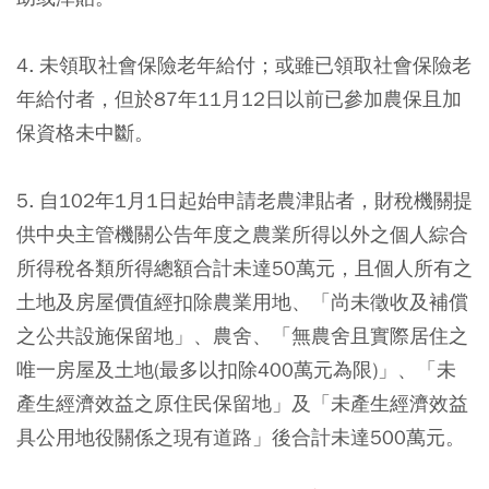
4. 未領取社會保險老年給付；或雖已領取社會保險老
年給付者，但於87年11月12日以前已參加農保且加
保資格未中斷。
5. 自102年1月1日起始申請老農津貼者，財稅機關提
供中央主管機關公告年度之農業所得以外之個人綜合
所得稅各類所得總額合計未達50萬元，且個人所有之
土地及房屋價值經扣除農業用地、「尚未徵收及補償
之公共設施保留地」、農舍、「無農舍且實際居住之
唯一房屋及土地(最多以扣除400萬元為限)」、「未
產生經濟效益之原住民保留地」及「未產生經濟效益
具公用地役關係之現有道路」後合計未達500萬元。