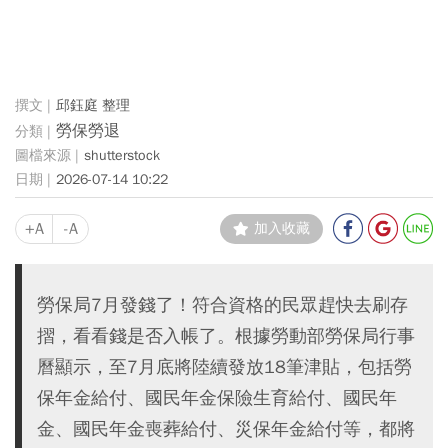
邱鈺庭 整理
勞保勞退
shutterstock
2026-07-14 10:22
+A
-A
加入收藏
勞保局7月發錢了！符合資格的民眾趕快去刷存
摺，看看錢是否入帳了。根據勞動部勞保局行事
曆顯示，至7月底將陸續發放18筆津貼，包括勞
保年金給付、國民年金保險生育給付、國民年
金、國民年金喪葬給付、災保年金給付等，都將