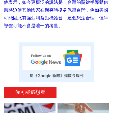
他表示，如今更廣泛的說法是，台灣的關鍵半導體供
應將迫使其他國家在衝突時挺身保衛台灣，例如美國
可能因此有強烈利益動機護台，這個想法合理，但半
導體可能不會是唯一的考量。
你可能還想看