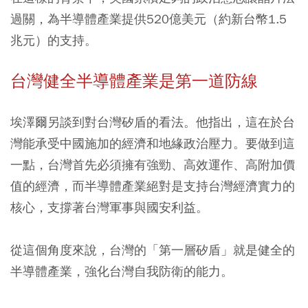
過關，為半導體產業提供520億美元（約新台幣1.5
兆元）的支持。
台灣健全半導體產業是第一道防線
埃澤爾另談到對台灣矽盾的看法。他指出，這在於台
灣能承受中國施加的經濟和地緣政治壓力。要做到這
一點，台灣首先必須擁有強勁、高效運作、高附加價
值的經濟，而半導體產業絕對是支持台灣經濟實力的
核心，支撐著台灣軍事與國安利益。
從這個角度來說，台灣的「第一層矽盾」就是健全的
半導體產業，強化台灣自我防衛的能力。