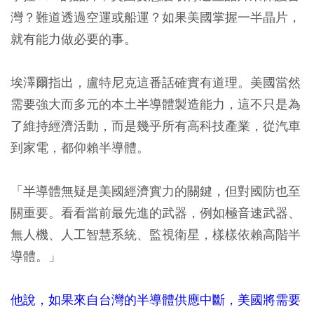
灣？難道透過空運或船運？如果美國掌握一半晶片，
就有能力做必要的事。
埃澤爾指出，盧特尼克這番話確實有道理。美國當然
需要強大而多元的本土半導體製造能力，這不只是為
了維持經濟活動，而是幾乎所有高科技產業，從汽車
到家電，都仰賴半導體。
「半導體無疑是美國經濟實力的關鍵，但對國防也至
關重要。看看當前最先進的武器，例如極音速武器、
無人機、人工智慧系統、監視衛星，樣樣依賴高階半
導體。」
他說，如果來自台灣的半導體供應中斷，美國將需要