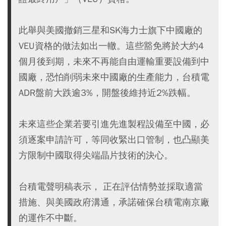
此舉與美國撤銷三星和SK海力士旗下中國廠的
VEU資格的做法如出一轍。這些豁免將於大約4
個月後到期，未來不再能自由運輸重要設備到中
國廠，恐怕削弱未來中國廠的生產能力，台積電
ADR盤前大跌逾3%，開盤後維持近2%跌幅。
未來這些企業若要引進先進製程設備至中國，必
須逐案申請許可，等同收緊出口管制，也凸顯美
方限制中國取得尖端晶片技術的決心。
台積電聲明稿表示， 正在評估情勢並採取適當
措施、與美國政府溝通，承諾確保台積電南京廠
的運作不中斷。