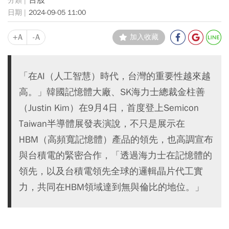
2024-09-05 11:00
+A
-A
加入收藏
「在AI（人工智慧）時代，台灣的重要性越來越
高。」韓國記憶體大廠、SK海力士總裁金柱善
（Justin Kim）在9月4日，首度登上Semicon
Taiwan半導體展發表演說，不只是展示在
HBM（高頻寬記憶體）產品的領先，也高調宣布
與台積電的緊密合作，「透過海力士在記憶體的
領先，以及台積電領先全球的邏輯晶片代工實
力，共同在HBM領域達到無與倫比的地位。」