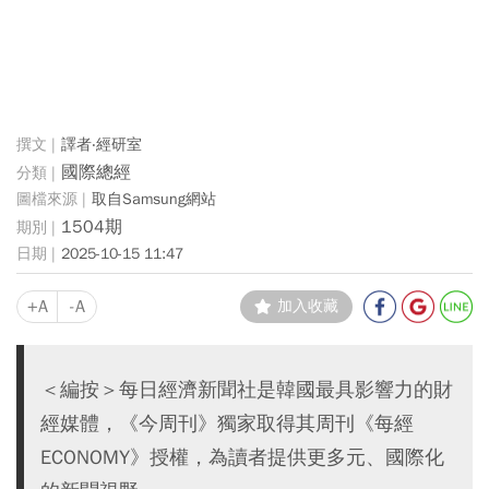
譯者‧經研室
國際總經
取自Samsung網站
1504期
2025-10-15 11:47
+A
-A
加入收藏
＜編按＞每日經濟新聞社是韓國最具影響力的財
經媒體，《今周刊》獨家取得其周刊《每經
ECONOMY》授權，為讀者提供更多元、國際化