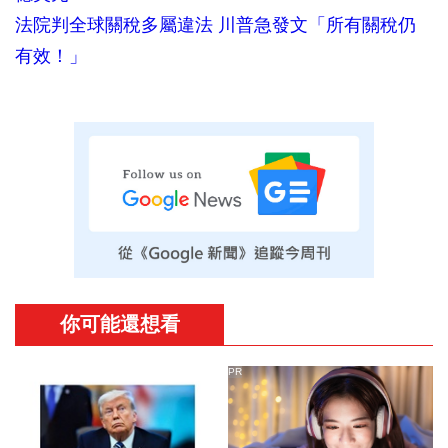
法院判全球關稅多屬違法 川普急發文「所有關稅仍
有效！」