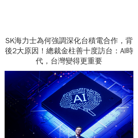
SK海力士為何強調深化台積電合作，背
後2大原因！總裁金柱善十度訪台：AI時
代，台灣變得更重要