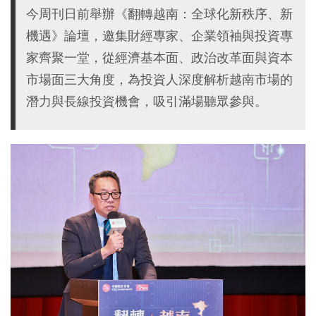
今周刊日前舉辦《翻轉越南：全球化新秩序、新
機遇》論壇，邀集財經專家、企業領袖與投資專
家齊聚一堂，從經濟基本面、政治改革面與資本
市場面三大角度，為投資人深度解析越南市場的
潛力與長線投資機會，吸引滿場聽眾參與。