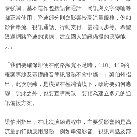
泰強調，基本運作包括語音通話、簡訊與文字傳輸等
都正常使用；降速部分則會影響較高流量服務，例如
影音串流、視訊通話、行動支付、雲端同步等。希望
透過網路降速的演練，建立國人通訊備援的應變能
力。
「我們要確保即便在網路頻寬不足時，110、119的
報案專線及基礎語音簡訊服務不會中斷！」梁伯州指
出，此次演練，是模擬在極端情境下，政府要如何應
變，除此之外，也要宣導民眾，要預為建立多元的通
訊備援方案。
梁伯州指出，在此次演練過程中，主要受影響的是高
流量的行動應用服務，例如串流影音、視訊電話及部