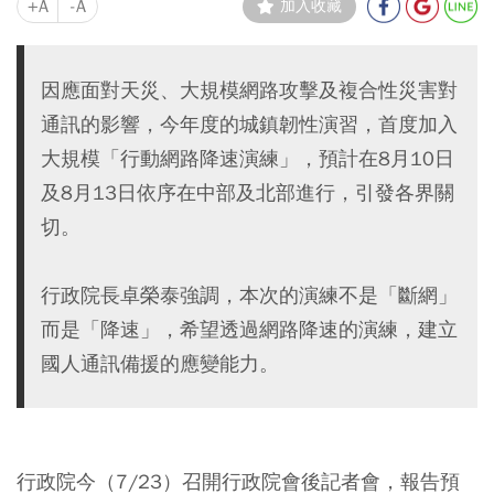
+A
-A
加入收藏
因應面對天災、大規模網路攻擊及複合性災害對
通訊的影響，今年度的城鎮韌性演習，首度加入
大規模「行動網路降速演練」，預計在8月10日
及8月13日依序在中部及北部進行，引發各界關
切。
行政院長卓榮泰強調，本次的演練不是「斷網」
而是「降速」，希望透過網路降速的演練，建立
國人通訊備援的應變能力。
行政院今（7/23）召開行政院會後記者會，報告預