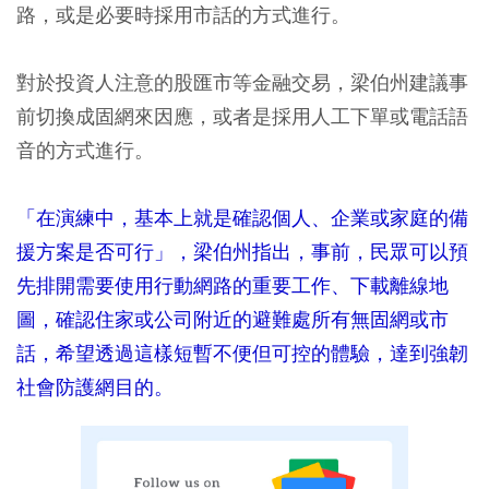
路，或是必要時採用市話的方式進行。
對於投資人注意的股匯市等金融交易，梁伯州建議事
前切換成固網來因應，或者是採用人工下單或電話語
音的方式進行。
「在演練中，基本上就是確認個人、企業或家庭的備
援方案是否可行」，梁伯州指出，事前，民眾可以預
先排開需要使用行動網路的重要工作、下載離線地
圖，確認住家或公司附近的避難處所有無固網或市
話，希望透過這樣短暫不便但可控的體驗，達到強韌
社會防護網目的。