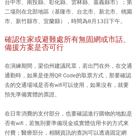
台中市、南投縣、彰化縣、雲林縣、嘉義縣市）；第
二場則在北部地區（基隆市、台北市、新北市、桃園
市、新竹縣市、宜蘭縣），時間為8月13日下午。
確認住家或避難處所有無固網或市話、
備援方案是否可行
在演練期間，梁伯州建議民眾，若出門在外，在交通
通勤時，如果是使用QR Code的取票方式，那要確認
去的交通場域是否有wifi可以使用，如果沒有，就要
預先準備實體的票證。
在日常消費的支付部分，也要確認進行購物的地點是
否有wifi，若無則要準備現金或實體信用卡的方式來
付費；醫療部分，相關資訊的查詢可以透過固定網