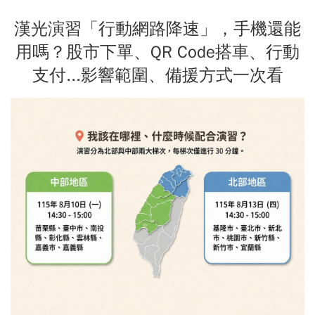
漢光演習「行動網路降速」，手機還能
用嗎？股市下單、QR Code搭車、行動
支付...影響範圍、備援方式一次看