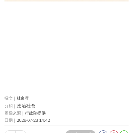
林良昇
政治社會
行政院提供
2026-07-23 14:42