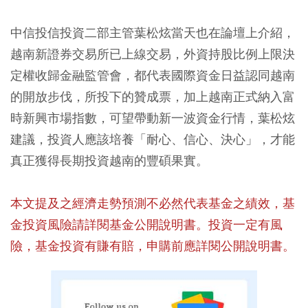
中信投信投資二部主管葉松炫當天也在論壇上介紹，
越南新證券交易所已上線交易，外資持股比例上限決
定權收歸金融監管會，都代表國際資金日益認同越南
的開放步伐，所投下的贊成票，加上越南正式納入富
時新興市場指數，可望帶動新一波資金行情，葉松炫
建議，投資人應該培養「耐心、信心、決心」，才能
真正獲得長期投資越南的豐碩果實。
本文提及之經濟走勢預測不必然代表基金之績效，基
金投資風險請詳閱基金公開說明書。投資一定有風
險，基金投資有賺有賠，申購前應詳閱公開說明書。