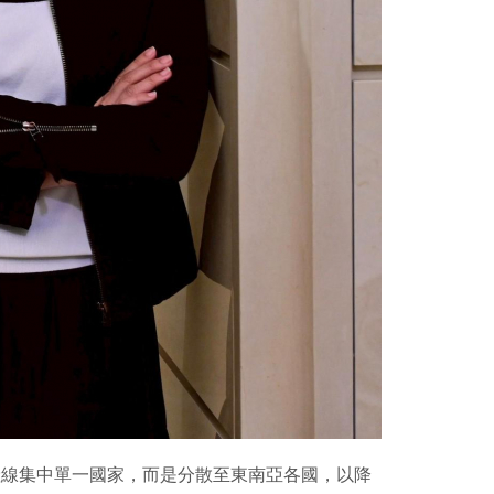
產線集中單一國家，而是分散至東南亞各國，以降