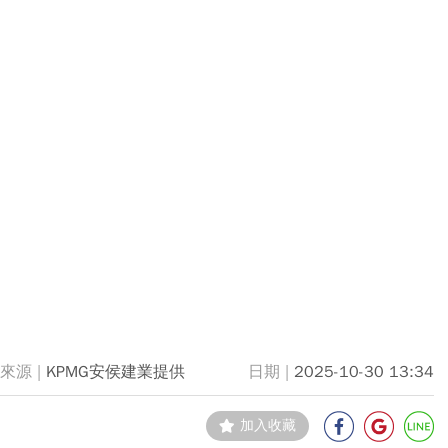
KPMG安侯建業提供
2025-10-30 13:34
加入收藏