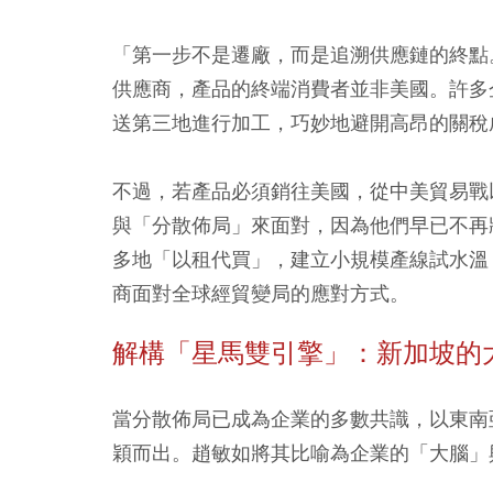
「第一步不是遷廠，而是追溯供應鏈的終點
供應商，產品的終端消費者並非美國。許多
送第三地進行加工，巧妙地避開高昂的關稅
不過，若產品必須銷往美國，從中美貿易戰
與「分散佈局」來面對，因為他們早已不再
多地「以租代買」，建立小規模產線試水溫
商面對全球經貿變局的應對方式。
解構「星馬雙引擎」：新加坡的
當分散佈局已成為企業的多數共識，以東南
穎而出。趙敏如將其比喻為企業的「大腦」