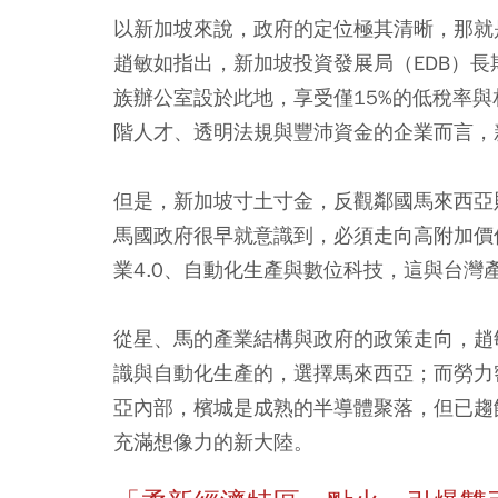
以新加坡來說，政府的定位極其清晰，那就
趙敏如指出，新加坡投資發展局（EDB）長
族辦公室設於此地，享受僅15%的低稅率
階人才、透明法規與豐沛資金的企業而言，
但是，新加坡寸土寸金，反觀鄰國馬來西亞
馬國政府很早就意識到，必須走向高附加價
業4.0、自動化生產與數位科技，這與台灣
從星、馬的產業結構與政府的政策走向，趙
識與自動化生產的，選擇馬來西亞；而勞力
亞內部，檳城是成熟的半導體聚落，但已趨
充滿想像力的新大陸。