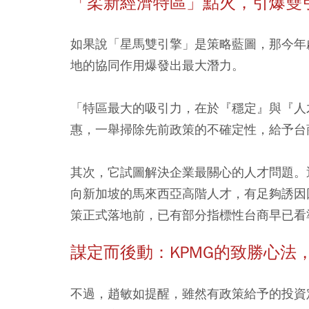
「柔新經濟特區」點火，引爆雙
如果說「星馬雙引擎」是策略藍圖，那今年
地的協同作用爆發出最大潛力。
「特區最大的吸引力，在於『穩定』與『人
惠，一舉掃除先前政策的不確定性，給予台
其次，它試圖解決企業最關心的人才問題。
向新加坡的馬來西亞高階人才，有足夠誘因
策正式落地前，已有部分指標性台商早已看
謀定而後動：KPMG的致勝心法
不過，趙敏如提醒，雖然有政策給予的投資