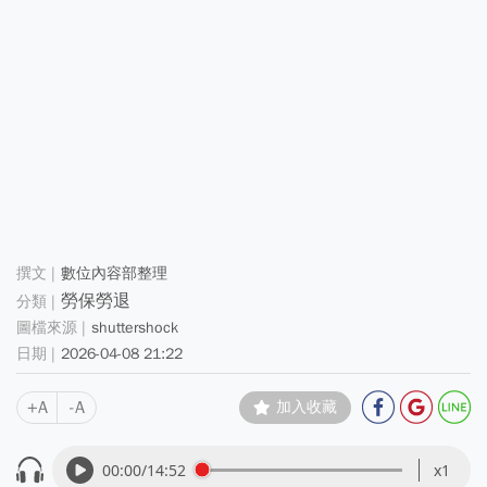
數位內容部整理
勞保勞退
shuttershock
2026-04-08 21:22
+A
-A
加入收藏
00:00
/14:52
x1