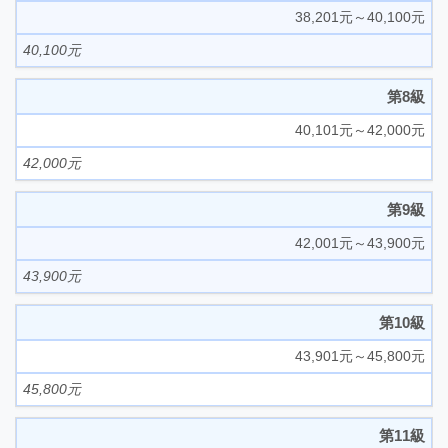
38,201元～40,100元
40,100元
第8級
40,101元～42,000元
42,000元
第9級
42,001元～43,900元
43,900元
第10級
43,901元～45,800元
45,800元
第11級