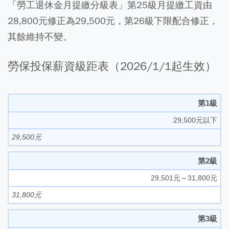
「勞工退休金月提繳分級表」第25級月提繳工資由
28,800元修正為29,500元，第26級下限配合修正，
其餘維持不變。
勞保投保薪資級距表（2026/1/1起生效）
第1級
29,500元以下
29,500元
第2級
29,501元～31,800元
31,800元
第3級