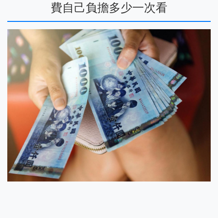
費自己負擔多少一次看