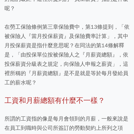
呢？
在勞工保險條例第三章保險費中，第13條提到，「依
被保險人『當月投保薪資』及保險費率計算」，其中
月投保薪資是指什麼意思呢？在同法的第14條解釋
是，「由投保單位按被保險人之『月薪資總額』，依
投保薪資分級表之規定，向保險人申報之薪資」，這
裡所稱的『月薪資總額』是不是就是等於每月發給員
工的薪水呢？
工資和月薪總額有什麼不一樣？
所謂的工資指的像是每月會領到的月薪，一般來說是
在員工到職時與公司所簽訂的勞動契約上所列之項