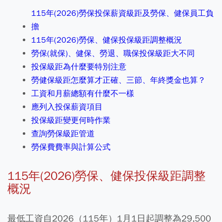
115年(2026)勞保投保薪資級距及勞保、健保員工負
擔
115年(2026)勞保、健保投保級距調整概況
勞保(就保)、健保、勞退、職保投保級距大不同
投保級距為什麼要特別注意
勞健保級距怎麼算才正確、三節、年終獎金也算？
工資和月薪總額有什麼不一樣
應列入投保薪資項目
投保級距變更何時作業
查詢勞保級距管道
勞保費費率與計算公式
115年(2026)勞保、健保投保級距調整
概況
最低工資自2026（115年）1月1日起調整為29,500