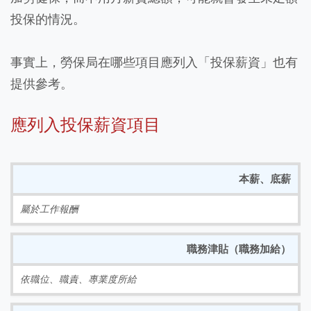
投保的情況。
事實上，勞保局在哪些項目應列入「投保薪資」也有
提供參考。
應列入投保薪資項目
本薪、底薪
屬於工作報酬
職務津貼（職務加給）
依職位、職責、專業度所給