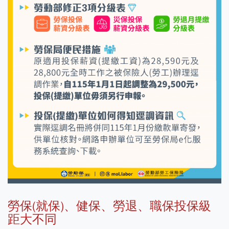
勞保(就保)、健保、勞退、職保投保級
距大不同