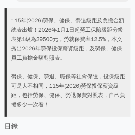
115年(2026)勞保、健保、勞退級距及負擔金額
總表出爐！2026年1月1日起勞工保險級距分級
表第1級為29500元，勞就保費率12.5%，本文
秀出2026年勞保投保薪資級距，及勞保、健保
員工負擔金額對照表。
勞保、健保、勞退、職保等社會保險，投保級距
可是大不相同，115年(2026)勞保投保薪資級
距，包括勞保、健保、勞退保費對照表，自己負
擔多少一次看！
目錄