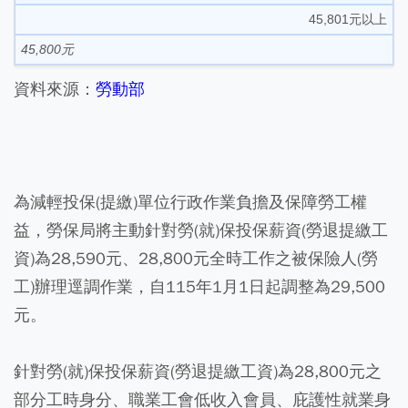
45,801元以上
45,800元
資料來源：
勞動部
為減輕投保(提繳)單位行政作業負擔及保障勞工權
益，勞保局將主動針對勞(就)保投保薪資(勞退提繳工
資)為28,590元、28,800元全時工作之被保險人(勞
工)辦理逕調作業，自115年1月1日起調整為29,500
元。
針對勞(就)保投保薪資(勞退提繳工資)為28,800元之
部分工時身分、職業工會低收入會員、庇護性就業身