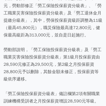
元，勞動部修正「勞工保險投保薪資分級表」、「勞
工職業災害保險投保薪資分級表」及「勞工退休金月
提繳分級表」，其中，勞保投保薪資級距調整為11級
（最高45,800元），職災保險最高達72,800元，健
保最高級距為313,000元，並自是日起施行。
勞動部說明，「勞工保險投保薪資分級表」及「勞工
職業災害保險投保薪資分級表」第1級月投保薪資由
28,590元修正為29,500元，第2級之月投保薪資
28,800元予以刪除，其餘金額未修正，投保薪資等
級依序遞移。
「勞工保險投保薪資分級表」備註欄第2項有關職業
訓練機構受訓者之月投保薪資增設28,590元等級。