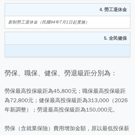
4. 勞工退休金
新制勞工退休金（民國94年7月1日起實施）
5. 全民健保
勞保、職保、健保、勞退級距分別為：
勞保最高投保級距為45,800元；職保最高投保級距
為72,800元；健保最高投保級距為313,000（2026
年新調整）；勞退最高投保級距為150,000元。
勞保（含就業保險）費用增加金額，原以最低投保薪