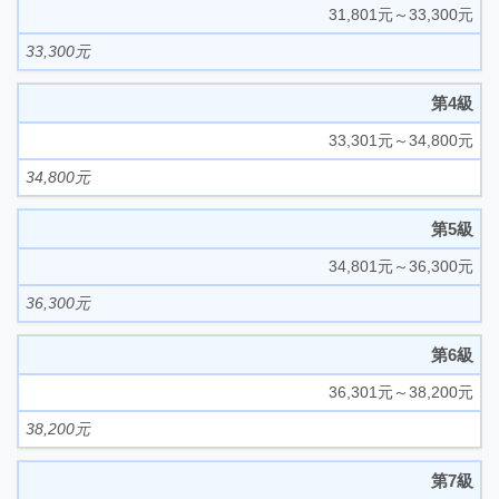
31,801元～33,300元
33,300元
第4級
33,301元～34,800元
34,800元
第5級
34,801元～36,300元
36,300元
第6級
36,301元～38,200元
38,200元
第7級