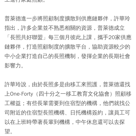
普萊德進一步將照顧制度擴散到供應鏈夥伴，許華玲
指出，許多企業並不熟悉相關的資源，普萊德成立
「長照共好聯盟」每三個月彼此上課，攜手20家供應
鏈夥伴，打造照顧制度的擴散平台，協助資源較少的
中小企業打造自己的長照機制，發揮企業的長期社會
影響力。
許華玲說，由於長照多是由移工來照護，普萊德還找
上One-Forty（四十分之一移工教育文化協會）照顧移
工權益；有些長輩需要到住宿型的機構，他們就找公
司附近的住宿型長照機構、日托機構簽約，讓員工可
以在上班時帶著長輩到機構，中午休息還可以去探
望。