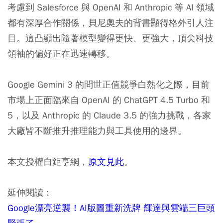
考慮到 Salesforce 與 OpenAI 和 Anthropic 等 AI 領域
都有深厚合作關係，貝尼奧夫的背書顯得格外引人注
目。這凸顯出隨著模型變得更快、更強大，頂尖科技
領袖的偏好正在迅速轉移。
Google Gemini 3 的問世正值競爭白熱化之際，目前
市場上正面臨來自 OpenAI 的 ChatGPT 4.5 Turbo 和
5，以及 Anthropic 的 Claude 3.5 的強力挑戰，各家
大廠皆不斷推升推理能力與工具使用的邊界。
本文授權自鉅亨網，
原文見此
。
延伸閱讀：
Google漂亮逆襲！AI版圖重新洗牌 輝達與雲端三巨頭