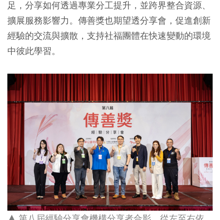
足，分享如何透過專業分工提升，並跨界整合資源、
擴展服務影響力。傳善獎也期望透分享會，促進創新
經驗的交流與擴散，支持社福團體在快速變動的環境
中彼此學習。
▲ 第八屆經驗分享會機構分享者合影，從左至右依