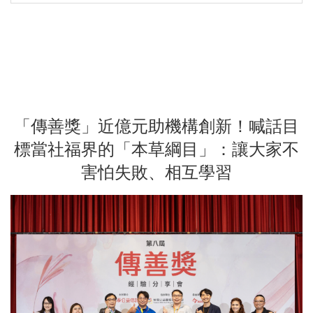
「傳善獎」近億元助機構創新！喊話目
標當社福界的「本草綱目」：讓大家不
害怕失敗、相互學習