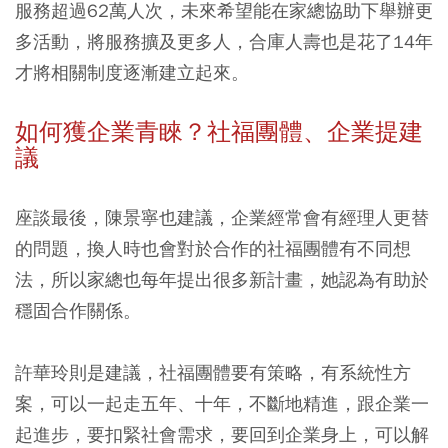
服務超過62萬人次，未來希望能在家總協助下舉辦更
多活動，將服務擴及更多人，合庫人壽也是花了14年
才將相關制度逐漸建立起來。
如何獲企業青睞？社福團體、企業提建
議
座談最後，陳景寧也建議，企業經常會有經理人更替
的問題，換人時也會對於合作的社福團體有不同想
法，所以家總也每年提出很多新計畫，她認為有助於
穩固合作關係。
許華玲則是建議，社福團體要有策略，有系統性方
案，可以一起走五年、十年，不斷地精進，跟企業一
起進步，要扣緊社會需求，要回到企業身上，可以解