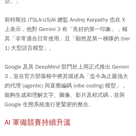
型。」
前特斯拉 (TSLA-US)AI 總監 Andrej Karpathy 也在 X
上表示，他對 Gemini 3 有「良好的第一印象」，稱
其「非常適合日常使用」且「顯然是第一梯隊的 (tier
1) 大型語言模型」。
Google 及其 DeepMind 部門於上周正式推出 Gemini
3，並在官方部落格中將其描述為「迄今為止最強大
的代理 (agentic) 與直覺編碼 (vibe coding) 模型」，
能夠生成和理解文字、圖像、影片及程式碼，並與
Google 生態系統進行更緊密的整合。
AI 軍備競賽持續升溫