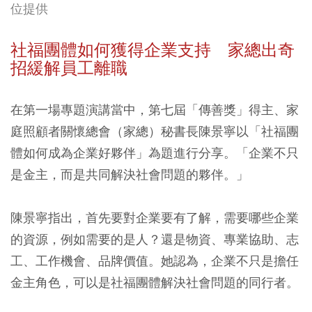
位提供
社福團體如何獲得企業支持 家總出奇
招緩解員工離職
在第一場專題演講當中，第七屆「傳善獎」得主、家
庭照顧者關懷總會（家總）秘書長陳景寧以「社福團
體如何成為企業好夥伴」為題進行分享。「企業不只
是金主，而是共同解決社會問題的夥伴。」
陳景寧指出，首先要對企業要有了解，需要哪些企業
的資源，例如需要的是人？還是物資、專業協助、志
工、工作機會、品牌價值。她認為，企業不只是擔任
金主角色，可以是社福團體解決社會問題的同行者。