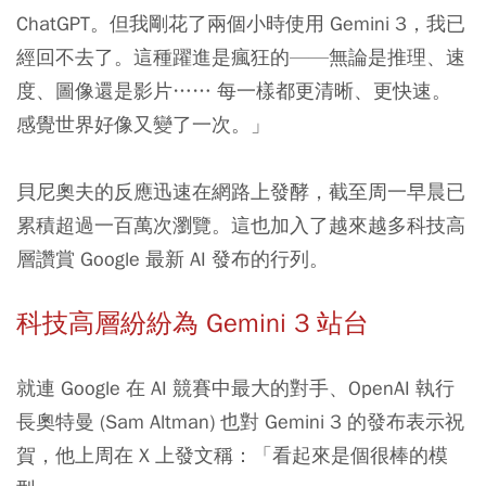
ChatGPT。但我剛花了兩個小時使用 Gemini 3，我已
經回不去了。這種躍進是瘋狂的——無論是推理、速
度、圖像還是影片…… 每一樣都更清晰、更快速。
感覺世界好像又變了一次。」
貝尼奧夫的反應迅速在網路上發酵，截至周一早晨已
累積超過一百萬次瀏覽。這也加入了越來越多科技高
層讚賞 Google 最新 AI 發布的行列。
科技高層紛紛為 Gemini 3 站台
就連 Google 在 AI 競賽中最大的對手、OpenAI 執行
長奧特曼 (Sam Altman) 也對 Gemini 3 的發布表示祝
賀，他上周在 X 上發文稱：「看起來是個很棒的模