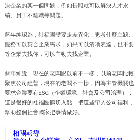
決企業的某一個問題，例如長照就可以解決人才永
續、員工不離職等問題。
藍年紳認為，社福團體要走差異化，思考什麼主題、
服務可以契合企業需求，如果可以清晰表達，也不要
等企業去找你，可以主動去找企業。
藍年紳說，現在的老闆跟以前不一樣，以前老闆比較
聚焦公司經營，現在的老闆不一樣，因為主管機關也
要求企業要有ESG（企業環境、社會及公司治理），
這是很好的社福團體切入點，把這些帶入公司福利，
幫助整個社會國家把事情做好。
相關報導