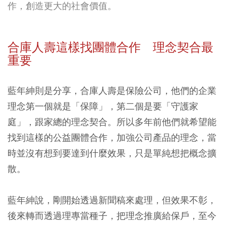
作，創造更大的社會價值。
合庫人壽這樣找團體合作 理念契合最
重要
藍年紳則是分享，合庫人壽是保險公司，他們的企業
理念第一個就是「保障」，第二個是要「守護家
庭」，跟家總的理念契合。所以多年前他們就希望能
找到這樣的公益團體合作，加強公司產品的理念，當
時並沒有想到要達到什麼效果，只是單純想把概念擴
散。
藍年紳說，剛開始透過新聞稿來處理，但效果不彰，
後來轉而透過理專當種子，把理念推廣給保戶，至今