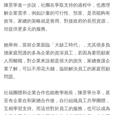
陳景寧進一步說，社團在爭取支持的過程中，也應理
解企業需求，例如計畫的可行性、預算、是否能夠有
效等。家總的策略就是善用、對接政府的長照資源，
但提供更多元的服務。
她舉例，當前企業面臨「大缺工時代」，尤其很多負
擔家庭照護的多為企業的資深員工，若因為要照顧家
人而離職，對企業來說都是很大的損失，家總會讓企
業了解，可以不用花大錢，協助解決員工的家庭照顧
問題。
社福團體和企業合作也能教學相長，陳景寧分享，甚
至有企業在和家總合作後，自行組織員工共學團體，
互相學習支持。而這些對於員工的服務，也可以成為