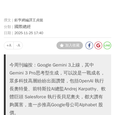
鉅亨網編譯王貞懿
國際總經
2025-11-25 17:40
+A
-A
加入收藏
今周刊編按：Google Gemini 3上線，其中
Gemini 3 Pro思考型生成，可以說是一戰成名，
眾多科技高層紛紛出面讚聲，包括OpenAI 執行
長奧特曼、前特斯拉AI總監Andrej Karpathy、軟
體巨頭 Salesforce 執行長貝尼奧夫，都大讚有
夠厲害，進一步推高Google母公司Alphabet 股
價。