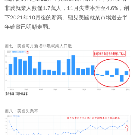
非農就業人數僅1.7萬人，11月失業率升至4.6%，創
下2021年10月後的新高。顯見美國就業市場過去半
年確實已明顯走弱。
圖七：美國每月新增非農就業人口數
圖八：美國失業率