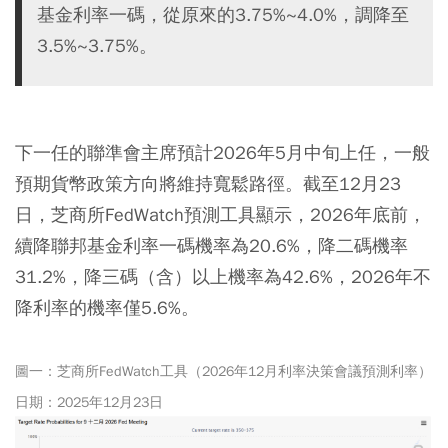
基金利率一碼，從原來的3.75%~4.0%，調降至
3.5%~3.75%。
下一任的聯準會主席預計2026年5月中旬上任，一般
預期貨幣政策方向將維持寬鬆路徑。截至12月23
日，芝商所FedWatch預測工具顯示，2026年底前，
續降聯邦基金利率一碼機率為20.6%，降二碼機率
31.2%，降三碼（含）以上機率為42.6%，2026年不
降利率的機率僅5.6%。
圖一：芝商所FedWatch工具（2026年12月利率決策會議預測利率）
日期：2025年12月23日