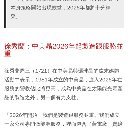
本身策略開始出現效益，2026年都將十分精
采。
徐秀蘭：中美晶2026年起製造跟服務並
重
徐秀蘭周三（1/21）在中美晶與環球晶的歲末媒體
活動中表示，1981年成立的中美晶，進入2026年在
服務的營收佔比將更高，成為中美晶在太陽能光電產
品的製造之外，另一個有力支柱。
「2026年開始，我們是製造跟服務並重。我們成立
一家公司專門做能源服務，裡面包含了蓋電廠、賣綠