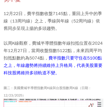
12月22日，費半指數收盤7145點，重回上升中的季
線（13周均線）之上，季線與年線（52周均線）依
舊同步呈現上揚的多頭趨勢。
以周K線觀察，費城半導體指數年線扣抵位置在2024
年12月27日，當周收盤指數5122點，未來四周平均
扣抵點數約為5074點，
費半指數只要守住在5100點
之上，年線趨勢將持續維持上升格局，代表美股重要
科技股將維持多頭軌道不變。
圖二：美國費城半導體指數周K線與台股指數周K線（日期：
12/23/2025）