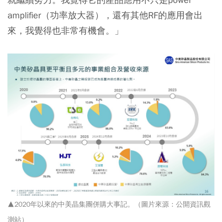
amplifier（功率放大器），還有其他RF的應用會出
來，我覺得也非常有機會。」
▲2020年以來的中美晶集團併購大事記。（圖片來源：公開資訊觀
測站）