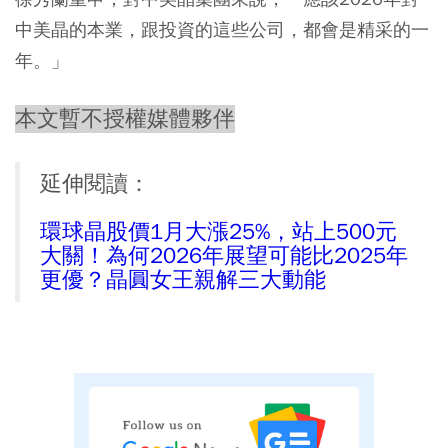
中美晶的本業，跟投資的這些公司，都會是精采的一
年。」
本文暫不授權媒體夥伴
延伸閱讀：
環球晶股價1月大漲25%，站上500元
大關！為何2026年展望可能比2025年
更優？晶圓女王親解三大動能