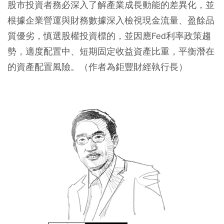
股市投資者務必深入了解產業成長動能的差異化，並
根據企業營運與財務數據深入檢視現金流量、盈餘品
質優劣，慎選股權投資標的，並因應Fed利率政策趨
勢，適度配置中、短期固定收益資產比重，平衡潛在
的資產配置風險。（作者為鉅豐財經執行長）