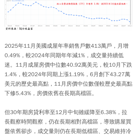
2025年11月美國成屋年率銷售戶數413萬戶，月增
0.49%，較2024年同期年年減1%，成交量持續低
迷。11月成屋房價中位數40.92萬美元，較10月下跌
1.4%，較2024年同期上漲1.19%，6月創下43.27萬
美元的歷史最高點，11月房價中位數僅較歷史最高點
下修5.43%，房價依舊在長期高檔區。
但30年期房貸利率至12月中旬雖緩降至6.38%，拉
長觀察時間觀察，仍在長期相對高檔區，導致購屋買
盤依舊卻步，成交量則仍在長期低檔區、交易維持冷