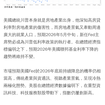
美國總統川普本身就是房地產業出身，他深知高房貸
利率對房地產業的傷害性，而房地產景氣又牽動周邊
廣大的就業人口，預期2026年5月中旬，新任Fed主
席勢必成為川普低利率政策的執行者。在總體經濟指
標偏弱之下，預期2026年美國聯邦基金利率下降的
趨勢將維持不變。
市場預期美國Fed於2026年底前持續降息的機率仍相
當高，傳統產業與資通訊、視聽產業景氣，呈現冷熱
兩極化態勢。美股在總體經濟數據偏弱下，在重型資
訊科技、科技服務類股帶動下，指數仍屢創新高。