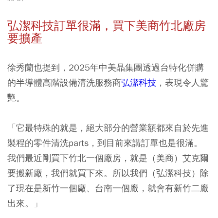
弘潔科技訂單很滿，買下美商竹北廠房
要擴產
徐秀蘭也提到，2025年中美晶集團透過台特化併購
的半導體高階設備清洗服務商
弘潔科技
，表現令人驚
艷。
「它最特殊的就是，絕大部分的營業額都來自於先進
製程的零件清洗parts，到目前來講訂單也是很滿。
我們最近剛買下竹北一個廠房，就是（美商）艾克爾
要搬新廠，我們就買下來。所以我們（弘潔科技）除
了現在是新竹一個廠、台南一個廠，就會有新竹二廠
出來。」