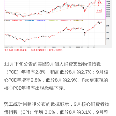
11月下旬公告的美國9月個人消費支出物價指數
（PCE）年增率2.8%，稍高低於8月的2.7%；9月核
心PCE年增率2.8%，低於8月的2.9%。Fed更重視的
核心PCE年增率出現微幅下降。
勞工統計局延後公布的數據顯示，9月核心消費者物
價指數（CPI）年增 3.0%，低於8月的3.1%，9月整