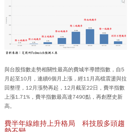
與台股指數走勢相關性最高的費城半導體指數，自5
月起至10月，連續6個月上漲，經11月高檔震盪與拉
回整理，12月漲勢再起，12月截至22日，費半指數
上漲1.71%，費半指數最高達7490點，再創歷史新
高。
費半年線維持上升格局 科技股多頭趨
勢不變