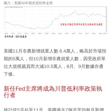
圖六：美國30年期房貸利率走勢
美國11月非農新增就業人數 6.4萬人，略高於市場預
期的5萬人，但10月新增非農就業人數，因受政府單
位大規模裁員而大減10.5萬人，8月、9月數據亦遭
下修。
新任Fed主席將成為川普低利率政策執
行者
統計從5月起至11月，美國過去7個月平均每月新增