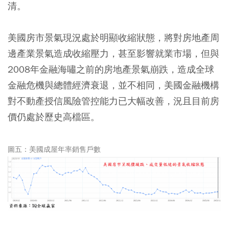
清。
美國房市景氣現況處於明顯收縮狀態，將對房地產周
邊產業景氣造成收縮壓力，甚至影響就業市場，但與
2008年金融海嘯之前的房地產景氣崩跌，造成全球
金融危機與總體經濟衰退，並不相同，美國金融機構
對不動產授信風險管控能力已大幅改善，況且目前房
價仍處於歷史高檔區。
圖五：美國成屋年率銷售戶數