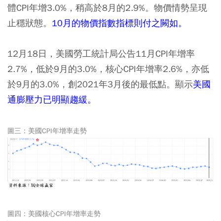
體CPI年增3.0%，稍高於8月的2.9%。物價情勢呈現
止穩狀態。
10月的物價指數指標則付之闕如。
12月18日，美國勞工統計局公告11月CPI年增率
2.7%，低於9月的3.0%，核心CPI年增率2.6%，亦低
於9月的3.0%，創2021年3月後的最低點。顯示
美國
通膨壓力已明顯趨緩。
圖三：美國CPI年增率走勢
圖四：美國核心CPI年增率走勢