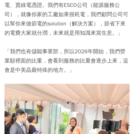
電、賣綠電憑證。我們有ESCO公司（能源服務公
司），就像你家的工廠如果很耗電，我們顧問公司可
以幫你來做節電的solution（解決方案），節省下來
的電費大家就分潤，未來就是用知識來當生意。」
「我們也有儲能事業部，所以2026年開始，我們營
業額裡面的比重，會看到服務的比重會逐步上來，這
會是中美晶最特殊的地方。」