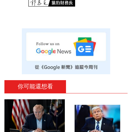
你可能還想看