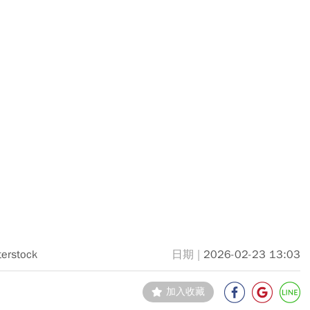
terstock
2026-02-23 13:03
加入收藏