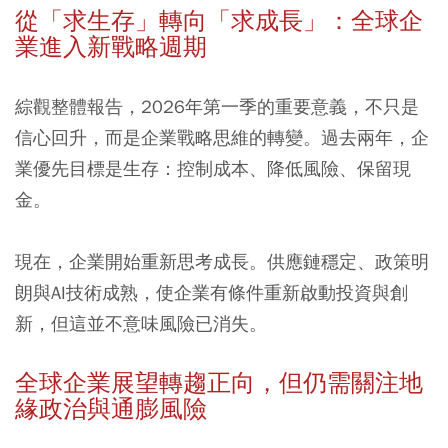
從「求生存」轉向「求成長」：全球企
業進入新戰略週期
綜觀整體報告，2026年第一季的重要意義，不只是
信心回升，而是企業戰略思維的轉變。過去兩年，企
業優先目標是生存：控制成本、降低風險、保留現
金。
現在，企業開始重新思考成長。供應鏈穩定、政策明
朗與AI技術成熟，使企業有條件重新啟動投資與創
新，但這並不意味風險已消失。
全球企業展望轉趨正向，但仍需關注地
緣政治與通膨風險