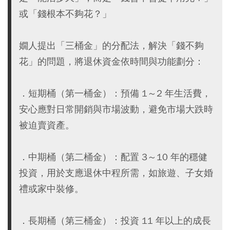
或「錢根本不夠花？」
嫺人提出「三桶金」的分配法，解決「錢不夠
花」的問題，將退休資金依時間與功能劃分：
．短期桶（第一桶金）：預備 1～2 年生活費，
安心應對日常開銷與市場波動，避免市場大跌時
被迫賣資產。
．中期桶（第二桶金）：配置 3～10 年的穩健
投資，用於支應退休中程所需，如旅遊、子女婚
禮或家中裝修。
．長期桶（第三桶金）：投資 11 年以上的成長