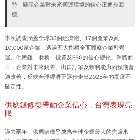
勢，顯示企業對未來營運環境的信心正逐步回
穩。
本次調查涵蓋全球32個經濟體、17個產業及約
10,000家企業，透過五大指標全面觀察企業對營
運、供應鏈、財務、投資及ESG的信心變化。整體而
言，企業對未來銷售、出口訂單及獲利能力的預期普
遍改善，反映全球經濟正逐步走出2025年的高度不
確定性。
供應鏈修復帶動企業信心，台灣表現亮
眼
過去兩年，供應鏈幾乎成為全球企業最大的焦慮來