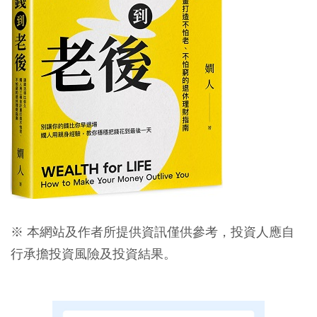
※ 本網站及作者所提供資訊僅供參考，投資人應自
行承擔投資風險及投資結果。