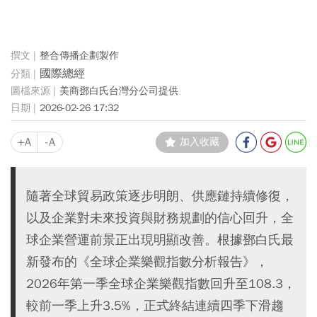
整合傳播企劃製作
國際總經
美商鄧白氏台灣分公司提供
2026-02-26 17:32
+A
-A
加入收藏
隨著全球貿易政策逐步明朗、供應鏈持續修復，
以及企業對未來投資與財務規劃的信心回升，全
球企業營運前景正出現明顯改善。根據鄧白氏最
新發布的《全球企業樂觀指數分析報告》，
2026年第一季全球企業樂觀指數回升至108.3，
較前一季上升3.5%，正式終結連續四季下滑趨