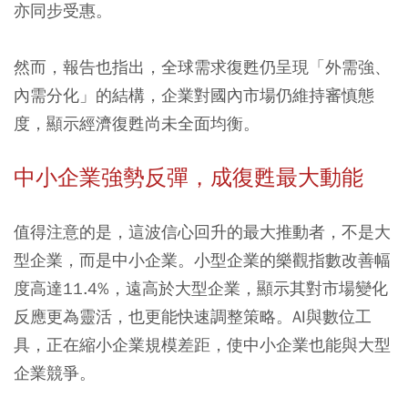
亦同步受惠。
然而，報告也指出，全球需求復甦仍呈現「外需強、
內需分化」的結構，企業對國內市場仍維持審慎態
度，顯示經濟復甦尚未全面均衡。
中小企業強勢反彈，成復甦最大動能
值得注意的是，這波信心回升的最大推動者，不是大
型企業，而是中小企業。小型企業的樂觀指數改善幅
度高達11.4%，遠高於大型企業，顯示其對市場變化
反應更為靈活，也更能快速調整策略。AI與數位工
具，正在縮小企業規模差距，使中小企業也能與大型
企業競爭。