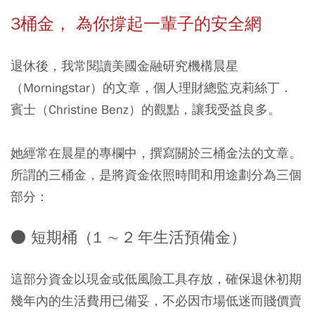
3桶金， 為你撐起一輩子的安全網
退休後，我常閱讀美國金融研究機構晨星
（Morningstar）的文章，個人理財總監克莉絲丁．
賓士（Christine Benz）的觀點，讓我受益良多。
她經常在晨星的專欄中，撰寫關於三桶金法的文章。
所謂的三桶金，是將資金依照時間和用途劃分為三個
部分：
● 短期桶（1 ∼ 2 年生活預備金）
這部分資金以現金或低風險工具存放，確保退休初期
幾年內的生活費用已備妥，不必因市場低迷而賤價賣