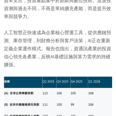
資本支出，投資重點集中於創新與數位技術。這波投
資潮與過去不同，不再是單純擴充產能，而是提升效
率與競爭力。
人工智慧正快速成為企業核心營運工具，從供應鏈預
測、庫存管理，到財務分析與客戶決策，AI正在重新
定義企業運作模式。報告也指出，資通訊產業的投資
信心領先各產業，反映AI基礎設施與算力需求的持續
擴張。