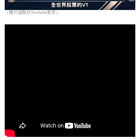
（圖片擷取自Youtube影音）