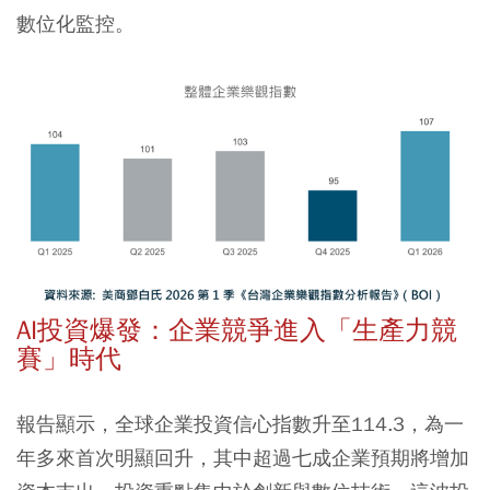
數位化監控。
AI投資爆發：企業競爭進入「生產力競
賽」時代
報告顯示，全球企業投資信心指數升至114.3，為一
年多來首次明顯回升，其中超過七成企業預期將增加