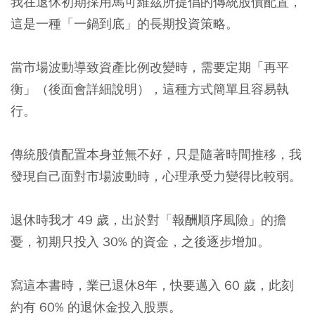
我在退休初期採用馬可維茲所提倡的傳統股債配置，
這是一種「一鍋到底」的長期投資策略。
當市場波動導致資產比例改變時，需要定期「再平
衡」（後面會詳細說明），這種方式簡單且容易執
行。
傳統股債配置本身並無不好，只是隨著時間推移，我
發現自己面對市場波動時，心理承受力變得比較弱。
退休時我才 49 歲，出於對「報酬順序風險」的擔
憂，初期只投入 30% 的資金，之後逐步增加。
寫這本書時，業已退休8年，快要邁入 60 歲，此刻
約有 60% 的退休金投入股票。