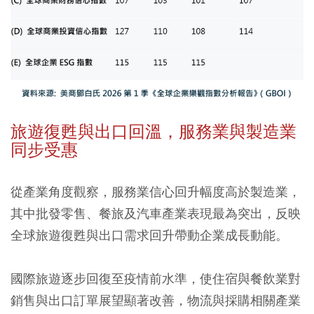
旅遊復甦與出口回溫，服務業與製造業
同步受惠
從產業角度觀察，服務業信心回升幅度高於製造業，
其中批發零售、餐旅及汽車產業表現最為突出，反映
全球旅遊復甦與出口需求回升帶動企業成長動能。
國際旅遊逐步回復至疫情前水準，使住宿與餐飲業對
銷售與出口訂單展望顯著改善，物流與採購相關產業