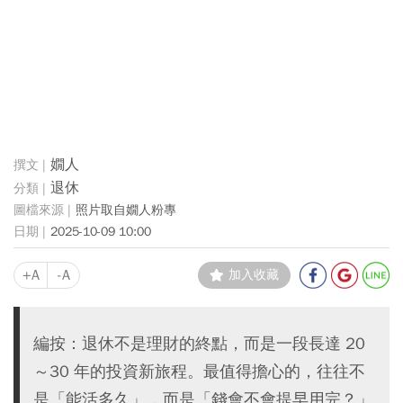
嫺人
退休
照片取自嫺人粉專
2025-10-09 10:00
+A
-A
加入收藏
編按：退休不是理財的終點，而是一段長達 20
～30 年的投資新旅程。最值得擔心的，往往不
是「能活多久」，而是「錢會不會提早用完？」