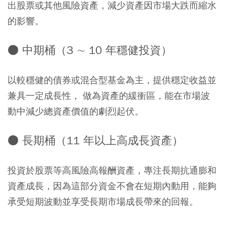
出股票或其他風險資產，減少資產因市場大跌而縮水
的影響。
● 中期桶（3 ∼ 10 年穩健投資）
以較穩健的債券或混合型基金為主，提供穩定收益並
兼具一定成長性， 做為資產的緩衝區，能在市場波
動中減少總資產價值的劇烈起伏。
● 長期桶（11 年以上高成長資產）
投資於股票等高風險高報酬資產，專注長期抗通膨和
資產成長，因為這部分資金不會在短期內動用，能夠
承受短期波動並享受長期市場成長帶來的回報。