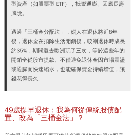
型資產（如股票型 ETF），抵禦通膨、因應長壽
風險。
透過「三桶金分配法」，嫺人在退休將近8年
後，退休金在扣除生活開銷後，較剛退休時成長
約35%，期間還去歐洲玩了三次，等於這些年的
開銷全從股市提款。不僅避免退休金因市場震盪
或通膨而快速縮水，也能確保資金持續增值，讓
錢花得長久。
49歲提早退休：我為何從傳統股債配
置、改為「三桶金法」？