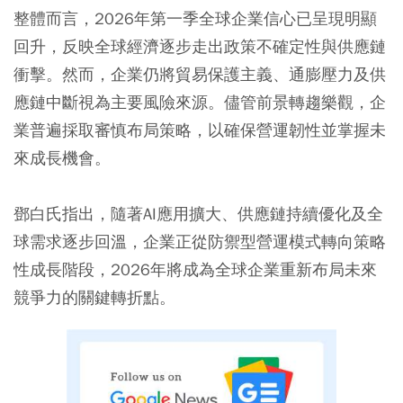
整體而言，2026年第一季全球企業信心已呈現明顯
回升，反映全球經濟逐步走出政策不確定性與供應鏈
衝擊。然而，企業仍將貿易保護主義、通膨壓力及供
應鏈中斷視為主要風險來源。儘管前景轉趨樂觀，企
業普遍採取審慎布局策略，以確保營運韌性並掌握未
來成長機會。
鄧白氏指出，隨著AI應用擴大、供應鏈持續優化及全
球需求逐步回溫，企業正從防禦型營運模式轉向策略
性成長階段，2026年將成為全球企業重新布局未來
競爭力的關鍵轉折點。