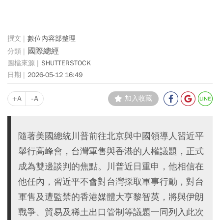
數位內容部整理
國際總經
SHUTTERSTOCK
2026-05-12 16:49
+A
-A
加入收藏
隨著美國總統川普前往北京與中國領導人習近平
舉行高峰會，台灣軍售與香港的人權議題，正式
成為雙邊談判的焦點。川普近日重申，他相信在
他任內，習近平不會對台灣採取軍事行動，對台
軍售及遭監禁的香港媒體大亨黎智英，將與伊朗
戰爭、貿易及稀土出口管制等議題一同列入此次