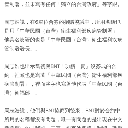
管制署，並未寫有任何「獨立的台灣政府」等字眼。
周志浩說，在6單位合簽的捐贈協議中，所用名稱也
是用「中華民國（台灣）衛生福利部疾病管制署」，
他具名簽署的也是「中華民國（台灣）衛生福利疾病
管制署署長」。
周志浩也出示當初與BNT「功虧一簣」沒簽成的合
約，裡頭也是寫著「中華民國（台灣）衛生福利部疾
病管制署」，裡面簽字也寫著他代表「中華民國（台
灣）衛福部」。
周志浩說，他們與BNT協商到後來，BNT對於合約中
所用的名稱都沒有問題，唯一有問題的是出現在中文