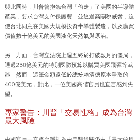
與此同時，川普曾抱怨台灣「偷走」了美國的半導體
產業，要求台灣支付保護費，並透過高關稅威脅，迫
使台北同意在美國大規模投資半導體製造，以及購買
價值數十億美元的美國液化天然氣與原油。
另一方面，台灣立法院上週五終於打破數月的僵局，
通過250億美元的特別國防預算以購買美國飛彈等武
器。然而，這筆金額遠低於總統賴清德原本爭取的
400億美元，對此，一位美國高階官員也直言感到失
望。
專家警告：川普「交易性格」成為台灣
最大風險
中國官員一直將台灣視為中美雙邊關係中「最大的風