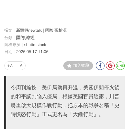
新頭殼newtalk | 國際 張柏源
國際總經
shutterstock
2026-05-17 11:06
+A
-A
加入收藏
今周刊編按：美伊局勢再升溫，美國伊朗停火後
的和平談判陷入僵局，根據美國官員透露，川普
將重啟大規模作戰行動，把原本的戰爭名稱「史
詩憤怒行動」正式更名為「大錘行動」。