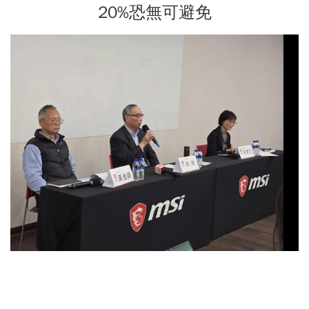
20%恐無可避免