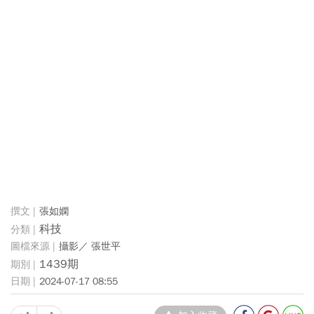
張如嫻
科技
攝影／ 張世平
1439期
2024-07-17 08:55