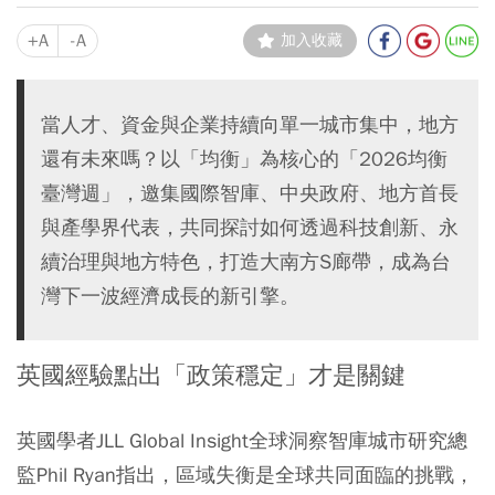
+A
-A
加入收藏
當人才、資金與企業持續向單一城市集中，地方
還有未來嗎？以「均衡」為核心的「2026均衡
臺灣週」，邀集國際智庫、中央政府、地方首長
與產學界代表，共同探討如何透過科技創新、永
續治理與地方特色，打造大南方S廊帶，成為台
灣下一波經濟成長的新引擎。
英國經驗點出「政策穩定」才是關鍵
英國學者JLL Global Insight全球洞察智庫城市研究總
監Phil Ryan指出，區域失衡是全球共同面臨的挑戰，