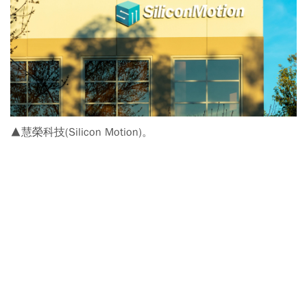
▲慧榮科技(Silicon Motion)。