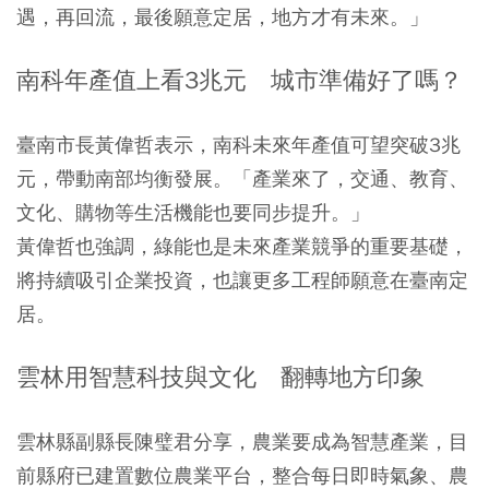
遇，再回流，最後願意定居，地方才有未來。」
南科年產值上看3兆元 城市準備好了嗎？
臺南市長黃偉哲表示，南科未來年產值可望突破3兆
元，帶動南部均衡發展。「產業來了，交通、教育、
文化、購物等生活機能也要同步提升。」
黃偉哲也強調，綠能也是未來產業競爭的重要基礎，
將持續吸引企業投資，也讓更多工程師願意在臺南定
居。
雲林用智慧科技與文化 翻轉地方印象
雲林縣副縣長陳璧君分享，農業要成為智慧產業，目
前縣府已建置數位農業平台，整合每日即時氣象、農