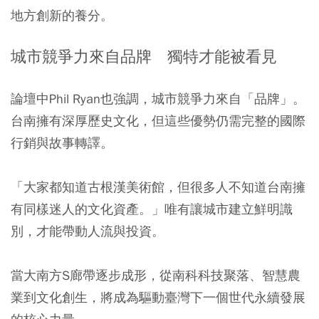
地方創新的養分。
城市競爭力來自品牌 獨特才能被看見
論壇中Phil Ryan也強調，城市競爭力來自「品牌」。
台南擁有深厚歷史文化，但這些優勢仍需完整的國際
行銷與故事轉譯。
「大家都知道古根漢美術館，但很多人不知道台南擁
有同樣迷人的文化資產。」唯有讓城市建立鮮明識
別，才能帶動人流與投資。
當大南方S廊帶逐步成形，從南科科技聚落、智慧農
業到文化創生，將成為驅動臺灣下一個世代永續發展