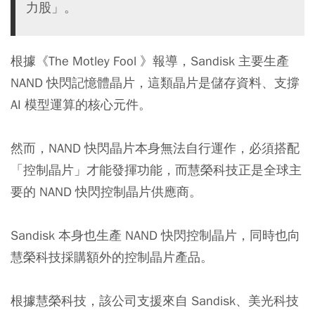
力股」。
根據《The Motley Fool 》報導，Sandisk 主要生產
NAND 快閃記憶體晶片，這類晶片是儲存資料、支撐
AI 模型運算的核心元件。
然而，NAND 快閃晶片本身無法自行運作，必須搭配
「控制晶片」才能發揮功能，而慧榮科技正是全球主
要的 NAND 快閃控制晶片供應商。
Sandisk 本身也生產 NAND 快閃控制晶片，同時也向
慧榮科技採購額外的控制晶片產品。
根據慧榮科技，該公司支援來自 Sandisk、美光科技