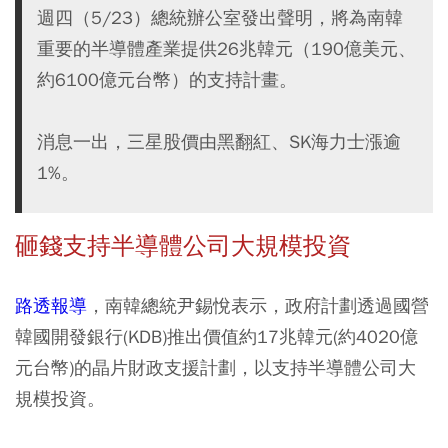
週四（5/23）總統辦公室發出聲明，將為南韓
重要的半導體產業提供26兆韓元（190億美元、
約6100億元台幣）的支持計畫。
消息一出，三星股價由黑翻紅、SK海力士漲逾
1%。
砸錢支持半導體公司大規模投資
路透報導
，南韓總統尹錫悅表示，政府計劃透過國營
韓國開發銀行(KDB)推出價值約17兆韓元(約4020億
元台幣)的晶片財政支援計劃，以支持半導體公司大
規模投資。