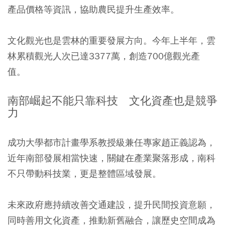
產品價格等資訊，協助農民提升生產效率。
文化觀光也是雲林的重要發展方向。今年上半年，雲
林累積觀光人次已達3377萬，創造700億觀光產
值。
南部崛起不能只靠科技 文化資產也是競爭
力
成功大學都市計畫學系教授級兼任專家趙正義認為，
近年南部發展相當快速，關鍵在產業聚落形成，南科
不只帶動科技業，更是整體區域發展。
未來政府應持續改善交通建設，提升民間投資意願，
同時善用文化資產，推動新舊融合，讓歷史空間成為