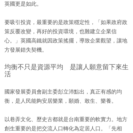
英國更是如此。
要吸引投資，最重要的是政策穩定性，「如果政府政
策反覆改變，再好的投資環境，也難建立企業信
心。」英國高鐵就因政策搖擺，導致企業觀望，讓地
方發展錯失契機。
均衡不只是資源平均 是讓人願意留下來生
活
國家發展委員會副主委彭立沛點出，真正有感的均
衡，是人民能夠安居樂業，願婚、敢生、樂養。
以巷弄文化、歷史古都就是台南重要的軟實力。地方
創生重要的是把交流人口轉化為定居人口。「先相