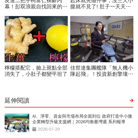
延伸閱讀
AI、淨零、資金與市場布局全面到位 政府打造中小微
企業轉型升級支援網｜2026均衡臺灣週 系列報導
2026-07-29