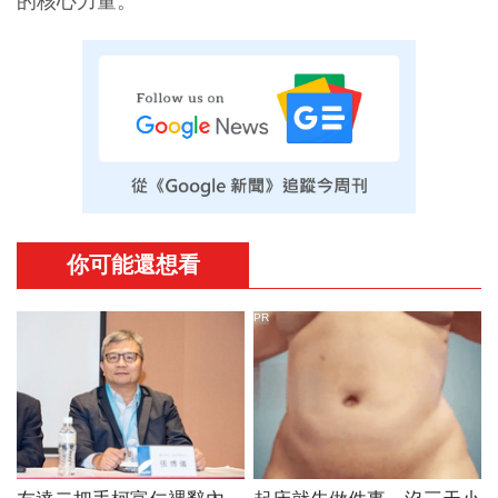
的核心力量。