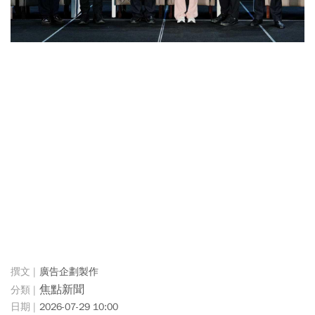
廣告企劃製作
焦點新聞
2026-07-29 10:00