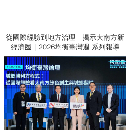
從國際經驗到地方治理 揭示大南方新
經濟圈｜2026均衡臺灣週 系列報導