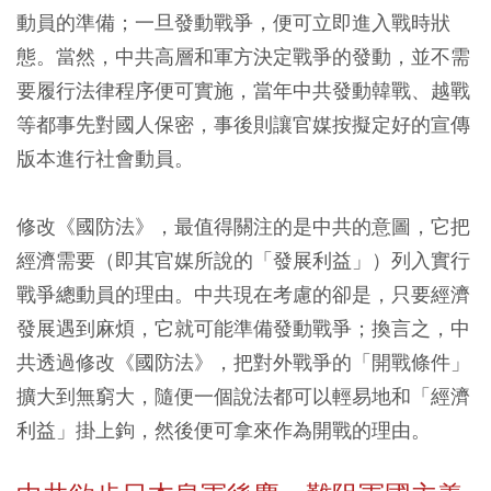
動員的準備；一旦發動戰爭，便可立即進入戰時狀
態。當然，中共高層和軍方決定戰爭的發動，並不需
要履行法律程序便可實施，當年中共發動韓戰、越戰
等都事先對國人保密，事後則讓官媒按擬定好的宣傳
版本進行社會動員。
修改《國防法》，最值得關注的是中共的意圖，它把
經濟需要（即其官媒所說的「發展利益」）列入實行
戰爭總動員的理由。中共現在考慮的卻是，只要經濟
發展遇到麻煩，它就可能準備發動戰爭；換言之，中
共透過修改《國防法》，把對外戰爭的「開戰條件」
擴大到無窮大，隨便一個說法都可以輕易地和「經濟
利益」掛上鉤，然後便可拿來作為開戰的理由。