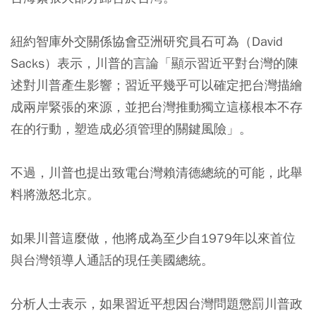
紐約智庫外交關係協會亞洲研究員石可為（David
Sacks）表示，川普的言論「顯示習近平對台灣的陳
述對川普產生影響；習近平幾乎可以確定把台灣描繪
成兩岸緊張的來源，並把台灣推動獨立這樣根本不存
在的行動，塑造成必須管理的關鍵風險」。
不過，川普也提出致電台灣賴清德總統的可能，此舉
料將激怒北京。
如果川普這麼做，他將成為至少自1979年以來首位
與台灣領導人通話的現任美國總統。
分析人士表示，如果習近平想因台灣問題懲罰川普政