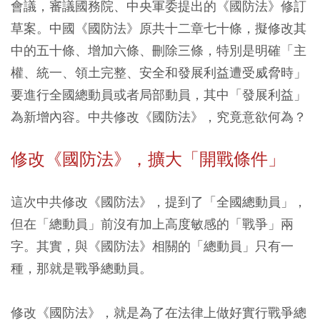
會議，審議國務院、中央軍委提出的《國防法》修訂
草案。中國《國防法》原共十二章七十條，擬修改其
中的五十條、增加六條、刪除三條，特別是明確「主
權、統一、領土完整、安全和發展利益遭受威脅時」
要進行全國總動員或者局部動員，其中「發展利益」
為新增內容。中共修改《國防法》，究竟意欲何為？
修改《國防法》，擴大「開戰條件」
這次中共修改《國防法》，提到了「全國總動員」，
但在「總動員」前沒有加上高度敏感的「戰爭」兩
字。其實，與《國防法》相關的「總動員」只有一
種，那就是戰爭總動員。
修改《國防法》，就是為了在法律上做好實行戰爭總