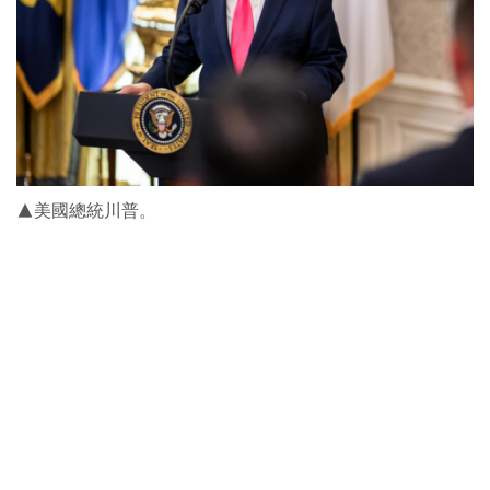
▲美國總統川普。