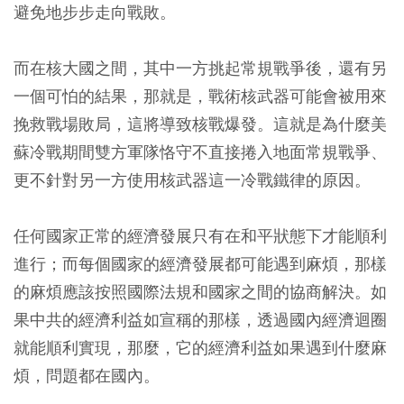
避免地步步走向戰敗。
而在核大國之間，其中一方挑起常規戰爭後，還有另
一個可怕的結果，那就是，戰術核武器可能會被用來
挽救戰場敗局，這將導致核戰爆發。這就是為什麼美
蘇冷戰期間雙方軍隊恪守不直接捲入地面常規戰爭、
更不針對另一方使用核武器這一冷戰鐵律的原因。
任何國家正常的經濟發展只有在和平狀態下才能順利
進行；而每個國家的經濟發展都可能遇到麻煩，那樣
的麻煩應該按照國際法規和國家之間的協商解決。如
果中共的經濟利益如宣稱的那樣，透過國內經濟迴圈
就能順利實現，那麼，它的經濟利益如果遇到什麼麻
煩，問題都在國內。