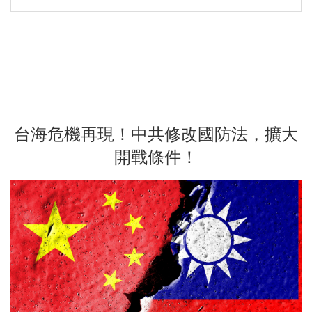
台海危機再現！中共修改國防法，擴大
開戰條件！