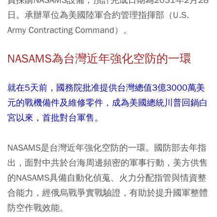
日。承辦單位為美國陸軍合約管理指揮部（U.S.
Army Contracting Command）。
NASAMS為台灣近年強化空防的一環
就在5天前，國務院批准提供台灣總值3億3000萬美
元的戰機備件及維修零件，成為美國總統川普回鍋白
宮以來，首批對台軍售。
NASAMS是台灣近年強化空防的一環。國防部去年指
出，面對中共於台海周邊頻密的軍事行動，美方供售
的NASAMS具備自動化偵蒐、火力分配指管與情資整
合能力，經俄烏戰爭實戰驗證，有助於提升國軍整體
防空作戰效能。