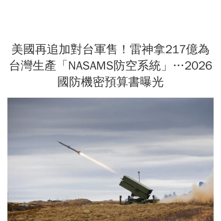
美國再追加對台軍售！雷神拿217億為
台灣生產「NASAMS防空系統」…2026
國防機密預算書曝光