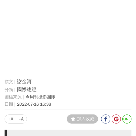
謝金河
國際總經
今周刊攝影團隊
2022-07-16 16:38
+A
-A
加入收藏