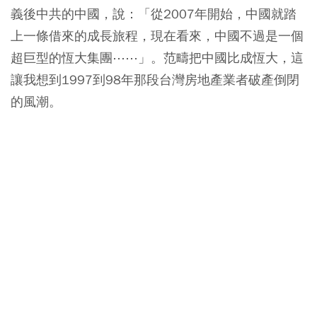
義後中共的中國，說：「從2007年開始，中國就踏
上一條借來的成長旅程，現在看來，中國不過是一個
超巨型的恆大集團⋯⋯」。范疇把中國比成恆大，這
讓我想到1997到98年那段台灣房地產業者破產倒閉
的風潮。