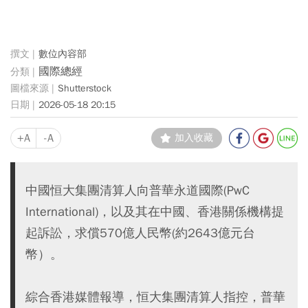
數位內容部
國際總經
Shutterstock
2026-05-18 20:15
+A
-A
加入收藏
中國恒大集團清算人向普華永道國際(PwC
International)，以及其在中國、香港關係機構提
起訴訟，求償570億人民幣(約2643億元台
幣）。
綜合香港媒體報導，恒大集團清算人指控，普華