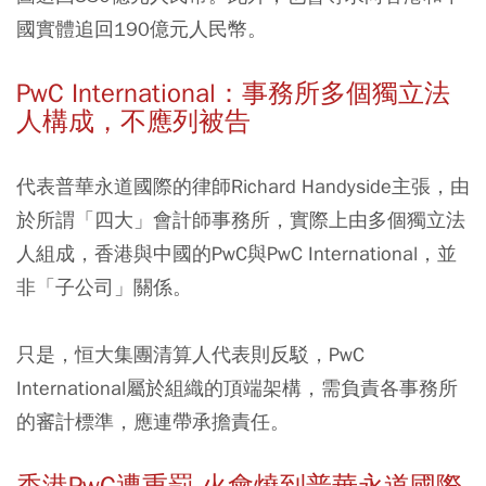
國實體追回190億元人民幣。
PwC International：事務所多個獨立法
人構成，不應列被告
代表普華永道國際的律師Richard Handyside主張，由
於所謂「四大」會計師事務所，實際上由多個獨立法
人組成，香港與中國的PwC與PwC International，並
非「子公司」關係。
只是，恒大集團清算人代表則反駁，PwC
International屬於組織的頂端架構，需負責各事務所
的審計標準，應連帶承擔責任。