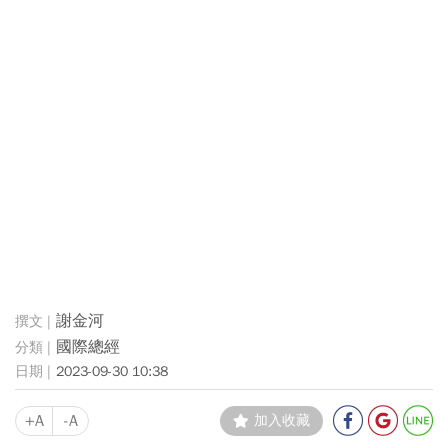
謝金河
國際總經
2023-09-30 10:38
+A
-A
加入收藏