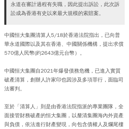
永道在審計過程有失職，因此提出訴訟，此次訴
訟成為香港有史以來最大規模的索賠案。
中國恒大集團清算人5/18於香港法院指出，已向普
華永道國際以及其在香港、中國關係機構，提出求償
570億人民幣(約2643億元台幣）。
中國恒大集團自2021年爆發債務危機，已進入實質
破產清算，創辦人許家印也因涉及多項罪行，面臨司
法審判。
至於「清算人」則是由香港法院指派的專業團隊，全
面接管財務破產的恒大集團，以釐清集團海內外資產
與負債，依法進行財產變現，向包含債權人及爛尾樓