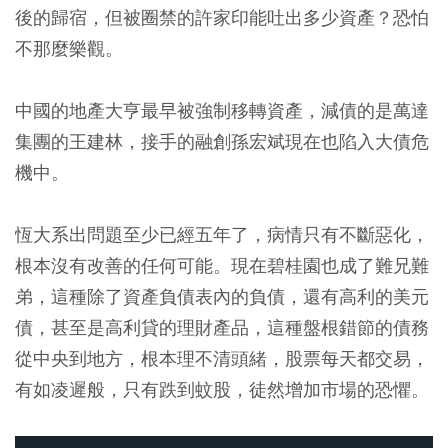
後的歸宿，但被圈禁的許家印能吐出多少資產？恐怕
不那麼樂觀。
中國的地產大亨最早被強制移轉資產，減債的是萬達
集團的王建林，接手的融創孫宏斌現在也陷入大債危
機中。
恆大系出問題至少已經五年了，病情只有不斷惡化，
根本沒有改善的任何可能。現在碧桂園也成了難兄難
弟，這種除了資產負債表內的負債，還有高利的美元
債，甚至是高利貸的理財產品，這種盤根錯節的債務
從中央到地方，根本理不清頭緒，股票每天都交易，
有如凌遲般，只有跌到蚊股，徒然增加市場的恐懼。