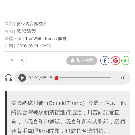
數位內容部整理
國際總經
The White House 臉書
2026-05-21 12:26
+A
-A
加入收藏
00:00
/05:15
x1
美國總統川普（Donald Trump）於週三表示，他
將與台灣總統賴清德進行通話，川普向記者直
言：「我會和他通話。我會和所有人對話，我們
會著手處理那個問題，也就是台灣問題。」