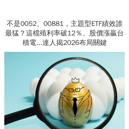
不是0052、00881，主題型ETF績效誰
最猛？這檔殖利率破12％、股價漲贏台
積電...達人揭2026布局關鍵