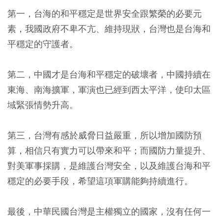
第一，台海的和平穩定是世界安全跟繁榮的必要元
素，我國政府不卑不亢、維持現狀，台灣也是台海和
平穩定的守護者。
第二，中國才是台海和平穩定的破壞者，中國持續在
東海、南海擴軍，軍演也已經到西太平洋，使印太區
域緊張情勢升高。
第三，台灣有感於威脅日益嚴重，所以增加國防預
算，相信只有實力可以帶來和平；而國防力量提升、
對美軍事採購，是維護台灣安全，以及維護台海和平
穩定的必要手段，希望這項軍購能夠持續進行。
最後，中華民國台灣是主權獨立的國家，沒有任何一