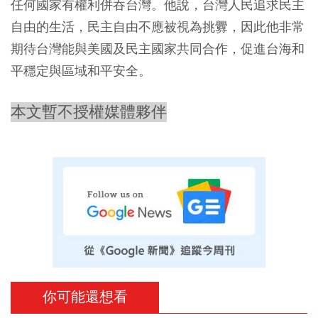
任何國家有權利併吞台灣。他說，台灣人民追求民主
自由的生活，民主自由不應被視為挑釁，因此他非常
期待台灣能與美國及民主國家共同合作，促進台海和
平穩定與區域和平安全。
本文暫不授權媒體夥伴
你可能還想看