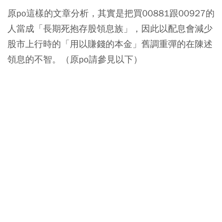
原po這樣的文章分析，其實是把買00881跟00927的
人當成「長期死抱存股領息族」，因此以配息會減少
股市上行時的「用以賺錢的本金」舊調重彈的在陳述
領息的不智。（原po請參見以下）