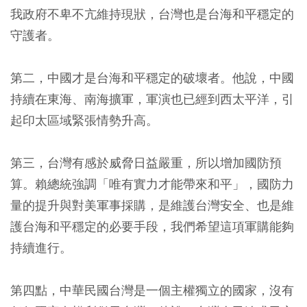
我政府不卑不亢維持現狀，台灣也是台海和平穩定的
守護者。
第二，中國才是台海和平穩定的破壞者。他說，中國
持續在東海、南海擴軍，軍演也已經到西太平洋，引
起印太區域緊張情勢升高。
第三，台灣有感於威脅日益嚴重，所以增加國防預
算。賴總統強調「唯有實力才能帶來和平」，國防力
量的提升與對美軍事採購，是維護台灣安全、也是維
護台海和平穩定的必要手段，我們希望這項軍購能夠
持續進行。
第四點，中華民國台灣是一個主權獨立的國家，沒有