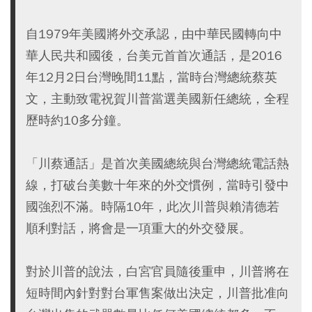
自1979年美國將外交承認，由中華民國轉向中
華人民共和國後，台美元首首次通話，是2016
年12月2日台灣晚間11點，當時台灣總統蔡英
文，主動致電祝賀川普當選美國新任總統，全程
歷時約10多分鐘。
「川蔡通話」是首次美國總統與台灣總統電話熱
線，打破台美數十年來的外交慣例，當時引發中
國強烈不滿。時隔10年，此次川普與賴清德若
順利對話，將會是一項重大的外交發展。
對於川普的說法，白宮官員隨後重申，川普將在
短時間內針對對台軍售案做出決定，川普批准向