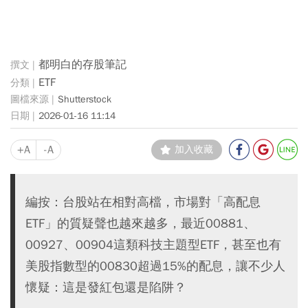
都明白的存股筆記
ETF
Shutterstock
2026-01-16 11:14
+A
-A
加入收藏
編按：台股站在相對高檔，市場對「高配息
ETF」的質疑聲也越來越多，最近00881、
00927、00904這類科技主題型ETF，甚至也有
美股指數型的00830超過15%的配息，讓不少人
懷疑：這是發紅包還是陷阱？