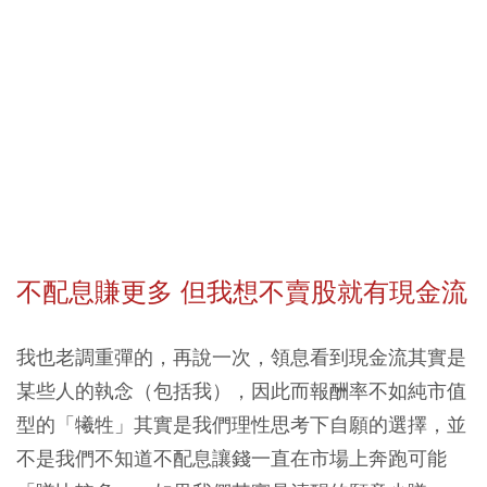
不配息賺更多 但我想不賣股就有現金流
我也老調重彈的，再說一次，領息看到現金流其實是
某些人的執念（包括我），因此而報酬率不如純市值
型的「犧牲」其實是我們理性思考下自願的選擇，並
不是我們不知道不配息讓錢一直在市場上奔跑可能