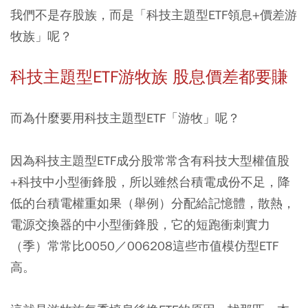
我們不是存股族，而是「科技主題型ETF領息+價差游
牧族」呢？
科技主題型ETF游牧族 股息價差都要賺
而為什麼要用科技主題型ETF「游牧」呢？
因為科技主題型ETF成分股常常含有科技大型權值股
+科技中小型衝鋒股，所以雖然台積電成份不足，降
低的台積電權重如果（舉例）分配給記憶體，散熱，
電源交換器的中小型衝鋒股，它的短跑衝刺實力
（季）常常比0050／006208這些市值模仿型ETF
高。