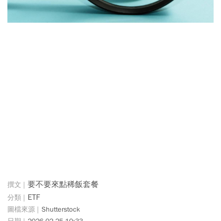
要不要來點稀飯套餐
ETF
Shutterstock