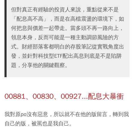
但對真正有經驗的投資人來說，重點從來不是
「配息高不高」，而是在高檔震盪的環境下，如
何把息與價差一起帶走。當多頭不再一路向上，
領息本身，反而可能是一種主動調節風險的方
式。財經部落客都明白的存股筆記從實戰角度出
發，並針對科技型ETF配出高息到底是不是陷阱
題，分享他的關鍵觀察。
00881、00830、00927...配息大暴衝
我對原po沒有惡意，所以就不在他的版留言，轉到我
自己的版，被罵也是我自己。