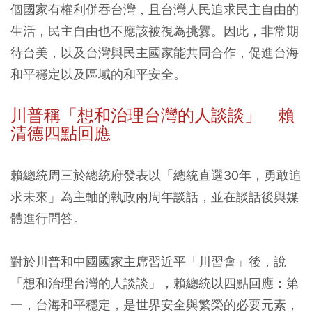
個國家有權利併吞台灣，且台灣人民追求民主自由的
生活，民主自由也不應該被視為挑釁。因此，非常期
待台美，以及台灣與民主國家能共同合作，促進台海
和平穩定以及區域的和平安全。
川普稱「想和治理台灣的人談談」 賴
清德四點回應
賴總統周三於總統府發表以「總統直選30年，勇敢追
求未來」為主軸的執政兩周年談話，並在談話後與媒
體進行問答。
對於川普和中國國家主席習近平「川習會」後，說
「想和治理台灣的人談談」，賴總統以四點回應：第
一，台海和平穩定，是世界安全與繁榮的必要元素，