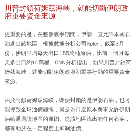
川普封鎖荷姆茲海峽，就能切斷伊朗政
府重要資金來源
更重要的是，在整個戰爭期間，伊朗一直允許本國石
油進出該地區，根據數據分析公司Kpler，截至3月
份，伊朗平均每天出口185萬桶原油，比前三個月每
天多出口約10萬桶。CNN分析指出，如果川普封鎖荷
姆茲海峽，就能切斷伊朗政府和軍事行動的重要資金
來源。
由於封鎖荷姆茲海峽，即便封鎖的是伊朗石油，也可
能導致全球油價飆漲，就是為什麼原本美軍允許伊朗
油輪通過該地區的原因。從該地區流出的任何石油，
都有助於在一定程度上抑制油價。