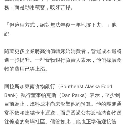
務，而是動用積蓄，咬牙苦撐。
「但這種方式，絕對無法年復一年地撐下去。」他
說。
隨著更多企業將高油價轉嫁給消費者，營運成本還將
進一步提升。一些食物銀行負責人表示，他們採購食
物的費用已經上漲。
阿拉斯加東南食物銀行（Southeast Alaska Food
Bank）執行董事帕克斯（Dan Parks）表示，至少到
目前為止，燃料成本尚未影響他的預算。他的團隊通
常不依賴連結卡車運送，而是透過公共渡輪將食物送
往偏遠的島嶼社區。儘管如此，他也正準備迎接衝