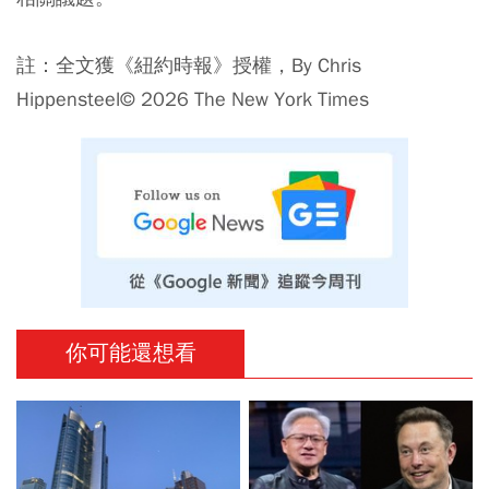
註：全文獲《紐約時報》授權，By Chris
Hippensteel© 2026 The New York Times
你可能還想看