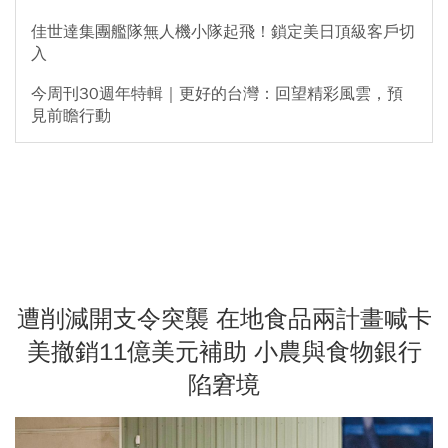
佳世達集團艦隊無人機小隊起飛！鎖定美日頂級客戶切
入
今周刊30週年特輯｜更好的台灣：回望精彩風雲，預
見前瞻行動
遭削減開支令突襲 在地食品兩計畫喊卡
美撤銷11億美元補助 小農與食物銀行
陷窘境