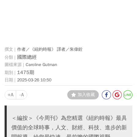
作者／《紐約時報》 譯者／朱偉銓
國際總經
Caroline Gutman
1475期
2025-03-26 10:50
+A
-A
加入收藏
＜編按＞《今周刊》為您精選《紐約時報》最具
價值的全球時事，人文、財經、科技、進步的新
聞報導，給您最快速、最前瞻的國際視野。