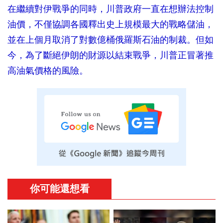
在繼續對伊戰爭的同時，川普政府一直在想辦法控制
油價，不僅協調各國釋出史上規模最大的戰略儲油，
並在上個月取消了對數億桶俄羅斯石油的制裁。但如
今，為了斷絕伊朗的財源以結束戰爭，川普正冒著推
高油氣價格的風險。