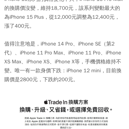
的換購價沒變，維持18,700元，該系列變動最大的
為iPhone 15 Plus，從12,000元調整為12,400元，
漲了400元。
值得注意地是，iPhone 14 Pro、iPhone SE（第2
代）、iPhone 11 Pro Max、iPhone 11 Pro、iPhone
XS Max、iPhone XS、iPhone X等，手機價格維持不
變。唯一有一款身價下跌：iPhone 12 mini，目前換
購價是2800元，下跌約200元。