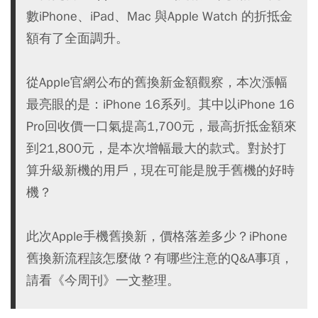
數iPhone、iPad、Mac 與Apple Watch 的折抵金
額有了全面調升。
從Apple官網公布的舊換新金額觀察，本次漲幅
最亮眼的是：iPhone 16系列。其中以iPhone 16
Pro回收價一口氣提高1,700元，最高折抵金額來
到21,800元，是本次增幅最大的款式。對於打
算升級新機的用戶，現在可能是脫手舊機的好時
機？
此次Apple手機舊換新，價格落差多少？iPhone
舊換新流程該怎麼做？有哪些注意的Q&A事項，
請看《今周刊》一文整理。