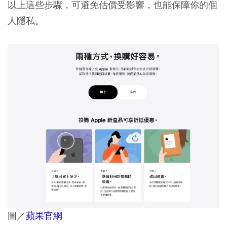
以上這些步驟，可避免估價受影響，也能保障你的個
人隱私。
圖／
蘋果官網