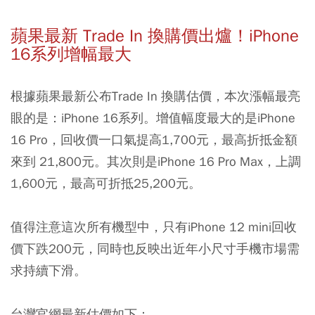
蘋果最新 Trade In 換購價出爐！iPhone
16系列增幅最大
根據蘋果最新公布Trade In 換購估價，本次漲幅最亮
眼的是：iPhone 16系列。增值幅度最大的是iPhone
16 Pro，回收價一口氣提高1,700元，最高折抵金額
來到 21,800元。其次則是iPhone 16 Pro Max，上調
1,600元，最高可折抵25,200元。
值得注意這次所有機型中，只有iPhone 12 mini回收
價下跌200元，同時也反映出近年小尺寸手機市場需
求持續下滑。
台灣官網最新估價如下：