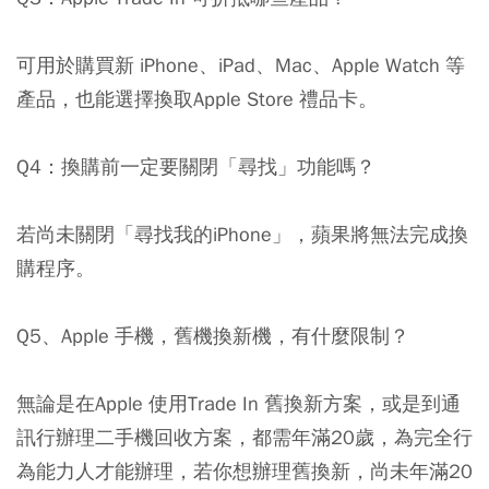
可用於購買新 iPhone、iPad、Mac、Apple Watch 等
產品，也能選擇換取Apple Store 禮品卡。
Q4：換購前一定要關閉「尋找」功能嗎？
若尚未關閉「尋找我的iPhone」，蘋果將無法完成換
購程序。
Q5、Apple 手機，舊機換新機，有什麼限制？
無論是在Apple 使用Trade In 舊換新方案，或是到通
訊行辦理二手機回收方案，都需年滿20歲，為完全行
為能力人才能辦理，若你想辦理舊換新，尚未年滿20