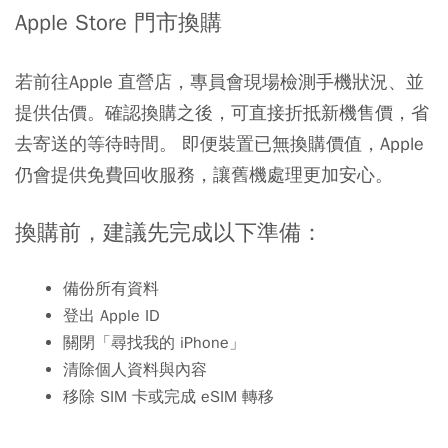
Apple Store 門市換購
若前往Apple 直營店，專員會現場檢測手機狀況、並
提供估價。確認換購之後，可直接折抵新機售價，省
去寄送的等待時間。 即便裝置已無換購價值，Apple
仍會提供免費回收服務，讓舊機處理更加安心。
換購前，建議先完成以下準備：
備份所有資料
登出 Apple ID
關閉「尋找我的 iPhone」
清除個人資料與內容
移除 SIM 卡或完成 eSIM 轉移