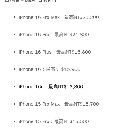
iPhone 16 Pro Max：最高NT$25,200
iPhone 16 Pro：最高NT$21,800
iPhone 16 Plus：最高NT$16,800
iPhone 16：最高NT$15,900
iPhone 16e：最高NT$13,300
iPhone 15 Pro Max：最高NT$18,700
iPhone 15 Pro：最高NT$15,500