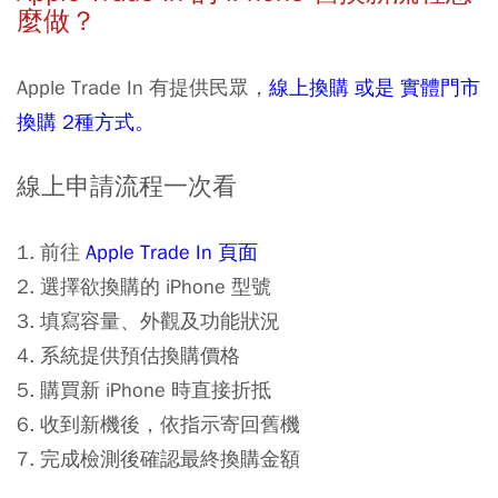
麼做？
Apple Trade In 有提供民眾，
線上換購 或是 實體門市
換購 2種方式。
線上申請流程一次看
1. 前往
Apple Trade In 頁面
2. 選擇欲換購的 iPhone 型號
3. 填寫容量、外觀及功能狀況
4. 系統提供預估換購價格
5. 購買新 iPhone 時直接折抵
6. 收到新機後，依指示寄回舊機
7. 完成檢測後確認最終換購金額