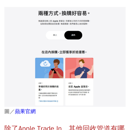
圖／
蘋果官網
除了Apple Trade In，其他回收管道有哪