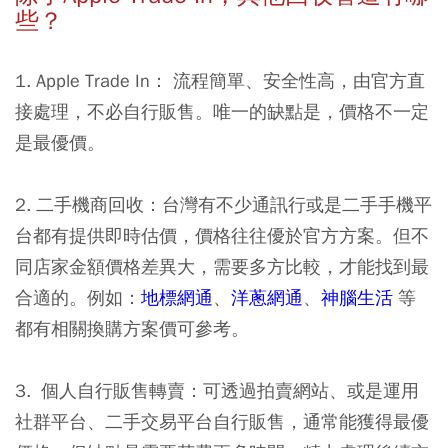
些？
1. Apple Trade In： 流程簡單、安全性高，由官方直
接處理，不必自行販售。唯一的缺點是，價格不一定
是最優價。
2. 二手機商回收：台灣有不少通訊行或是二手手機平
台都有提供即時估價，價格往往優於官方方案。但不
同店家金額價格差異大，需要多方比較，才能找到最
合適的。例如：
地標網通
、
洋蔥網通
、
神腦生活
等
都有相關換購方案價可參考。
3. 個人自行販售轉賣：可透過拍賣網站、或是運用
社群平台、二手交易平台自行販售，通常能獲得最優