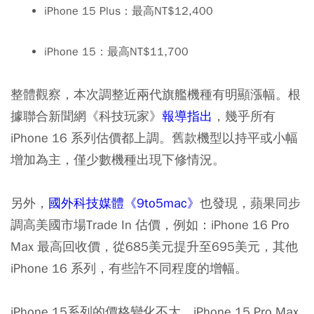
iPhone 15 Plus：最高NT$12,400
iPhone 15：最高NT$11,700
整體觀察，本次調整近兩代旗艦機種有明顯漲幅。根
據聯合新聞網《科技玩家》
報導指出
，幾乎所有
iPhone 16 系列估價都上調。舊款機型以持平或小幅
增加為主，僅少數機種出現下修情況。
另外，
國外科技媒體《9to5mac》
也發現，蘋果同步
調高美國市場Trade In 估價，例如：iPhone 16 Pro
Max 最高回收價，從685美元提升至695美元，其他
iPhone 16 系列，有些許不同程度的增幅。
iPhone 15系列的價格變化不大，iPhone 15 Pro Max