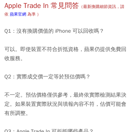
Apple Trade In 常見問答
（
最新換購細節資訊，請
依
蘋果官網
為準
）
Q1：沒有換購價值的 iPhone 可以回收嗎？
可以。即使裝置不符合折抵資格，蘋果仍提供免費回
收服務。
Q2：實際成交價一定等於預估價嗎？
不一定。預估價格僅供參考，最終依實際檢測結果決
定。如果裝置實際狀況與填報內容不符，估價可能會
有所調整。
Q3：Apple Trade In 可折抵哪些產品？