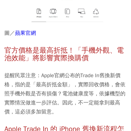
圖／
蘋果官網
官方價格是最高折抵！「手機外觀、電
池效能」將影響實際換購價
提醒民眾注意：Apple官網公布的Trade In舊換新價
格，指的是「最高折抵金額」，實際回收價格，會依
照手機外觀是否有損傷？電池健康度等，依據機型的
實際情況做進一步評估。
因此，不一定能拿到最高
價，這必須多加留意。
Apple Trade In 的 iPhone 舊換新流程怎