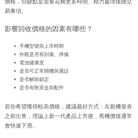
價格，但缺點是需要花費更多時間、精力處理後續交
易事項。
影響回收價格的因素有哪些？
手機型號與上市時間
外觀是否有刮傷、摔傷
電池健康度
是否可正常開機與通話
是否解除鎖定
是否有附原盒與配件
若你希望獲得較高價格，建議最好方式：在新機發表
之前出售，理論上新一代產品上市後，舊機價值通常
會快速下滑。