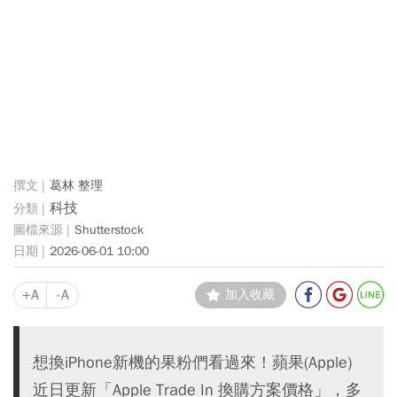
葛林 整理
科技
Shutterstock
2026-06-01 10:00
+A
-A
加入收藏
想換iPhone新機的果粉們看過來！蘋果(Apple)
近日更新「Apple Trade In 換購方案價格」，多