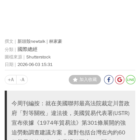
新頭殼newtalk | 林家豪
國際總經
Shutterstock
2026-06-03 15:31
+A
-A
加入收藏
今周刊編按：就在美國聯邦最高法院裁定川普政
府「對等關稅」違法後，美國貿易代表署(USTR)
宣布依據《1974年貿易法》第301條展開的強
迫勞動調查建議方案，擬對包括台灣在內約60