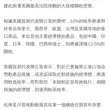
建此前遭美國最高法院推翻的大規模關稅壁壘。
根據美國貿易代表辦公室的聲明，10%的稅率將適用
於來自加拿大、墨西哥、歐盟、台灣及英國等地的進
口商品。來自其他主要經濟體的產品，包括中國、印
度、日本、韓國、巴西和瑞士，則將被課徵12.5%的
關稅。
美國貿易代表辦公室表示，對於已實施禁止進口強迫
勞動產品措施，或承諾採取此類措施的經濟體，將適
用較低稅率；而對那些「未能制定並有效執行」相關
措施的經濟體，則適用較高稅率。
此舉是川普推動恢復其在第一個總統任期首年所實