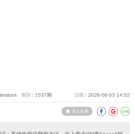
terstock
1537期
2026-06-03 14:52
加入收藏