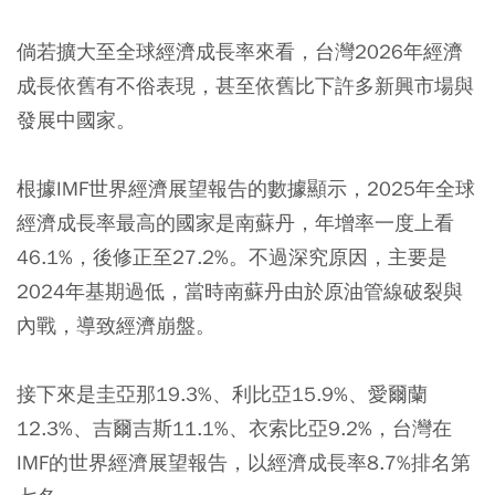
倘若擴大至全球經濟成長率來看，台灣2026年經濟
成長依舊有不俗表現，甚至依舊比下許多新興市場與
發展中國家。
根據IMF世界經濟展望報告的數據顯示，2025年全球
經濟成長率最高的國家是南蘇丹，年增率一度上看
46.1%，後修正至27.2%。不過深究原因，主要是
2024年基期過低，當時南蘇丹由於原油管線破裂與
內戰，導致經濟崩盤。
接下來是圭亞那19.3%、利比亞15.9%、愛爾蘭
12.3%、吉爾吉斯11.1%、衣索比亞9.2%，台灣在
IMF的世界經濟展望報告，以經濟成長率8.7%排名第