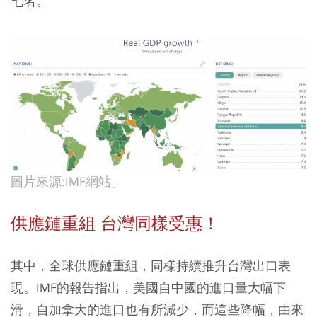
七名。
圖片來源:IMF網站。
供應鏈重組 台灣同樣受惠！
其中，全球供應鏈重組，同樣持續推升台灣出口表
現。IMF的報告指出，美國自中國的進口量大幅下
滑，自加拿大的進口也有所減少，而這些降幅，由來