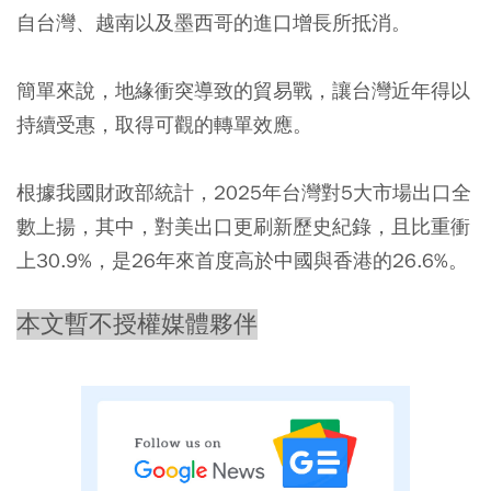
自台灣、越南以及墨西哥的進口增長所抵消。
簡單來說，地緣衝突導致的貿易戰，讓台灣近年得以
持續受惠，取得可觀的轉單效應。
根據我國財政部統計，2025年台灣對5大市場出口全
數上揚，其中，對美出口更刷新歷史紀錄，且比重衝
上30.9%，是26年來首度高於中國與香港的26.6%。
本文暫不授權媒體夥伴