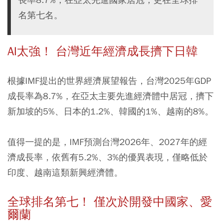
名第七名。
AI太強！ 台灣近年經濟成長擠下日韓
根據IMF提出的世界經濟展望報告，台灣2025年GDP
成長率為8.7%，在亞太主要先進經濟體中居冠，擠下
新加坡的5%、日本的1.2%、韓國的1%、越南的8%。
值得一提的是，IMF預測台灣2026年、2027年的經
濟成長率，依舊有5.2%、3%的優異表現，僅略低於
印度、越南這類新興經濟體。
全球排名第七！ 僅次於開發中國家、愛
爾蘭