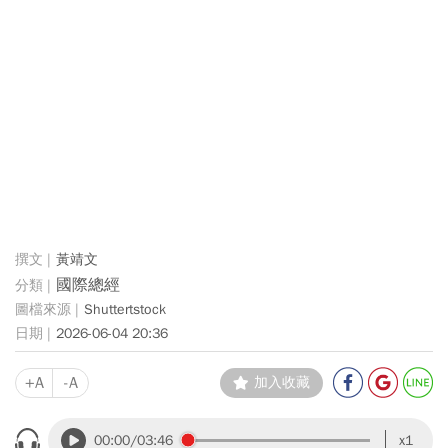
黃靖文
國際總經
Shuttertstock
2026-06-04 20:36
+A
-A
加入收藏
00:00
/03:46
x1