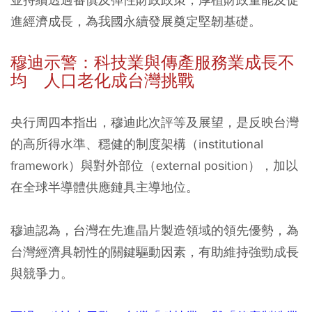
進經濟成長，為我國永續發展奠定堅韌基礎。
穆迪示警：科技業與傳產服務業成長不
均 人口老化成台灣挑戰
央行周四本指出，穆迪此次評等及展望，是反映台灣
的高所得水準、穩健的制度架構（institutional
framework）與對外部位（external position），加以
在全球半導體供應鏈具主導地位。
穆迪認為，台灣在先進晶片製造領域的領先優勢，為
台灣經濟具韌性的關鍵驅動因素，有助維持強勁成長
與競爭力。