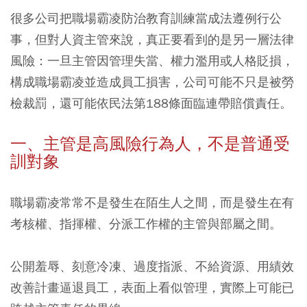
很多公司把職場霸凌防治教育訓練當成法遵例行公
事，但對人資主管來說，真正要看到的是另一層法律
風險：一旦主管因管理失當、權力濫用或人格貶損，
構成職場霸凌並造成員工損害，公司可能不只是被勞
檢裁罰，還可能依民法第188條面臨連帶賠償責任。
一、主管是高風險行為人，不是普通受
訓對象
職場霸凌常常不是發生在陌生人之間，而是發生在有
考核權、指揮權、分派工作權的主管與部屬之間。
公開羞辱、刻意冷凍、過度指派、不給資源、用績效
改善計畫逼退員工，表面上看似管理，實際上可能已