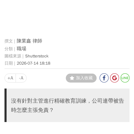
陳業鑫 律師
職場
Shutterstock
2026-07-14 18:18
+A
-A
加入收藏
沒有針對主管進行精確教育訓練，公司連帶被告
時怎麼主張免責？