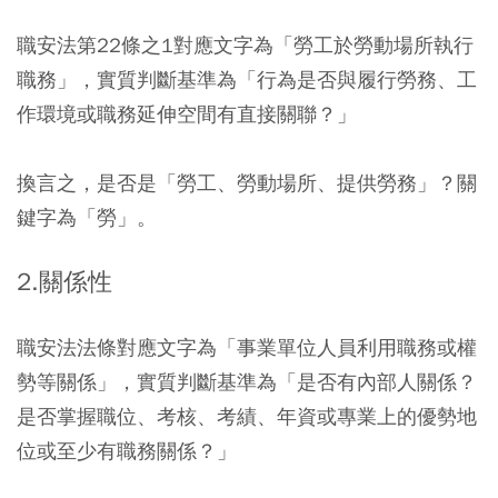
職安法第22條之1對應文字為「勞工於勞動場所執行
職務」，實質判斷基準為「行為是否與履行勞務、工
作環境或職務延伸空間有直接關聯？」
換言之，是否是「勞工、勞動場所、提供勞務」？關
鍵字為「勞」。
2.關係性
職安法法條對應文字為「事業單位人員利用職務或權
勢等關係」，實質判斷基準為「是否有內部人關係？
是否掌握職位、考核、考績、年資或專業上的優勢地
位或至少有職務關係？」