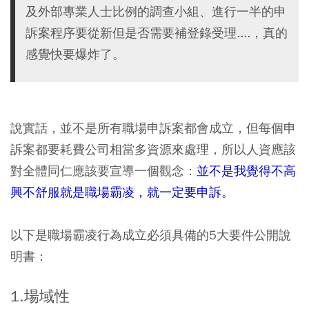
及外部專業人士比例的調查小組、進行一半的申
訴案程序要從新但是否需要補登錄受理....，真的
感覺快要爆炸了。
說實話，並不是所有職場申訴案都會成立，但每個申
訴案都要耗費公司相當多資源來處理，所以人資應該
對全體同仁應該要宣導一個觀念：
並不是我覺得不高
興不舒服就是職場霸凌，就一定要申訴。
以下是職場霸凌行為成立必須具備的5大要件公開說
明書：
1.場域性