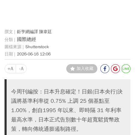
鉅亨網編譯 陳韋廷
國際總經
Shutterstock
2026-06-16 12:06
+A
-A
加入收藏
今周刊編按：日本升息確定！日銀(日本央行)決
議將基準利率從 0.75% 上調 25 個基點至
1.00%，創自1995 年以來、即時隔 31 年利率
最高水準，日本正式告別數十年超寬鬆貨幣政
策，轉向傳統通膨遏制路徑。