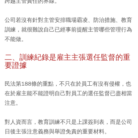
跨越主管責任的界線。
公司若沒有針對主管安排職場霸凌、防治措施、教育
訓練，就很難說自己已經事前提醒主管哪些管理行為
不能做。
二、訓練紀錄是雇主主張選任監督的重
要證據
民法第188條的重點，不只在於員工有沒有侵權，也
在於雇主能不能證明自己對員工的選任監督已盡相當
注意。
對人資而言，教育訓練不只是上課簽到表，而是公司
日後主張注意義務與舉證免責的重要材料。