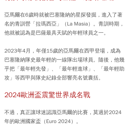
亞馬爾在6歲時就被巴塞隆納的星探發掘，進入了著
名的青訓營「拉瑪西亞」（La Masia）。青訓時期，
他就被認為是巴薩最具天賦的年輕球員之一。
2023年4月，年僅15歲的亞馬爾在西甲登場，成為
巴塞隆納隊史最年輕的一線隊出場球員。隨後，他幾
乎把「最年輕先發」、「最年輕進球」、「最年輕助
攻」等西甲與隊史紀錄全部響亮名號囊括。
2024歐洲盃震驚世界成名戰
不過，真正讓球迷認識亞馬爾的比賽，莫過於2024
年的歐洲國家盃（Euro 2024）。