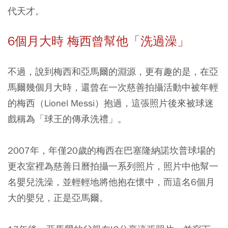
代天才。
6個月大時 梅西曾幫他「洗過澡」
不過，說到梅西和亞馬爾的淵源，更有趣的是，在亞
馬爾幾個月大時，還曾在一次慈善拍攝活動中被年輕
的梅西（Lionel Messi）抱過，這張照片後來被球迷
戲稱為「球王的傳承洗禮」。
2007年，年僅20歲的梅西在巴塞隆納諾坎普球場的
更衣室裡為慈善日曆拍攝一系列照片，照片中他幫一
名嬰兒洗澡，並輕輕地將他抱在懷中，而這名6個月
大的嬰兒，正是亞馬爾。