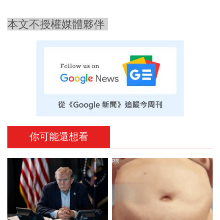
本文不授權媒體夥伴
你可能還想看
PR