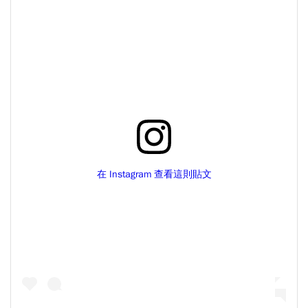
在 Instagram 查看這則貼文