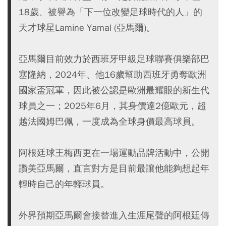
18歲、被譽為「下一位改變足球時代的人」的
天才球星Lamine Yamal (亞馬爾)。
亞馬爾目前效力於西班牙甲級足球聯賽俱樂部巴
塞隆納，2024年、他16歲幫助西班牙勇奪歐洲
國家盃冠軍，因此被公認是歐洲最耀眼的新生代
球員之一；2025年6月，其身價達2億歐元，超
越法國姆巴佩，一度成為全球身價最高球員。
阿根廷球王梅西更在一場運動品牌活動中，公開
讚美亞馬爾，直言對方是目前最讓他能夠想起年
輕時自己的年輕球員。
外界預期亞馬爾會接替進入生涯尾聲的阿根廷傳