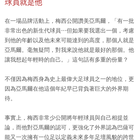
球員就是他
在一場品牌活動上，梅西公開讚美亞馬爾，「有一批
非常出色的新生代球員…但如果要我選出一個，考慮
到他的年齡以及他未來可能達到的高度，那個人就是
亞馬爾。毫無疑問，對我來說他就是最好的那個。他
讓我想起年輕時的自己。」這句話有多重的份量？
不僅因為梅西身為史上最偉大足球員之一的地位，更
因為亞馬爾在他這個年紀早已背負著巨大的外界期
待。
事實上，梅西非常少公開將年輕球員與自己相提並
論，而他對亞馬爾的認可，更強化了外界認為巴薩可
能又一次擁有一位足以定義未來多年足壇風貌的跨世