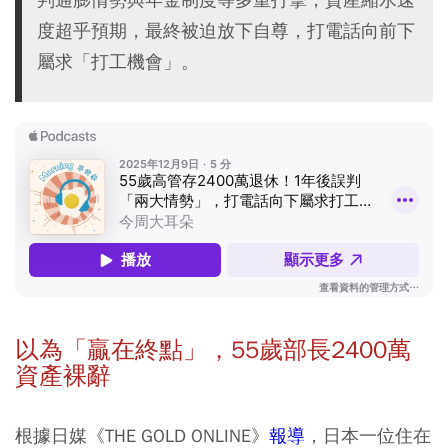
度超乎預期，最終被迫放下自尊，打電話向前下
屬求「打工機會」。
以為「贏在終點」，55歲部長2400萬
資產裸辭
根據日媒《THE GOLD ONLINE》
報導
，日本一位住在