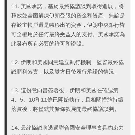
11. 美國承諾，基於最終協議談判取得進展，將
釋放並全面解凍伊朗受限的資金和資產。無論是
存於主帳戶還是轉移出的資金，伊朗中央銀行皆
可全權用於任何最終受益人的支付。美國承諾為
此發布所有必要的許可和證照。
12. 伊朗和美國同意建立執行機制，監督最終協
議順利落實，以及雙方日後履行承諾的情況。
13. 這份意向書簽署後，伊朗和美國在確認第
4、5、10和11條已開始執行，且相關措施持續
落實後，將僅就其餘條款展開最終協議談判。
14. 最終協議將透過聯合國安全理事會具約束力