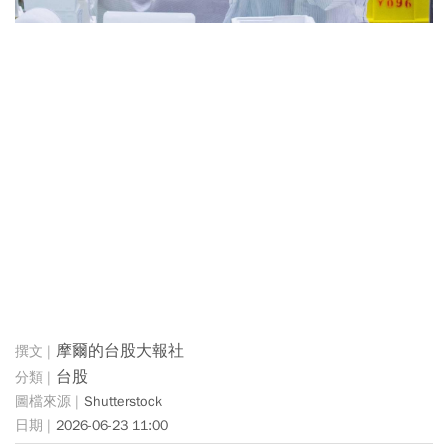
摩爾的台股大報社
台股
Shutterstock
2026-06-23 11:00