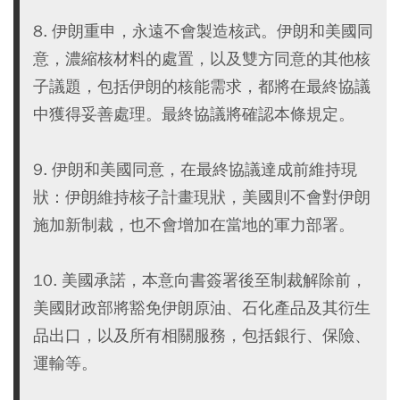
8. 伊朗重申，永遠不會製造核武。伊朗和美國同
意，濃縮核材料的處置，以及雙方同意的其他核
子議題，包括伊朗的核能需求，都將在最終協議
中獲得妥善處理。最終協議將確認本條規定。
9. 伊朗和美國同意，在最終協議達成前維持現
狀：伊朗維持核子計畫現狀，美國則不會對伊朗
施加新制裁，也不會增加在當地的軍力部署。
10. 美國承諾，本意向書簽署後至制裁解除前，
美國財政部將豁免伊朗原油、石化產品及其衍生
品出口，以及所有相關服務，包括銀行、保險、
運輸等。