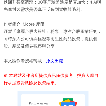
跌回升甚至調漲；30客戶驗證進度是否加快；4.AI與
先進封裝需求是否真正反映到營收與毛利。
作者簡介_Moore 摩爾
經營「摩爾台股大報社」粉專，專注台股產業研究，
同時深入公司債與權證等衍生性商品投資，提供個
股、產業及債券觀察與分享。
本文獲作者授權轉載，
原文出處
※ 本網站及作者所提供資訊僅供參考，投資人應自
行承擔投資風險及投資結果。