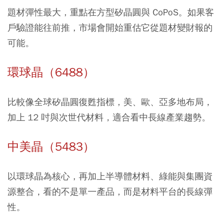
題材彈性最大，重點在方型矽晶圓與 CoPoS。如果客
戶驗證能往前推，市場會開始重估它從題材變財報的
可能。
環球晶（6488）
比較像全球矽晶圓復甦指標，美、歐、亞多地布局，
加上 12 吋與次世代材料，適合看中長線產業趨勢。
中美晶（5483）
以環球晶為核心，再加上半導體材料、綠能與集團資
源整合，看的不是單一產品，而是材料平台的長線彈
性。