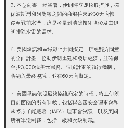
5. 本意向書一經簽署，伊朗將立即採取措施，確
保波斯灣和阿曼海之間的商船往來於30天內恢
復至戰前水準，這是考量到清除技術障礙及由伊
朗排除水雷的需求。
6. 美國承諾和區域夥伴共同擬定一項經雙方同意
的全面計畫，協助伊朗重建和發展經濟，並確保
至少3,000億美元籌資。這項計畫的執行機制，
將納入最終協議，並在60天內擬定。
7. 美國承諾依照最終協議商定的時程，終止伊朗
目前面臨的所有制裁，包括聯合國安全理事會和
國際原子能總署（IAEA）理事會決議，以及美國
所有單邊制裁，包括一級和次級制裁。