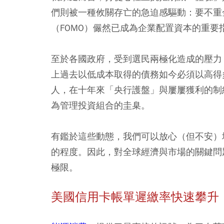
們則被一種攸關存亡的急迫感驅動：要不重
（FOMO）儼然已成為企業配置資本的重要
至於各國政府，受到選民兩極化造成的壓力
上過去以低成本取得的債務如今必須以高得
人，在十年來「央行護盤」與屢屢獲利的制
為管理投資組合的圭臬。
有鑑於這些動態，我們可以放心（但不安）
的程度。因此，對全球經濟與市場的關鍵問
極限。
美國信用卡帳單遲繳率快速攀升