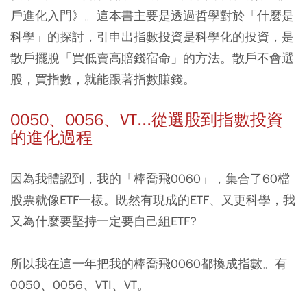
戶進化入門》。這本書主要是透過哲學對於「什麼是
科學」的探討，引申出指數投資是科學化的投資，是
散戶擺脫「買低賣高賠錢宿命」的方法。散戶不會選
股，買指數，就能跟著指數賺錢。
0050、0056、VT...從選股到指數投資
的進化過程
因為我體認到，我的「棒喬飛0060」，集合了60檔
股票就像ETF一樣。既然有現成的ETF、又更科學，我
又為什麼要堅持一定要自己組ETF?
所以我在這一年把我的棒喬飛0060都換成指數。有
0050、0056、VTI、VT。