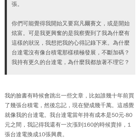
張。
你們可能覺得我開始又要寫凡爾賽文，或是開始
炫富。可是我更興奮的是我察覺到了我為什麼有
這樣的狀況，我想把我的心得記錄下來。為什麼
台達電沒有像台積電那樣積極發展，不斷加碼？
我持有更久的台達電，為什麼我都放著不理它？
我的臉書有時候會跳出一些文章，比如誰幾十年前買
了幾張台積電，然後忘記，現在變成幾千萬。這感覺
就像我的台達電。我台達電當年持有成本是50元-80
元之間，我記得我還有一次漲到160的時候賣掉，1
張台達電換成10張興農。