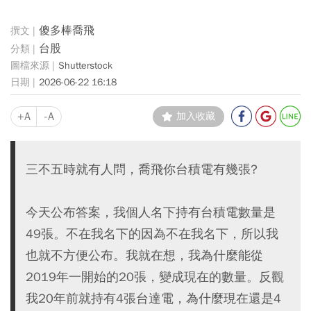
傻多棒喬飛
台股
Shutterstock
2026-06-22 16:18
+A
-A
加入收藏
三不五時就有人問，喬飛你台積電有幾張?
今天公布答案，我個人名下持有台積電數量是
49張。不在我名下的因為不在我名下，所以我
也就不方便公布。我就在想，我為什麼能從
2019年一開始的20張，變成現在的數量。反觀
我20年前就持有4張台達電，為什麼現在還是4