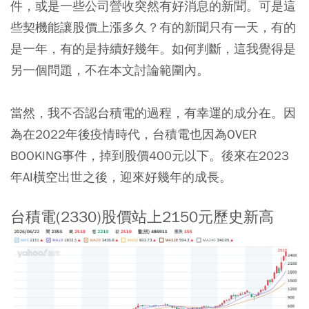
件，或是一些公司營收突然有好消息的新聞。可是這
些契機能讓股價上漲多久？有的新聞只有一天，有的
是一年，有的是持續好幾年。如何判斷，這我覺得是
另一個問題，不在本文討論範圍內。
當然，我不否認台積電的過程，有幸運的成分在。因
為在2022年後疫情時代，台積電也因為OVER
BOOKING事件，掉到股價400元以下。後來在2023
年AI橫空出世之後，迎來好幾年的成長。
台積電(2330)股價站上2150元歷史新高