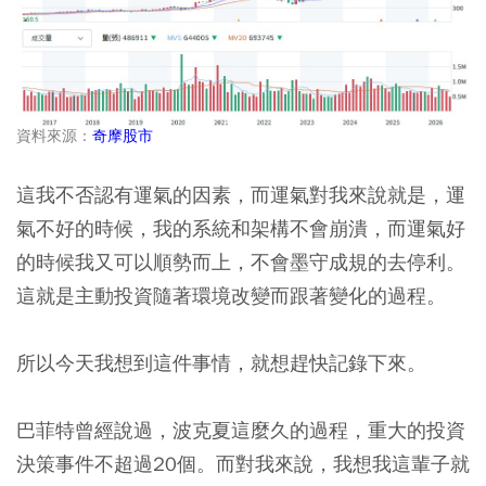
資料來源：
奇摩股市
這我不否認有運氣的因素，而運氣對我來說就是，運
氣不好的時候，我的系統和架構不會崩潰，而運氣好
的時候我又可以順勢而上，不會墨守成規的去停利。
這就是主動投資隨著環境改變而跟著變化的過程。
所以今天我想到這件事情，就想趕快記錄下來。
巴菲特曾經說過，波克夏這麼久的過程，重大的投資
決策事件不超過20個。而對我來說，我想我這輩子就