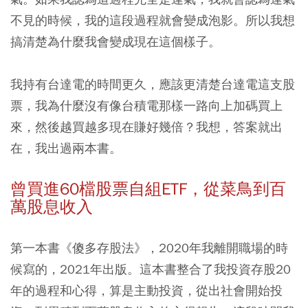
不見的時候，我的這段過程就會變成泡影。所以我想
搞清楚為什麼我會變成現在這個樣子。
我持有台達電的時間更久，應該更清楚台達電這支股
票，我為什麼沒有像台積電那樣一路向上加碼買上
來，然後越買越多現在賺好幾倍？我想，答案就出
在，我出過兩本書。
曾買進60檔股票自組ETF，從菜鳥到百
萬股息收入
第一本書《傻多存股法》，2020年我離開職場的時
候寫的，2021年出版。這本書整合了我投資存股20
年的過程和心得，算是主動投資，從出社會開始投