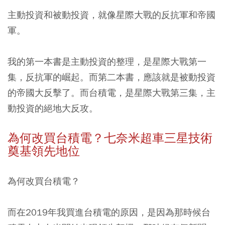
主動投資和被動投資，就像星際大戰的反抗軍和帝國
軍。
我的第一本書是主動投資的整理，是星際大戰第一
集，反抗軍的崛起。而第二本書，應該就是被動投資
的帝國大反擊了。而台積電，是星際大戰第三集，主
動投資的絕地大反攻。
為何改買台積電？七奈米超車三星技術
奠基領先地位
為何改買台積電？
而在2019年我買進台積電的原因，是因為那時候台