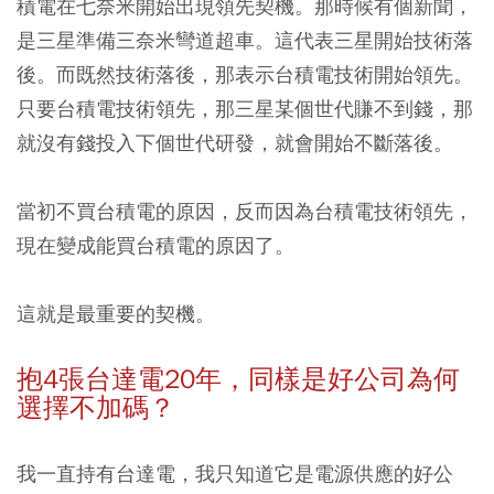
積電在七奈米開始出現領先契機。那時候有個新聞，
是三星準備三奈米彎道超車。這代表三星開始技術落
後。而既然技術落後，那表示台積電技術開始領先。
只要台積電技術領先，那三星某個世代賺不到錢，那
就沒有錢投入下個世代研發，就會開始不斷落後。
當初不買台積電的原因，反而因為台積電技術領先，
現在變成能買台積電的原因了。
這就是最重要的契機。
抱4張台達電20年，同樣是好公司為何
選擇不加碼？
我一直持有台達電，我只知道它是電源供應的好公