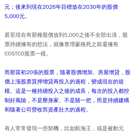
元；後來到現在2026年目標放在2030年的股價
5,000元。
甚至現在有那種股價放到5,000之後不全部出清，股
票持續擁有的想法，就像查理蒙格死之前還擁有
COSTCO股票一樣。
而那當初20張的股票，隨著股價增加、房屋增貸，股
價上漲股票質押增貸再投入的過程，變成現在的規
模。這是一種持續投入之後的成長，每次的投入都控
制好風險，不是壓身家、不是賭一把，而是持續建構
和隨著公司營收而資產壯大的過程。
有人常常發現一些契機，比如航海王，或是被動元