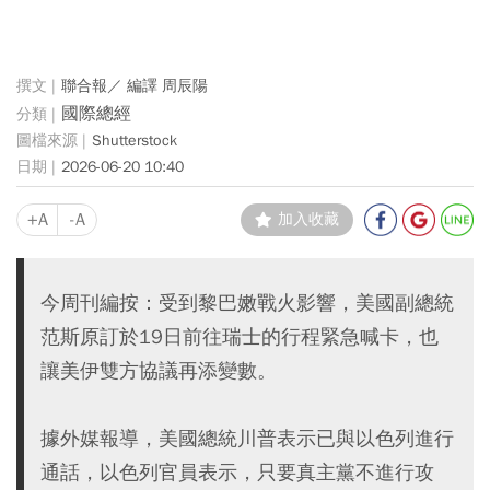
聯合報／ 編譯 周辰陽
國際總經
Shutterstock
2026-06-20 10:40
+A
-A
加入收藏
今周刊編按：受到黎巴嫩戰火影響，美國副總統
范斯原訂於19日前往瑞士的行程緊急喊卡，也
讓美伊雙方協議再添變數。
據外媒報導，美國總統川普表示已與以色列進行
通話，以色列官員表示，只要真主黨不進行攻