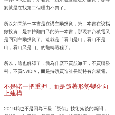
於就是在找第二個理由不買了。
所以如果第一本書是在講主動投資，第二本書在說指
數投資，是在推翻自己的第一本書，那現在台積電又
是回到主動投資了。這就是「看山是山，看山不是
山，看山又是山」的翻轉過程了。
所以，這也解釋了，我為什麼不買航海王，不買聯發
科，不買NVIDIA，而是持續買進並長期持有台積電。
不是賭一把重押，而是隨著形勢變化向
上建構
2019我也不是因為三星「疑似」技術落後的新聞，