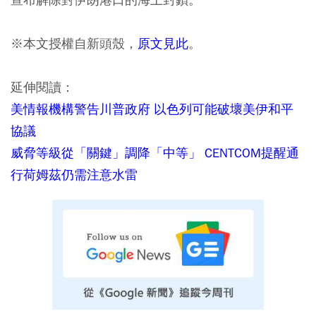
※本文授權自新頭殼，
原文見此
。
延伸閱讀：
美情報機構警告川普政府 以色列可能破壞美伊和平
協議
威脅等級從「關鍵」調降「中等」 CENTCOM提醒通
行荷姆茲仍需注意水雷