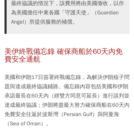
最終協議的情況下，該費用將由美國徵收，以作
為美國擔任中東各國「守護天使」（Guardian
Angel）所提供服務的補償。
美伊終戰備忘錄 確保商船於60天內免
費安全通航
美國和伊朗17日簽署終戰備忘錄，為解決伊朗核子問
題與達成最終協議鋪路。備忘錄內容包括美國和伊朗
承諾最長在60天內（經雙方同意可延長）進行談判並
達成最終協議；伊朗將盡最大努力確保商船在60天內
免費安全往返於波斯灣（Persian Gulf）與阿曼海
（Sea of Oman）。