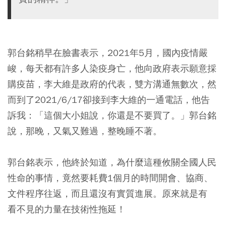
郭台銘稍早在臉書表示，2021年5月，國內疫情嚴
峻，每天都有許多人染疫身亡，他向政府表示願意採
購疫苗，李大維是政府的代表，雙方溝通無數次，然
而到了2021/6/17卻接到李大維的一通電話，他告
訴我：「這個大小姐說，你還是不要買了。」郭台銘
說，那晚，又氣又難過，整晚睡不著。
郭台銘表示，他終於知道，為什麼這種攸關全國人民
性命的事情，竟然要耗費1個月的時間開會、協商、
文件程序往返，而且還沒有實質進展。原來就是有
看不見的力量在技術性拖延！