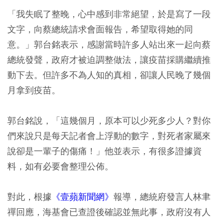
「我失眠了整晚，心中感到非常絕望，於是寫了一段
文字，向蔡總統請求會面報告，希望取得她的同
意。」郭台銘表示，感謝當時許多人站出來一起向蔡
總統發聲，政府才被迫調整做法，讓疫苗採購繼續推
動下去。但許多不為人知的真相，卻讓人民晚了幾個
月拿到疫苗。
郭台銘說，「這幾個月，原本可以少死多少人？對你
們來說只是每天記者會上浮動的數字，對死者家屬來
說卻是一輩子的傷痛！」他並表示，有很多證據資
料，如有必要會整理公佈。
對此，根據
《壹蘋新聞網》
報導，總統府發言人林聿
禪回應，海基會已查證後確認並無此事，政府沒有人