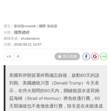
新頭殼newtalk | 國際 張柏源
國際總經
shutterstock
2026-06-21 10:57
+A
-A
加入收藏
美國和伊朗簽署終戰備忘錄後，啟動60天的談
判期。美國總統川普（Donald Trump）今天表
示，在停火期間的60天內，關鍵能源水道荷姆
茲海峽（Strait of Hormuz）將免收通行費，60
天期滿後也不會徵收通行費，除非是在未能達成