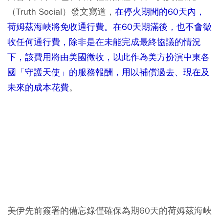
（Truth Social）發文寫道，
在停火期間的60天內，
荷姆茲海峽將免收通行費。在60天期滿後，也不會徵
收任何通行費，除非是在未能完成最終協議的情況
下，該費用將由美國徵收，以此作為美方扮演中東各
國「守護天使」的服務報酬，用以補償過去、現在及
未來的成本花費
。
美伊先前簽署的備忘錄僅確保為期60天的荷姆茲海峽