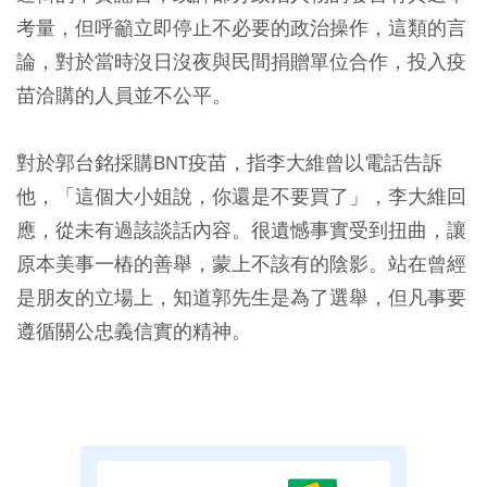
考量，但呼籲立即停止不必要的政治操作，這類的言
論，對於當時沒日沒夜與民間捐贈單位合作，投入疫
苗洽購的人員並不公平。
對於郭台銘採購BNT疫苗，指李大維曾以電話告訴
他，「這個大小姐說，你還是不要買了」，李大維回
應，從未有過該談話內容。很遺憾事實受到扭曲，讓
原本美事一樁的善舉，蒙上不該有的陰影。站在曾經
是朋友的立場上，知道郭先生是為了選舉，但凡事要
遵循關公忠義信實的精神。