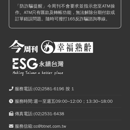
「防詐騙提醒」今周刊不會要求並指示您至ATM操
作。ATM只有匯款及轉帳功能，無法解除分期付款或
訂單錯誤問題。隨時可撥打165反詐騙諮詢專線。
服務電話:(02)2581-6196 按 1
服務時間:週一至週五09:00~12:00；13:30~18:00
傳真電話:(02)2531-6438
服務信箱:cc@btnet.com.tw