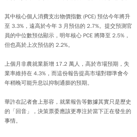
其中核心個人消費支出物價指數 (PCE) 預估今年將升
至 3.3%，遠高於今年 3 月預估的 2.7%。提交預測官
員的中位數預估顯示，明年核心 PCE 將降至 2.5%，
但也高於上次預估的 2.2%。
上個月非農就業新增 17.2 萬人，高於市場預期，失
業率維持在 4.3%，而這份報告提高市場對聯準會今
年稍晚可能升息以抑制通膨的預期。
華許在記者會上形容，就業報告等數據其實只是歷史
的「回音」，決策票委應該更專注於當下正在發生的
事情。