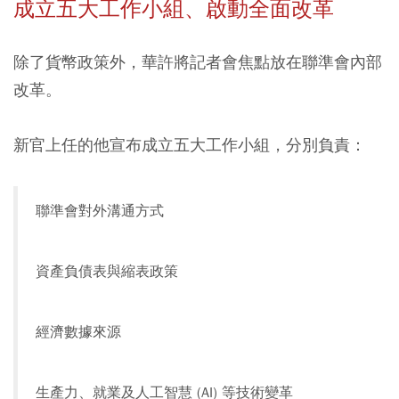
成立五大工作小組、啟動全面改革
除了貨幣政策外，華許將記者會焦點放在聯準會內部
改革。
新官上任的他宣布成立五大工作小組，分別負責：
聯準會對外溝通方式
資產負債表與縮表政策
經濟數據來源
生產力、就業及人工智慧 (AI) 等技術變革