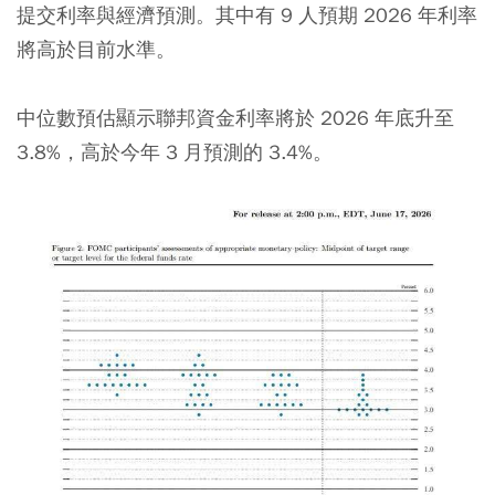
提交利率與經濟預測。其中有 9 人預期 2026 年利率
將高於目前水準。
中位數預估顯示聯邦資金利率將於 2026 年底升至
3.8%，高於今年 3 月預測的 3.4%。