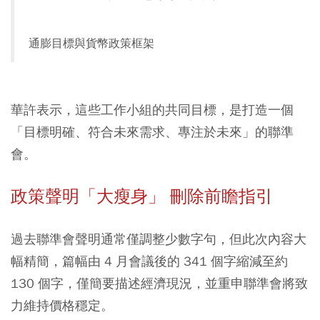
通膨目標與貨幣政策框架
華許表示，這些工作小組的共同目標，是打造一個
「目標明確、符合未來需求、專注於未來」的聯準
會。
政策聲明「大瘦身」 刪除前瞻指引
過去聯準會聲明通常僅調整少數字句，但此次內容大
幅精簡，篇幅由 4 月會議後的 341 個字縮減至約
130 個字，僅簡要描述經濟現況，並重申聯準會將致
力維持價格穩定。