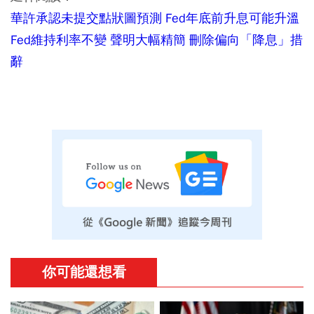
華許承認未提交點狀圖預測 Fed年底前升息可能升溫
Fed維持利率不變 聲明大幅精簡 刪除偏向「降息」措
辭