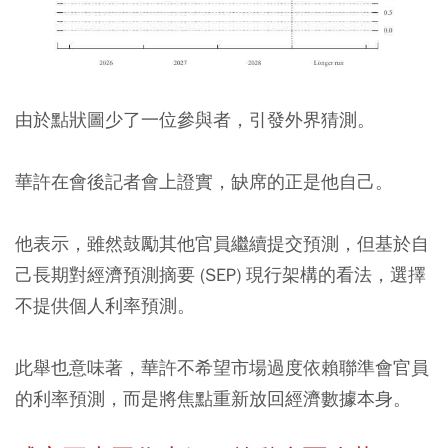
由於點狀圖少了一位參與者，引發外界猜測。
華許在會後記者會上證實，缺席的正是他自己。
他表示，雖然鼓勵其他官員繼續提交預測，但基於自
己長期對經濟預測摘要 (SEP) 現行架構的看法，選擇
不提供個人利率預測。
此舉也意味著，華許不希望市場過度依賴聯準會官員
的利率預測，而是將焦點重新放回經濟數據本身。