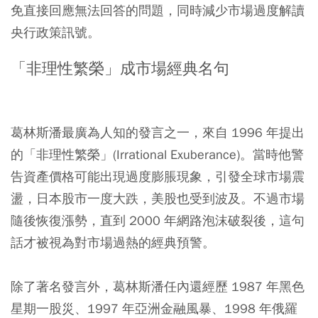
免直接回應無法回答的問題，同時減少市場過度解讀
央行政策訊號。
「非理性繁榮」成市場經典名句
葛林斯潘最廣為人知的發言之一，來自 1996 年提出
的「非理性繁榮」(Irrational Exuberance)。當時他警
告資產價格可能出現過度膨脹現象，引發全球市場震
盪，日本股市一度大跌，美股也受到波及。不過市場
隨後恢復漲勢，直到 2000 年網路泡沫破裂後，這句
話才被視為對市場過熱的經典預警。
除了著名發言外，葛林斯潘任內還經歷 1987 年黑色
星期一股災、1997 年亞洲金融風暴、1998 年俄羅