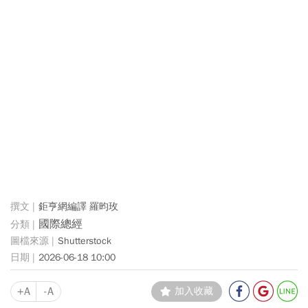
鉅亨網編譯 羅昀玫
國際總經
Shutterstock
2026-06-18 10:00
+A
-A
加入收藏