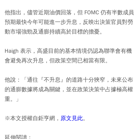
他指出，儘管近期油價回落，但 FOMC 仍有半數成員
預期最快今年可能進一步升息，反映出決策官員對勞
動市場強勁及通膨持續高於目標的擔憂。
Haigh 表示，高盛目前的基本情境仍認為聯準會有機
會避免再次升息，但政策空間已相當有限。
他說：「通往『不升息』的道路十分狹窄，未來公布
的通膨數據將成為關鍵，並在政策決策中占據極高權
重。」
※本文授權自鉅亨網，
原文見此
。
延伸閱讀：