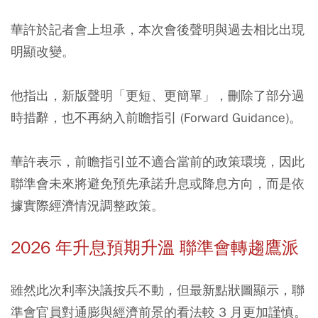
華許於記者會上坦承，本次會後聲明與過去相比出現
明顯改變。
他指出，新版聲明「更短、更簡單」，刪除了部分過
時措辭，也不再納入前瞻指引 (Forward Guidance)。
華許表示，前瞻指引並不適合當前的政策環境，因此
聯準會未來將避免預先承諾升息或降息方向，而是依
據實際經濟情況調整政策。
2026 年升息預期升溫 聯準會轉趨鷹派
雖然此次利率決議按兵不動，但最新點狀圖顯示，聯
準會官員對通膨與經濟前景的看法較 3 月更加謹慎。