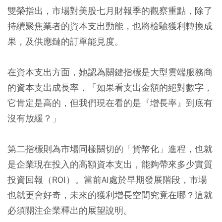
雙榮指出，市場對美股七月財報季的觀察重點，除了
持續聚焦業者的資本支出動能，也將檢驗獲利轉換成
果，及供應鏈的訂單能見度。
在資本支出方面，她認為關鍵指標是大型雲端服務商
的資本支出成長率，「如果看支出金額的絕對數字，
它肯定是高的，但我們現在看的是『增長率』到底有
沒有放緩？」
第二指標則為市場同樣關切的「貨幣化」進程，也就
是企業現在投入的高額資本支出，能夠帶來多少實質
投資回報（ROI）。當前AI處於早期發展階段，市場
也就更會好奇，未來的獲利增長空間究竟在哪？這就
必須關注企業釋出的展望說明。