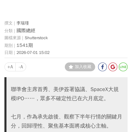
李瑞瑾
國際總經
Shutterstock
1541期
2026-07-01 15:02
+A
-A
加入收藏
聯準會主席首秀、美伊簽署協議、SpaceX大規
模IPO……，眾多不確定性已在六月底定。
七月，作為承先啟後、觀察下半年行情的關鍵月
分，回歸理性、聚焦基本面將成核心主軸。