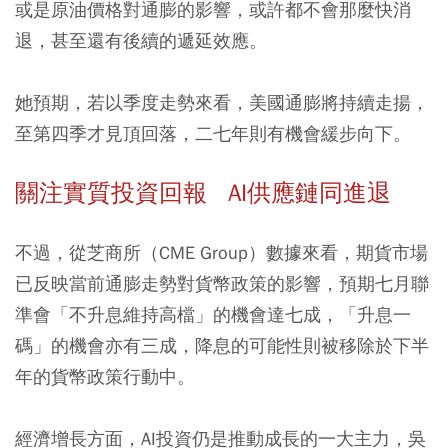
或是原油價格對通膨的影響，或許都不會那麼快消
退，甚至還有後續的遞延效應。
她預期，若以季度走勢來看，美國通膨將持續走揚，
至第四季才見頂回落，二七年則有機會緩步向下。
關注實質投資回報 AI供應鏈同進退
不過，從芝商所（CME Group）數據來看，期貨市場
已反映當前通膨走勢對貨幣政策的影響，預期七月聯
準會「不升息維持高檔」的機會達七成，「升息一
碼」的機會亦有三成，降息的可能性則被移除於下半
年的貨幣政策行動中。
經濟增長方面，AI投資仍是推動成長的一大主力，吳