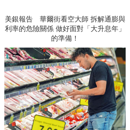
美銀報告 華爾街看空大師 拆解通膨與
利率的危險關係 做好面對「大升息年」
的準備！