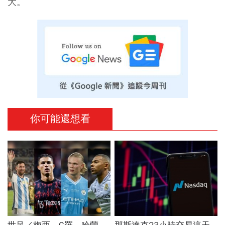
大。
你可能還想看