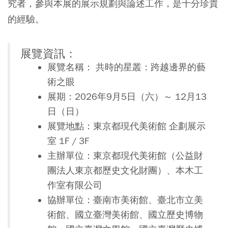
究者，參與本展的展示規劃與論述工作，是十分珍貴
的經驗。
展覽資訊：
展覽名稱： 共時的星叢：跨越邊界的藝
術之眼
展期：2026年9月5日（六）～ 12月13
日（日）
展覽地點：東京都現代美術館 企劃展示
室 1F / 3F
主辦單位：東京都現代美術館（公益財
團法人東京都歷史文化財團）、本木工
作室有限公司
協辦單位：臺南市美術館、臺北市立美
術館、國立臺灣美術館、國立歷史博物