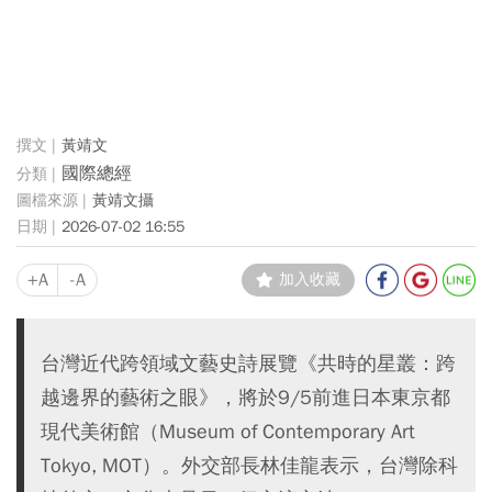
黃靖文
國際總經
黃靖文攝
2026-07-02 16:55
+A
-A
加入收藏
台灣近代跨領域文藝史詩展覽《共時的星叢：跨
越邊界的藝術之眼》，將於9/5前進日本東京都
現代美術館（Museum of Contemporary Art
Tokyo, MOT）。外交部長林佳龍表示，台灣除科