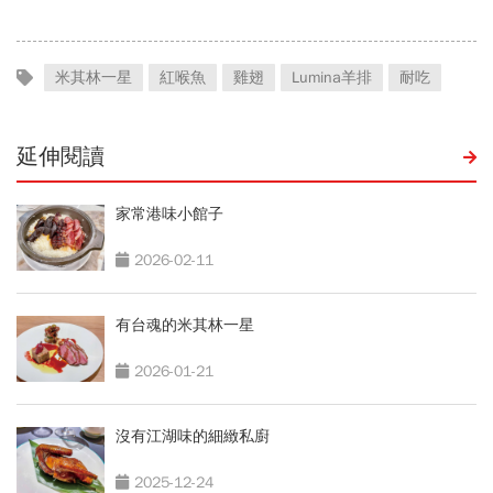
米其林一星
紅喉魚
雞翅
Lumina羊排
耐吃
延伸閱讀
家常港味小館子
2026-02-11
有台魂的米其林一星
2026-01-21
沒有江湖味的細緻私廚
2025-12-24