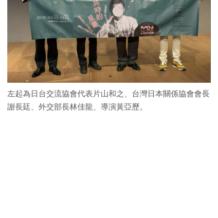
左起為日台交流協會代表片山和之、台灣日本關係協會會長
謝長廷、外交部長林佳龍、導演黃亞歷。