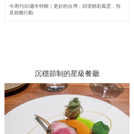
今周刊30週年特輯｜更好的台灣：回望精彩風雲，預
見前瞻行動
沉穩節制的星級餐廳