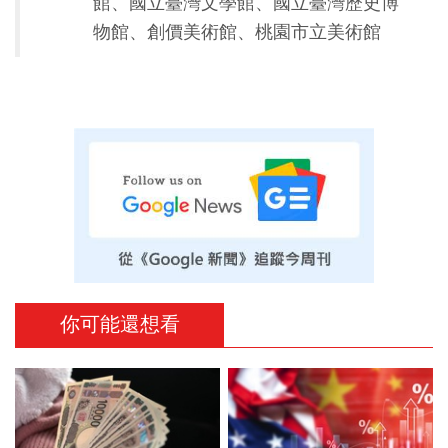
館、國立臺灣文學館、國立臺灣歷史博
物館、創價美術館、桃園市立美術館
你可能還想看