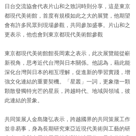
日台交流協會代表片山和之致詞時則分享，這是東京
都現代美術館，首度有規模如此之大的展覽，他期望
會有許多民眾到現場參觀，共同參加盛事。片山和之
更表示，他也會到東京都現代美術館參觀
東京都現代美術館館長岡素之表示，此次展覽能從嶄
新視角，思考近代台灣與日本關係。他認為，藉此能
深化台灣與日本的相互理解，促進新的學習實踐，增
強文化連結的重要契機。「星叢」一詞，更象徵一顆
顆散發獨特光芒的星辰，跨越時代、地域與領域，彼
此連結的景象。
共同策展人金島隆弘表示，跨越國界的共同策展工作
並非易事，身為長期研究東亞近現代美術與工藝的研