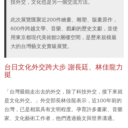
技外交，文化也是另一個交流方法。
此次展覽匯聚近200件繪畫、雕塑、版畫原作，
600件跨越文學、音樂、戲劇的歷史文獻，並使
用東京都現代美術館2層樓空間，是歷來規模最
大的台灣藝文史實級展覽。
台日文化外交跨大步 謝長廷、林佳龍力
挺
「台灣最能走出去的外交，除了科技外交，接下來就
是文化外交。」外交部長林佳龍表示，近100年前的
台灣，已是相當具有文明程度。孕育許多畫家、音樂
家、文化藝術工作者，他們透過藝文與世界溝通。