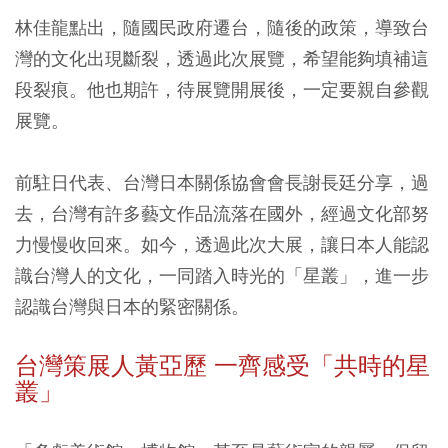
林佳龍點出，隨國民政府遷台，隨後的政策，導致台
灣的文化出現斷裂，透過此次展覽，希望能夠填補這
段裂痕。他也期許，待展覽開展後，一定要親自參觀
展覽。
前駐日代表、台灣日本關係協會會長謝長廷分享，過
去，台灣有許多藝文作品流落在國外，經過文化部努
力慢慢收回來。如今，透過此次大展，讓日本人能認
識台灣人的文化，一同踏入時光的「星叢」，進一步
認識台灣與日本的緊密關係。
台灣策展人黃亞歷 一齊感受「共時的星
叢」