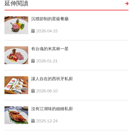
延伸閱讀
沉穩節制的星級餐廳
2026-04-15
有台魂的米其林一星
2026-01-21
讓人自在的西班牙私廚
2026-06-10
沒有江湖味的細緻私廚
2025-12-24