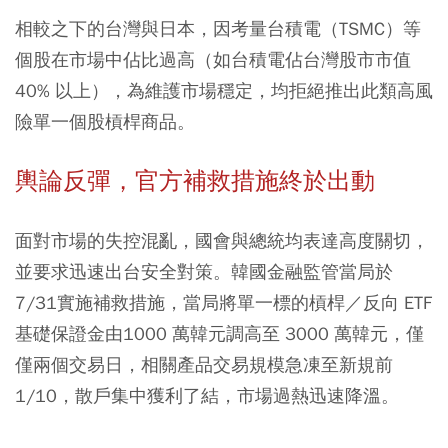
相較之下的台灣與日本，因考量台積電（TSMC）等
個股在市場中佔比過高（如台積電佔台灣股市市值
40% 以上），為維護市場穩定，均拒絕推出此類高風
險單一個股槓桿商品。
輿論反彈，官方補救措施終於出動
面對市場的失控混亂，國會與總統均表達高度關切，
並要求迅速出台安全對策。韓國金融監管當局於
7/31實施補救措施，當局將單一標的槓桿／反向 ETF
基礎保證金由1000 萬韓元調高至 3000 萬韓元，僅
僅兩個交易日，相關產品交易規模急凍至新規前
1/10，散戶集中獲利了結，市場過熱迅速降溫。