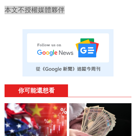
本文不授權媒體夥伴