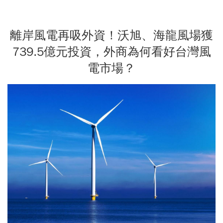
離岸風電再吸外資！沃旭、海龍風場獲
739.5億元投資，外商為何看好台灣風
電市場？