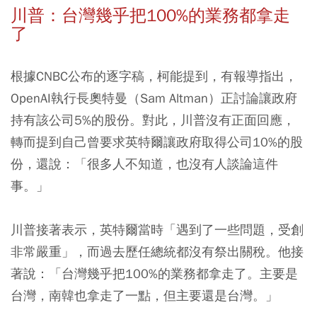
川普：台灣幾乎把100%的業務都拿走
了
根據CNBC公布的逐字稿，柯能提到，有報導指出，
OpenAI執行長奧特曼（Sam Altman）正討論讓政府
持有該公司5%的股份。對此，川普沒有正面回應，
轉而提到自己曾要求英特爾讓政府取得公司10%的股
份，還說：「很多人不知道，也沒有人談論這件
事。」
川普接著表示，英特爾當時「遇到了一些問題，受創
非常嚴重」，而過去歷任總統都沒有祭出關稅。他接
著說：「台灣幾乎把100%的業務都拿走了。主要是
台灣，南韓也拿走了一點，但主要還是台灣。」