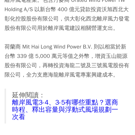
Holding A/S 以新台幣 400 億元貸款投資沃旭西北大
彰化控股股份有限公司，供大彰化西北離岸風力發電
股份有限公司用於離岸風電建設相關營運支出。
荷蘭商 Mit Hai Long Wind Power B.V. 則以相當於新
台幣 339 億 5,000 萬元等值之外幣，增資玉山能源
股份有限公司，再轉投資海龍二號及三號風電股份有
限公司，全力支應海龍離岸風電專案興建成本。
延伸閱讀：
離岸風電3-4、3-5有哪些重點？選商
時程、釋出容量與浮動式風場規劃一
次看