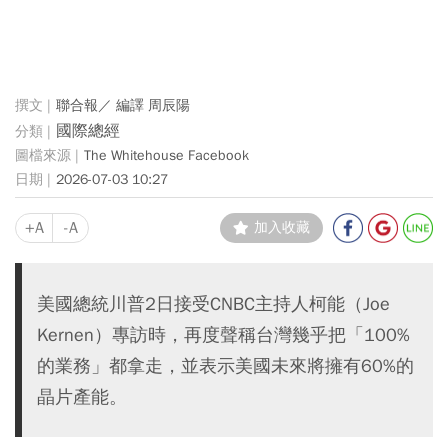
聯合報／ 編譯 周辰陽
國際總經
The Whitehouse Facebook
2026-07-03 10:27
+A
-A
加入收藏
美國總統川普2日接受CNBC主持人柯能（Joe
Kernen）專訪時，再度聲稱台灣幾乎把「100%
的業務」都拿走，並表示美國未來將擁有60%的
晶片產能。