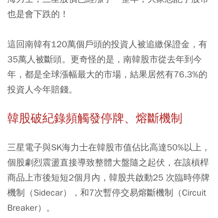
也是會下跌的！
這回南韓有120萬個戶頭的投資人被追繳保證金，有
35萬人被斷頭。更奇怪的是，南韓股市從去年到今
年，都是全球漲幅最大的市場，結果居然有76.3%的
投資人今年賠錢。
韓股破紀錄頻觸發停牌、熔斷機制
三星電子與SK海力士在韓股市值佔比高達50%以上，
個股劇烈震盪直接導致整體大盤隨之起伏，在該槓桿
商品上市後短短2個月內，韓股共啟動25 次臨時停牌
機制（Sidecar），和7次暫停交易熔斷機制（Circuit
Breaker）。