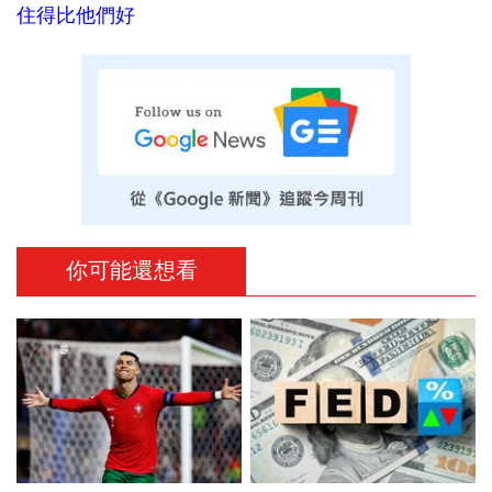
住得比他們好
你可能還想看