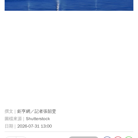
鉅亨網／記者張韶雯
Shutterstock
2026-07-31 13:00