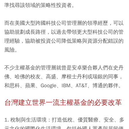
準找尋該領域的策略性投資者。
而在美國大型跨國科技公司管理層的領導經歷，可以
協助規劃成長路徑，以過去帶領更大型科技公司的管
理經驗，協助被投資公司降低策略與資源分配錯誤的
風險。
不少主權基金的管理層就曾是安卓樂合夥人們在史丹
佛、哈佛的校友、高盛、摩根士丹利或瑞銀的同事，
和思科、蘋果、Google、IBM、AT&T、博通的夥伴。
台灣建立世界一流主權基金的必要改革
1. 稅制與生活環境：
打造低稅、優質醫療、安全、多
元文化的國際化生活環境，包括外國人置產與居留便