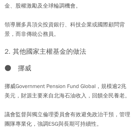
金、股權激勵及全球輪調機會。
領導層多具頂尖投資銀行、科技企業或國際顧問背
景，而非傳統公務員。
2. 其他國家主權基金的做法
● 挪威
挪威Government Pension Fund Global，規模逾2兆
美元，財源主要來自北海石油收入，回饋全民養老。
議會監督與獨立倫理委員會有效避免政治干預，管理
團隊專業化，強調ESG與長期可持續性。