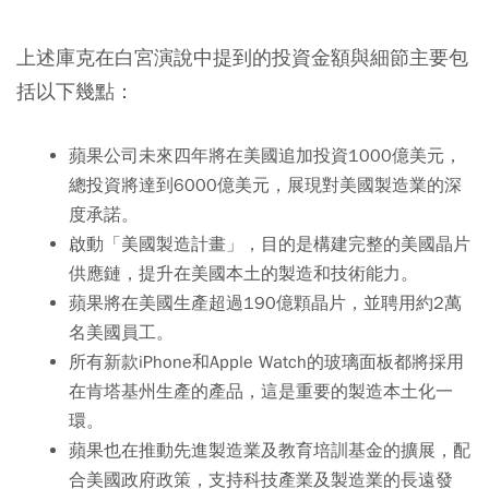
上述庫克在白宮演說中提到的投資金額與細節主要包
括以下幾點：
蘋果公司未來四年將在美國追加投資1000億美元，
總投資將達到6000億美元，展現對美國製造業的深
度承諾。
啟動「美國製造計畫」，目的是構建完整的美國晶片
供應鏈，提升在美國本土的製造和技術能力。
蘋果將在美國生產超過190億顆晶片，並聘用約2萬
名美國員工。
所有新款iPhone和Apple Watch的玻璃面板都將採用
在肯塔基州生產的產品，這是重要的製造本土化一
環。
蘋果也在推動先進製造業及教育培訓基金的擴展，配
合美國政府政策，支持科技產業及製造業的長遠發