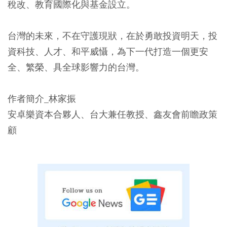
稅改、教育國際化與基金設立。
台灣的未來，不在守護現狀，在於勇敢投資明天，投
資科技、人才、和平威懾，為下一代打造一個更安
全、繁榮、具全球影響力的台灣。
作者簡介_林家振
安卓樂資本合夥人、台大兼任教授、鑫友會前瞻政策
顧