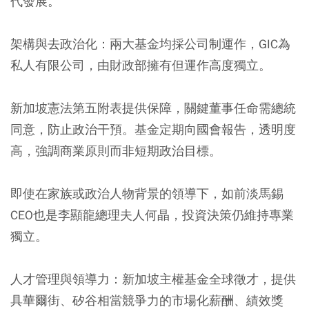
代發展。
架構與去政治化：
兩大基金均採公司制運作，GIC為
私人有限公司，由財政部擁有但運作高度獨立。
新加坡憲法第五附表提供保障，關鍵董事任命需總統
同意，防止政治干預。基金定期向國會報告，透明度
高，強調商業原則而非短期政治目標。
即使在家族或政治人物背景的領導下，如前淡馬錫
CEO也是李顯龍總理夫人何晶，投資決策仍維持專業
獨立。
人才管理與領導力：
新加坡主權基金全球徵才，提供
具華爾街、矽谷相當競爭力的市場化薪酬、績效獎