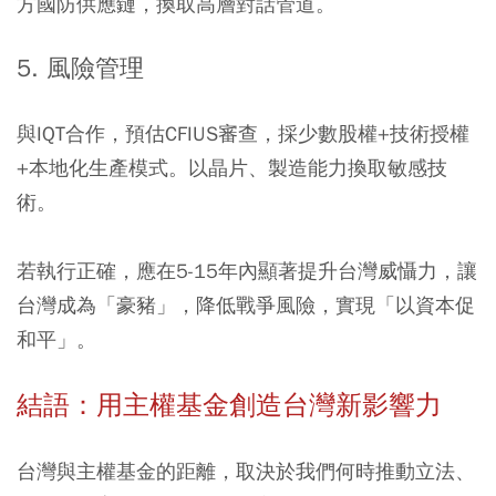
方國防供應鏈，換取高層對話管道。
5. 風險管理
與IQT合作，預估CFIUS審查，採少數股權+技術授權
+本地化生產模式。以晶片、製造能力換取敏感技
術。
若執行正確，應在5-15年內顯著提升台灣威懾力，讓
台灣成為「豪豬」，降低戰爭風險，實現「以資本促
和平」。
結語：用主權基金創造台灣新影響力
台灣與主權基金的距離，取決於我們何時推動立法、