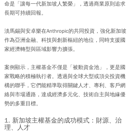
命是「讓每一代新加坡人繁榮」，透過商業原則追求
長期可持續回報。
淡馬錫與安卓樂在Anthropic的共同投資，強化新加坡
作為亞洲金融、科技與創新樞紐的地位，同時支援國
家經濟轉型與區域影響力擴張。
案例顯示，主權基金不僅是「被動資金池」，更是國
家戰略的積極執行者。透過與全球大型或頂尖投資機
構的聯手，它們能精準取得關鍵人才、專利、客戶網
絡與市場通路，達成經濟多元化、技術自主與地緣優
勢的多重目標。
1. 新加坡主權基金的成功模式：財源、治
理、人才