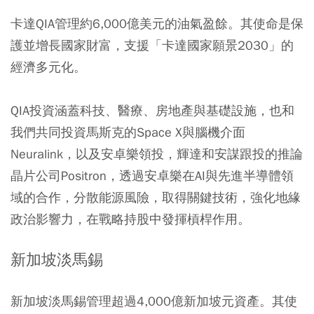
卡達QIA管理約6,000億美元的油氣盈餘。其使命是保
護並增長國家財富，支援「卡達國家願景2030」的
經濟多元化。
QIA投資涵蓋科技、醫療、房地產與基礎設施，也和
我們共同投資馬斯克的Space X與腦機介面
Neuralink，以及安卓樂領投，輝達和安謀跟投的推論
晶片公司Positron，透過安卓樂在AI與先進半導體領
域的合作，分散能源風險，取得關鍵技術，強化地緣
政治影響力，在戰略持股中發揮槓桿作用。
新加坡淡馬錫
新加坡淡馬錫管理超過4,000億新加坡元資產。其使