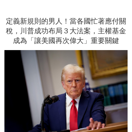
定義新規則的男人！當各國忙著應付關
稅，川普成功布局３大法案，主權基金
成為「讓美國再次偉大」重要關鍵