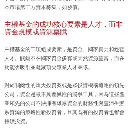
本市場第三方資本募集，如發債。
主權基金的成功核心要素是人才，而非
資金規模或資源稟賦
主權基金的三項組成要素，是資金、國家實力和經營
人才。關鍵不在國家資金多寡或天然資源豐富，而在
於能否吸引並凝聚頂尖專業人才團隊。
對於關鍵性的重大投資案或是眾投資機構追逐的領先
公司，資金是最不具差異性的競爭工具，因為這些產
業領先的公司不缺擁有雄厚資金的財務性與豐沛生態
系資源的策略性新投資者，且其既有的投資者也都會
持續投資。