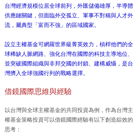
台灣經濟規模位居全球前列，外匯儲備雄厚，半導體
供應鏈關鍵，但面臨外交孤立、軍事不對稱與人才外
流，屬典型「富而不強」的區域國家。
設立主權基金可網羅世界級菁英效力，槓桿他們的全
球稀缺人脈網路、強化台灣在國際的科技主導地位、
並突破國際組織與非邦交國的封鎖、建構威懾，是台
灣擠入全球強國行列的戰略選擇。
借鏡國際思維與經驗
以台灣與全球主權基金的共同投資為例，作為台灣主
權基金策略投資可以借鏡國際經驗有以下創造綜效的
思考：