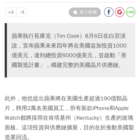
+A
-A
加入收藏
蘋果執行長庫克（Tim Cook）8月6日在白宮演
說，宣布蘋果未來四年將在美國追加投資1000
億美元，達到總投資6000億美元，並啟動「美
國製造計畫」，構建完整的美國晶片供應鏈。
此外，他也提出蘋果將在美國生產超過190億顆晶
片，聘用2萬名美國員工，所有新款iPhone和Apple
Watch都將採用在肯塔基州（Kentucky）生產的玻璃
面板。這項投資與供應鏈擴展，目的在於推動美國製
造業回流。