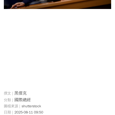
黑傑克
國際總經
shutterstock
2025-08-11 09:50