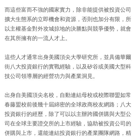
而這些富而不強的國家實力，除非能提供被投資公司
擴大生態系的立即機會和資源，否則也加分有限，所
以主權基金對外攻城掠地的決勝點與競爭優勢，就會
在其所擁有的一流人才上。
這些人才通常出身美國頂尖大學研究所，並具備華爾
街八大投資銀行的實戰經驗，以及矽谷或美國大型科
技公司領導層的經營功力與產業洞見。
出身自美國頂尖名校，自動連結母校或校際聯盟如常
春藤盟校前後幾十屆綿密的全球政商校友網路；八大
投資銀行的經歷，除了可以以主辦跨國併購與大型公
司在全球主要證交所的上市經驗，協助被投資公司的
併購與上市，還能連結投資銀行的產業團隊網路，精