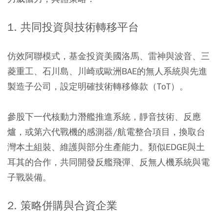
1. 共同投資與技術轉移平台
仿效阿聯模式，基金投資美國洛馬、雷神與波音、三
菱重工、石川島、川崎或歐洲BAE的無人系統與先進
製造子公司，設定明確技術轉移條款（ToT）。
參股下一代核動力潛艦推進系統，靜音技術、反應
爐，或第六代戰機的感測器/航電整合項目，換取台
灣本土組裝、維護與部分生產能力。類似EDGE與土
耳其的合作，共同開發反艦飛彈、反無人機系統與電
子戰裝備。
2. 策略併購與合資企業