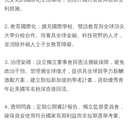
利措施。
2. 教育國際化：
擴充國際學校、雙語教育與全球頂尖
大學分校合作。培養具全球金融、科技視野的人才，
並消除外籍人士子女教育障礙。
3. 治理架構：
設立獨立董事會與憲法層級保障，避免
政治干預。管理層全球徵才，提供具全球競爭力薪酬
激勵方案，建立類似新加坡的學者計畫，資助優秀青
年赴美國等名校深造後回流。
4. 透明問責：
定期公開審計報告、獨立監督委員會，
確保資金使用符合國家長期利益而非短期選舉考量。