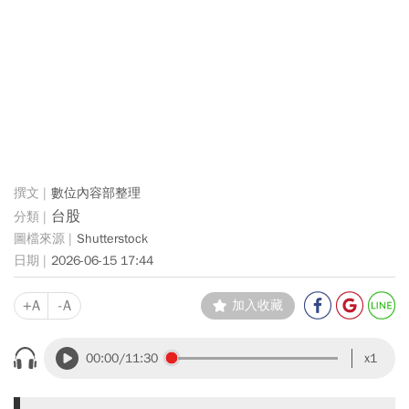
數位內容部整理
台股
Shutterstock
2026-06-15 17:44
+A
-A
加入收藏
00:00
/11:30
x1