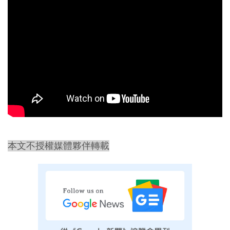
本文不授權媒體夥伴轉載