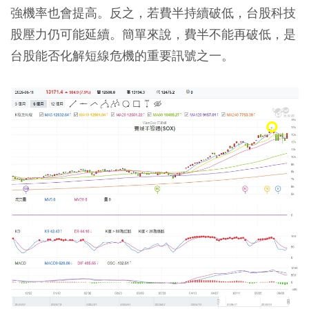
強機率也會提高。反之，若費半持續破低，台股科技
股壓力仍可能延續。簡單來說，費半不能再破低，是
台股能否化解短線危機的重要訊號之一。