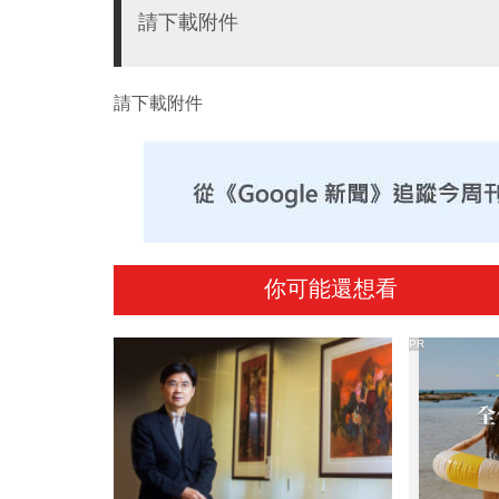
請下載附件
請下載附件
你可能還想看
PR