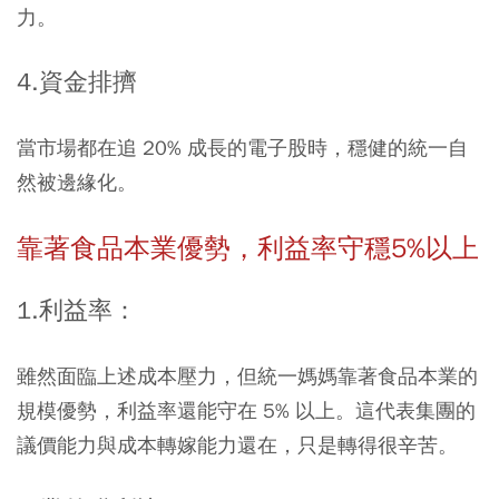
力。
4.資金排擠
當市場都在追 20% 成長的電子股時，穩健的統一自
然被邊緣化。
靠著食品本業優勢，利益率守穩5%以上
1.利益率：
雖然面臨上述成本壓力，但統一媽媽靠著食品本業的
規模優勢，利益率還能守在 5% 以上。這代表集團的
議價能力與成本轉嫁能力還在，只是轉得很辛苦。