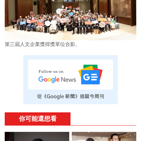
第三屆人文企業獎得獎單位合影。