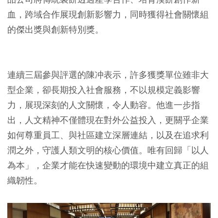
血，跨域合作展現創新影響力，同時獲得社會關懷組
的傑出獎與創新特別獎。
連續三屆參與評選的陳冲表示，許多獲獎單位雖非大
型企業，卻長期投入社會服務，不以規模定義影響
力，展現深刻的人文關懷，令人動容。他進一步指
出，人文精神不僅體現在對外公益投入，更關乎企業
如何尊重員工、與社區建立深層連結，以及在追求利
潤之外，守護人類文明的核心價值。唯有回歸「以人
為本」，企業才能在快速變動的環境中建立真正的組
織韌性。