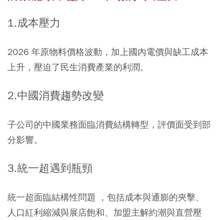
1.成本壓力
2026 年原物料價格波動，加上國內電價與缺工成本
上升，壓迫了民生消費產業的利潤。
2.中國消費趨勢改變
子公司的中國業務面臨消費結構轉型，評價面受到部
分影響。
3.統一超遇到瓶頸
統一超面臨結構性問題 ，包括成本與通膨的夾擊、
人口紅利縮減與展店飽和、加盟主解約潮與直營壓