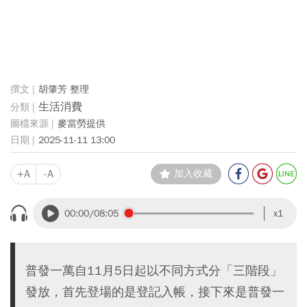
胡肇芳 整理
生活消費
麥當勞提供
2025-11-11 13:00
+A
-A
加入收藏
00:00
/08:05
x1
普發一萬自11月5日起以不同方式分「三階段」
發放，首先登場的是登記入帳，接下來是普發一