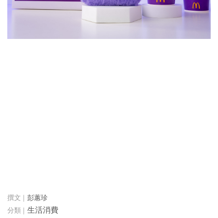
彭蕙珍
生活消費