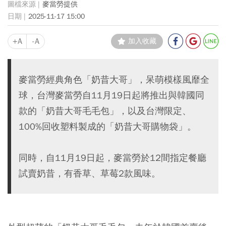
麥當勞提供
2025-11-17 15:00
+A
-A
加入收藏
麥當勞經典角色「奶昔大哥」，呆萌模樣風靡全
球，台灣麥當勞自11月19日起將推出與韓國同
款的「奶昔大哥毛毛包」，以及台灣限定、
100%回收塑料製成的「奶昔大哥購物袋」。
同時，自11月19日起，麥當勞於12間指定餐廳
試賣奶昔，有香草、草莓2款風味。