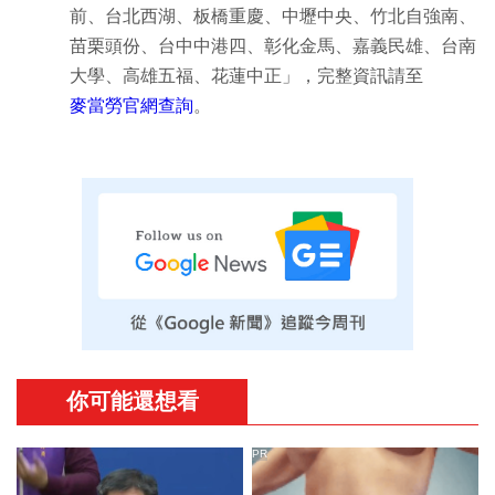
前、台北西湖、板橋重慶、中壢中央、竹北自強南、
苗栗頭份、台中中港四、彰化金馬、嘉義民雄、台南
大學、高雄五福、花蓮中正」，完整資訊請至
麥當勞官網查詢
。