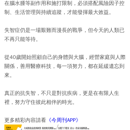
在腦水腫等副作用和施打限制，必須搭配風險因子控
制、生活管理與持續追蹤，才能發揮最大效益。
失智症仍是一場艱難而漫長的戰爭，但今天的人類已
不再只能等待。
從40歲開始照顧自己的身體與大腦，經營家庭與人際
關係，善用醫療科技，每一項努力，都在延緩遺忘到
來。
真正的抗失智，不只是對抗疾病，更是在有限人生
裡，努力守住彼此相伴的時光。
更多精彩內容請看
《今周刊APP》