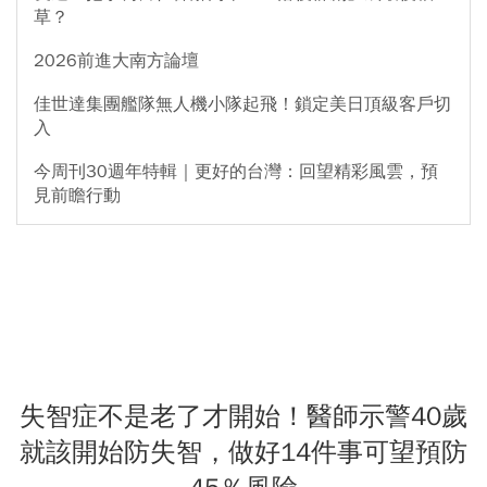
草？
2026前進大南方論壇
佳世達集團艦隊無人機小隊起飛！鎖定美日頂級客戶切
入
今周刊30週年特輯｜更好的台灣：回望精彩風雲，預
見前瞻行動
失智症不是老了才開始！醫師示警40歲
就該開始防失智，做好14件事可望預防