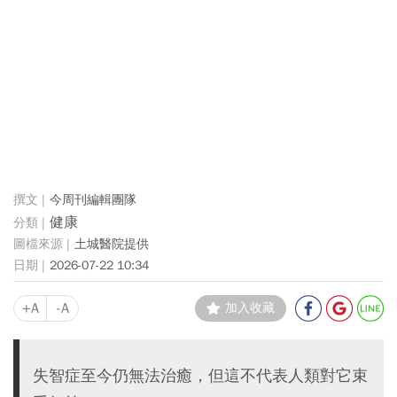
今周刊編輯團隊
健康
土城醫院提供
2026-07-22 10:34
+A
-A
加入收藏
失智症至今仍無法治癒，但這不代表人類對它束