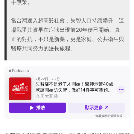
手無策。
當台灣邁入超高齡社會，失智人口持續攀升，這
場戰爭其實早在症狀出現前20年便已開始。真
正的對抗，不只是新藥，更是家庭、公共衛生與
醫療共同努力的漫長旅程。