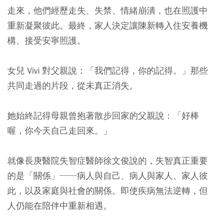
走來，他們經歷走失、失禁、情緒崩潰，也在照護中
重新凝聚彼此。最終，家人決定讓陳新轉入住安養機
構、接受安寧照護。
女兒 Vivi 對父親說：「我們記得，你的記得。」那些
共同走過的片段，從未真正消失。
她始終記得母親曾抱著散步回家的父親說：「好棒
喔，你今天自己走回來。」
就像長庚醫院失智症醫師徐文俊說的，失智真正重要
的是「關係」──病人與自己、病人與家人、家人彼
此，以及家庭與社會的關係。即使疾病無法逆轉，但
人仍能在陪伴中重新相遇。