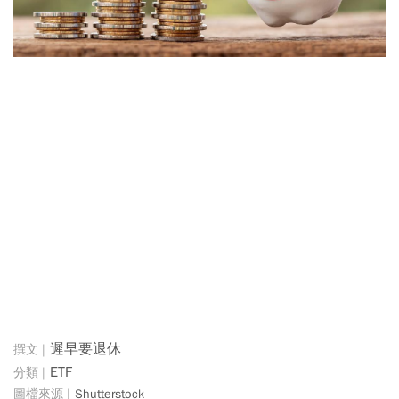
遲早要退休
ETF
Shutterstock