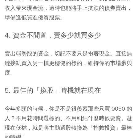
收入帶來現金流，這時也能將手上抗跌的債券賣出，
準備逢低買進優質股票。
4. 資金不閒置，賣多少就買多少
賣出弱勢股的資金，切記不要只是抱著現金。直接無
縫接軌買入另一檔更穩健的標的，維持你的市場參與
度。
5. 最佳的「換股」時機就在現在
今年多頭的時候，你是不是很羨慕那些只買 0050 的
人？不用花時間選標的、不用糾結什麼時候要賣。趁
現在低檔，就是將主動選股轉換為「指數投資」最棒
的時機！