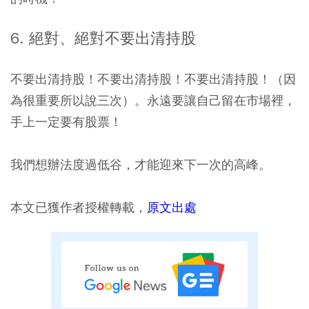
6. 絕對、絕對不要出清持股
不要出清持股！不要出清持股！不要出清持股！（因
為很重要所以說三次）。永遠要讓自己留在市場裡，
手上一定要有股票！
我們想辦法度過低谷，才能迎來下一次的高峰。
本文已獲作者授權轉載，
原文出處