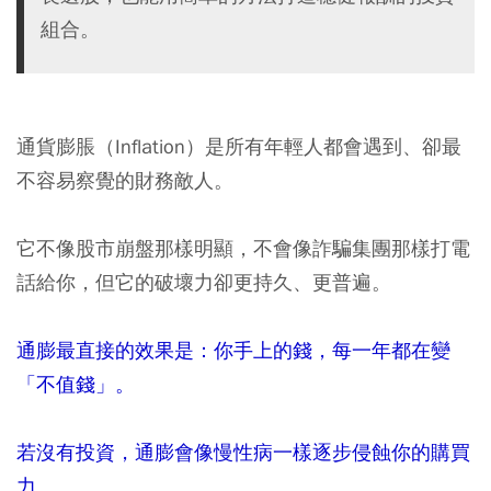
組合。
通貨膨脹（Inflation）是所有年輕人都會遇到、卻最
不容易察覺的財務敵人。
它不像股市崩盤那樣明顯，不會像詐騙集團那樣打電
話給你，但它的破壞力卻更持久、更普遍。
通膨最直接的效果是：你手上的錢，每一年都在變
「不值錢」。
若沒有投資，通膨會像慢性病一樣逐步侵蝕你的購買
力。