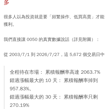
多
很多人以為投資就是要「頻繁操作、低買高賣」才能
獲利。
我們直接讓 0050 的真實數據說話（詳見附圖）：
從 2003/7/1 到 2026/7/27，這 5,672 個交易日中
全程待在市場： 累積報酬率高達 2063.7%
錯過漲幅最大的 10 天： 累積報酬率掉到
957.83%。
錯過漲幅最大的 30 天： 累積報酬率只剩
270.19%