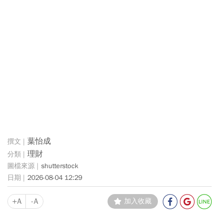
葉怡成
理財
shutterstock
2026-08-04 12:29
+A
-A
加入收藏