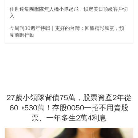
佳世達集團艦隊無人機小隊起飛！鎖定美日頂級客戶切
入
今周刊30週年特輯｜更好的台灣：回望精彩風雲，預
見前瞻行動
27歲小領隊背債75萬，股票資產2年從
60➝530萬！存股0050一招不用賣股
票、一年多生2萬4利息