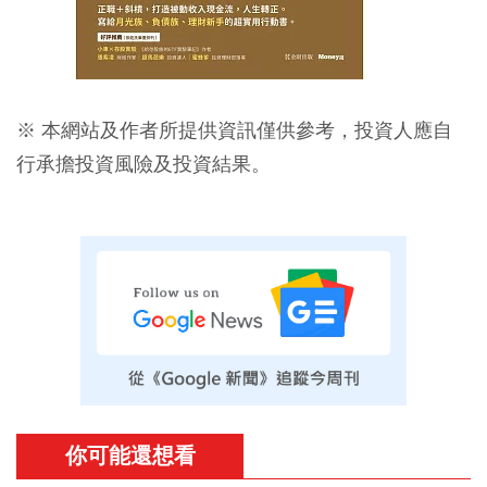
※ 本網站及作者所提供資訊僅供參考，投資人應自
行承擔投資風險及投資結果。