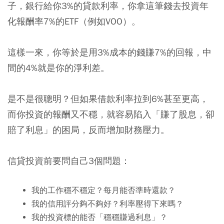
子，
銀行給你3%的貸款利率，你拿這筆錢去投資年
化報酬率7%的ETF（例如VOO）。
這樣一來，你等於是用3%成本的錢賺7%的回報，中
間的4%就是你的淨利差。
是不是很聰明？但如果借款利率拉到6%甚至更高，
而你投資的報酬又不穩，就容易陷入「賺了股息，卻
賠了利息」的困局，反而增加財務壓力。
信貸投資前要問自己3個問題：
我的工作穩不穩定？每月能否準時還款？
我的信用評分夠不夠好？利率壓得下來嗎？
我的投資標的能否「穩穩賺過利息」？