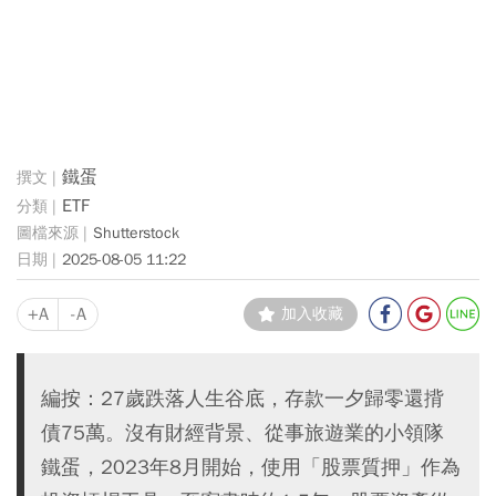
鐵蛋
ETF
Shutterstock
2025-08-05 11:22
+A
-A
加入收藏
編按：27歲跌落人生谷底，存款一夕歸零還揹
債75萬。沒有財經背景、從事旅遊業的小領隊
鐵蛋，2023年8月開始，使用「股票質押」作為