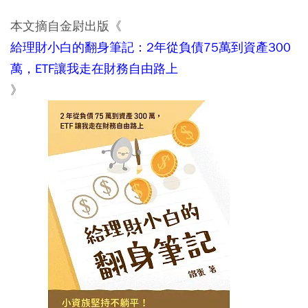
本文摘自金尉出版《
給理財小白的翻身筆記：2年從負債75萬到資產300
萬，ETF讓我走在財務自由路上
》