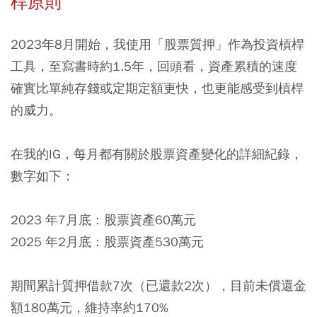
桿原則
2023年8月開始，我使用「股票質押」作為投資槓桿
工具，至寫書時約1.5年，回頭看，資產累積的速度
確實比單純存錢或定期定額更快，也更能感受到槓桿
的威力。
在我的IG，每月都有關於股票資產變化的詳細紀錄，
數字如下：
2023 年7月底：股票資產60萬元
2025 年2月底：股票資產530萬元
期間累計質押借款7次（已還款2次），目前未償還金
額180萬元，維持率約170%