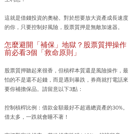
這就是借錢投資的奧秘。對於想要放大資產成長速度
的你，只要控制好風險，股票質押是無敵加速器。
怎麼避開「補保」地獄？股票質押操作
前必看3個「救命原則」
股票質押聽起來很香，但槓桿本質還是風險操作，最
怕的不是還不起錢，而是遇到暴跌，券商就打電話來
要你補擔保品。請留意以下3點：
控制槓桿比例：
借款金額最好不超過總資產的30%。
借太多，一跌就會睡不著！