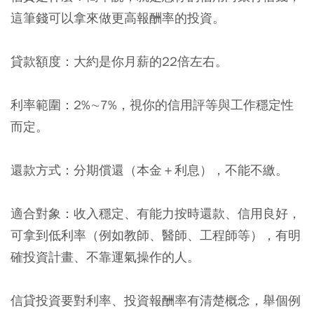
這筆錢可以拿來做更高報酬率的投資。
貸款額度：
大約是你月薪的22倍左右。
利率範圍：
2%∼7%，視你的信用評等與工作穩定性
而定。
還款方式：
分期償還（本金＋利息），不能不繳。
適合對象：
收入穩定、有能力按時還款、信用良好，
可拿到低利率（例如教師、醫師、工程師等），有明
確投資計畫、不靠運氣操作的人。
信貸投資要對利率、投資報酬率有清楚概念，舉個例