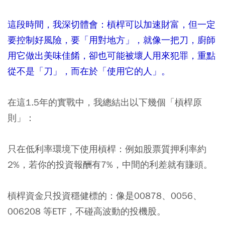
這段時間，我深切體會：槓桿可以加速財富，但一定
要控制好風險，要「用對地方」，就像一把刀，廚師
用它做出美味佳餚，卻也可能被壞人用來犯罪，重點
從不是「刀」，而在於「使用它的人」。
在這1.5年的實戰中，我總結出以下幾個「槓桿原
則」：
只在低利率環境下使用槓桿：
例如股票質押利率約
2%，若你的投資報酬有7%，中間的利差就有賺頭。
槓桿資金只投資穩健標的：像是00878、0056、
006208 等ETF，不碰高波動的投機股。