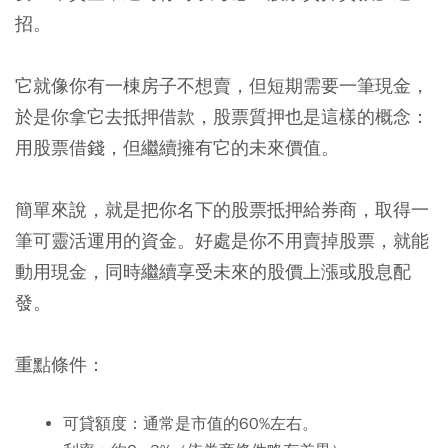
招。
它就像你有一棟房子不想賣，但短期需要一筆現金，
於是你拿它去抵押借款，股票質押也是這樣的概念：
用股票借錢，但繼續擁有它的未來價值。
簡單來說，就是把你名下的股票抵押給券商，取得一
筆可靈活運用的資金。好處是你不用賣掉股票，就能
動用現金，同時繼續享受未來的股價上漲或股息配
發。
重點條件：
可貸額度：通常是市值的60%左右。