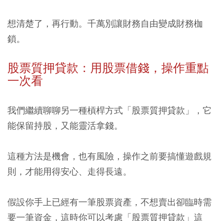
想清楚了，再行動。千萬別讓財務自由變成財務枷
鎖。
股票質押貸款：用股票借錢，操作重點
一次看
我們繼續聊聊另一種槓桿方式「股票質押貸款」，它
能保留持股，又能靈活拿錢。
這種方法是機會，也有風險，操作之前要搞懂遊戲規
則，才能用得安心、走得長遠。
假設你手上已經有一筆股票資產，不想賣出卻臨時需
要一筆資金，這時你可以考慮「股票質押貸款」這